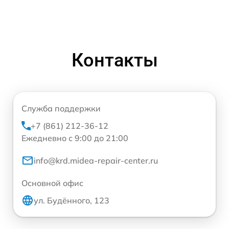
Контакты
Служба поддержки
+7 (861) 212-36-12
Ежедневно с 9:00 до 21:00
info@krd.midea-repair-center.ru
Основной офис
ул. Будённого, 123