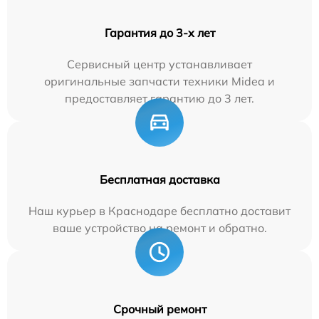
Гарантия до 3-х лет
Сервисный центр устанавливает
оригинальные запчасти техники Midea и
предоставляет гарантию до 3 лет.
Бесплатная доставка
Наш курьер в Краснодаре бесплатно доставит
ваше устройство на ремонт и обратно.
Срочный ремонт