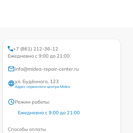
+7 (861) 212-36-12
Ежедневно с 9:00 до 21:00
info@midea-repair-center.ru
ул. Будённого, 123
Адрес сервисного центра Midea
Режим работы:
Ежедневно с 9:00 до 21:00
Способы оплаты