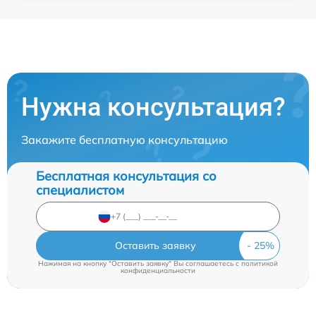
Нужна консультация?
Закажите бесплатную консультацию
Бесплатная консультация со
специалистом
Оставить заявку
Нажимая на кнопку "Оставить заявку" Вы соглашаетесь c
политикой
конфиденциальности