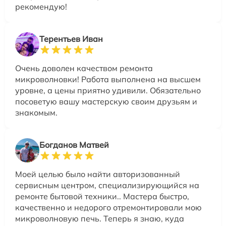
рекомендую!
Терентьев Иван
Очень доволен качеством ремонта
микроволновки! Работа выполнена на высшем
уровне, а цены приятно удивили. Обязательно
посоветую вашу мастерскую своим друзьям и
знакомым.
Богданов Матвей
Моей целью было найти авторизованный
сервисным центром, специализирующийся на
ремонте бытовой техники.. Мастера быстро,
качественно и недорого отремонтировали мою
микроволновую печь. Теперь я знаю, куда