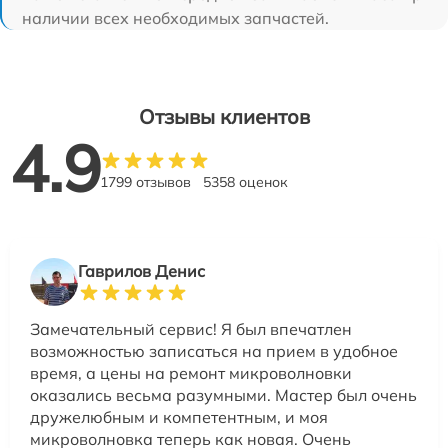
наличии всех необходимых запчастей.
Отзывы клиентов
4.9
1799 отзывов
5358 оценок
Гаврилов Денис
Замечательный сервис! Я был впечатлен
возможностью записаться на прием в удобное
время, а цены на ремонт микроволновки
оказались весьма разумными. Мастер был очень
дружелюбным и компетентным, и моя
микроволновка теперь как новая. Очень