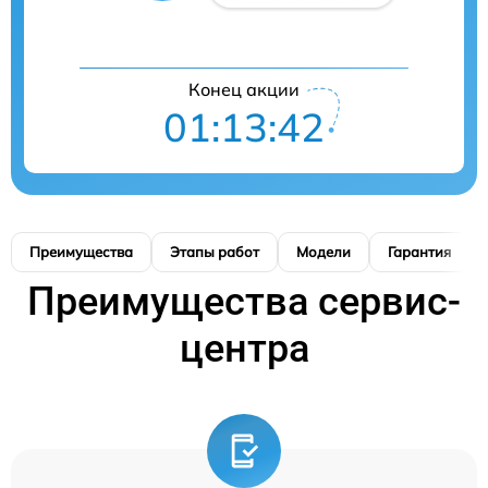
Конец акции
01:13:41
Преимущества
Этапы работ
Модели
Гарантия
Преимущества сервис-
центра