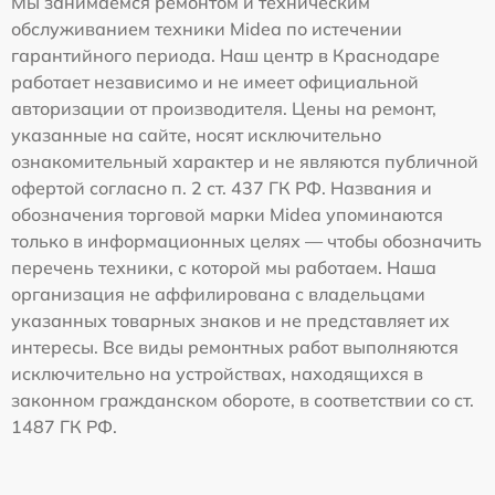
Мы занимаемся ремонтом и техническим
обслуживанием техники Midea по истечении
гарантийного периода. Наш центр в Краснодаре
работает независимо и не имеет официальной
авторизации от производителя. Цены на ремонт,
указанные на сайте, носят исключительно
ознакомительный характер и не являются публичной
офертой согласно п. 2 ст. 437 ГК РФ. Названия и
обозначения торговой марки Midea упоминаются
только в информационных целях — чтобы обозначить
перечень техники, с которой мы работаем. Наша
организация не аффилирована с владельцами
указанных товарных знаков и не представляет их
интересы. Все виды ремонтных работ выполняются
исключительно на устройствах, находящихся в
законном гражданском обороте, в соответствии со ст.
1487 ГК РФ.