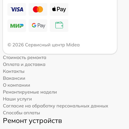
© 2026 Сервисный центр Midea
Стоимость ремонта
Оплата и доставка
Контакты
Вакансии
О компании
Ремонтируемые модели
Наши услуги
Согласие на обработку персональных данных
Способы оплаты
Ремонт устройств