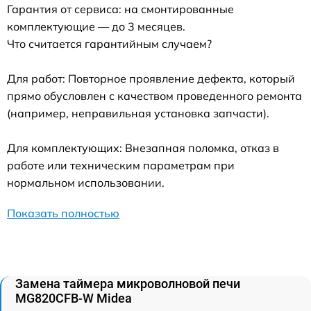
Гарантия от сервиса: на смонтированные
комплектующие — до 3 месяцев.
Что считается гарантийным случаем?
Для работ: Повторное проявление дефекта, который
прямо обусловлен с качеством проведенного ремонта
(например, неправильная установка запчасти).
Для комплектующих: Внезапная поломка, отказ в
работе или техническим параметрам при
нормальном использовании.
Показать полностью
Замена таймера микроволновой печи
MG820CFB-W Midea