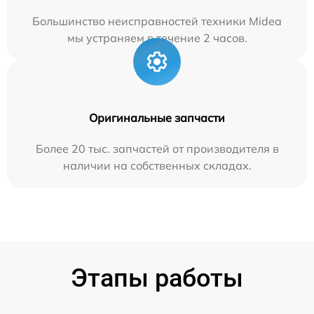
Большинство неисправностей техники Midea
мы устраняем в течение 2 часов.
Оригинальные запчасти
Более 20 тыс. запчастей от производителя в
наличии на собственных складах.
Этапы работы