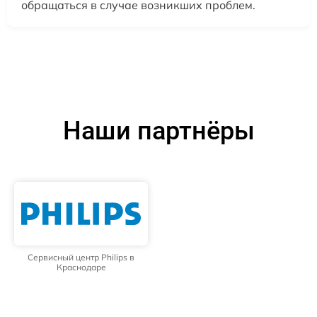
обращаться в случае возникших проблем.
Наши партнёры
Сервисный центр Philips в
Краснодаре