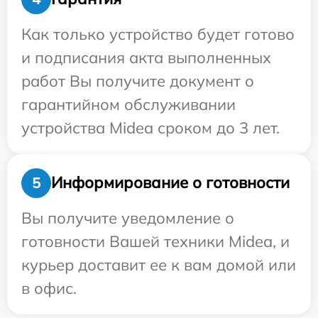
Как только устройство будет готово
и подписания акта выполненных
работ Вы получите документ о
гарантийном обслуживании
устройства Midea сроком до 3 лет.
Информирование о готовности
5
Вы получите уведомление о
готовности Вашей техники Midea, и
курьер доставит ее к вам домой или
в офис.