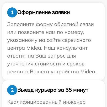
Оформление заявки
1
Заполните форму обратной связи
или позвоните нам по номеру,
указанному на сайте сервисного
центра Midea. Наш консультант
ответит на Ваш запрос для
уточнения стоимости и сроков
ремонта Вашего устройства Midea.
Выезд курьера за 35 минут
2
Квалифицированный инженер