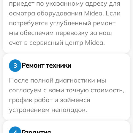
приедет по указанному адресу для
осмотра оборудования Midea. Если
потребуется углубленный ремонт
мы обеспечим перевозку за наш
счет в сервисный центр Midea.
Ремонт техники
3
После полной диагностики мы
согласуем с вами точную стоимость,
график работ и займемся
устранением неполадок.
Гарантия
4