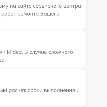
ому на сайте сервисного центра
х работ ремонта Вашего
ки Midea. В случае сложного
ea.
ый расчет, сроки выполнения и