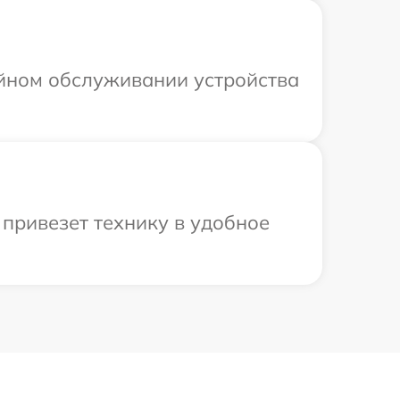
ийном обслуживании устройства
привезет технику в удобное