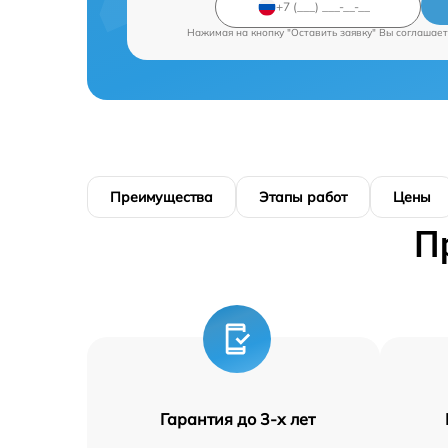
Нажимая на кнопку "Оставить заявку" Вы соглашает
Преимущества
Этапы работ
Цены
П
Гарантия до 3-х лет