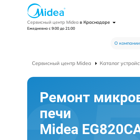
Сервисный центр Midea
в Краснодаре
Ежедневно с 9:00 до 21:00
О компании
Сервисный центр Midea
Каталог устройс
Ремонт микро
печи
Midea EG820CA