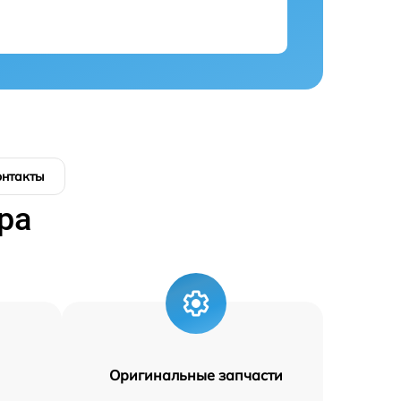
онтакты
ра
Оригинальные запчасти