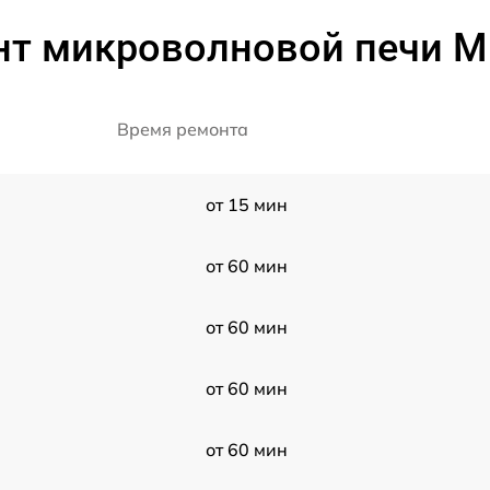
нт микроволновой печи M
Время ремонта
от 15 мин
от 60 мин
от 60 мин
от 60 мин
от 60 мин