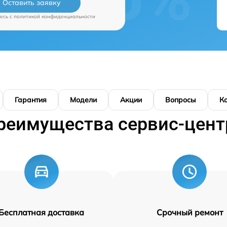
Оставить заявку
есь c
политикой конфиденциальности
Гарантия
Модели
Акции
Вопросы
К
реимущества сервис-цент
Бесплатная доставка
Срочный ремонт