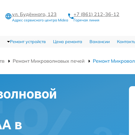
ул. Будённого, 123
+7 (861) 212-36-12
Адрес сервисного центра Midea
Горячая линия
Ремонт устройств
Цена ремонта
Вакансии
Контакт
тв
Ремонт Микроволновых печей
Ремонт Микрово
волновой
A в