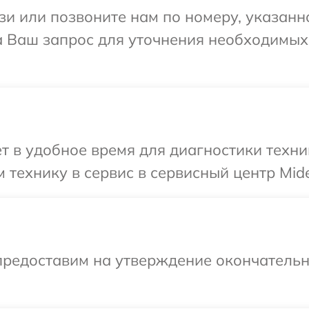
и или позвоните нам по номеру, указанн
на Ваш запрос для уточнения необходимы
т в удобное время для диагностики техни
 технику в сервис в сервисный центр Mid
предоставим на утверждение окончательн