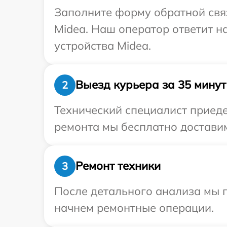
Заполните форму обратной связ
Midea. Наш оператор ответит 
устройства Midea.
Выезд курьера за 35 минут
2
Технический специалист приеде
ремонта мы бесплатно доставим
Ремонт техники
3
После детального анализа мы 
начнем ремонтные операции.