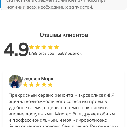
наличии всех необходимых запчастей.
Отзывы клиентов
4.9
1799 отзывов
5358 оценок
Гладков Марк
Прекрасный сервис ремонта микроволновки! Я
оценил возможность записаться на прием в
удобное время, а цены на ремонт оказались
вполне доступными. Мастер был дружелюбным
и профессиональным, и моя микроволновка
была отремонтирована безупречно. Рекомендую