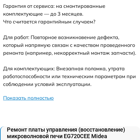
Гарантия от сервиса: на смонтированные
комплектующие — до 3 месяцев.
Что считается гарантийным случаем?
Для работ: Повторное возникновение дефекта,
который напрямую связан с качеством проведенного
ремонта (например, некорректный монтаж запчасти).
Для комплектующих: Внезапная поломка, утрата
работоспособности или техническим параметрам при
соблюдении условий эксплуатации.
Показать полностью
Ремонт платы управления (восстановление)
микроволновой печи EG720CEE Midea