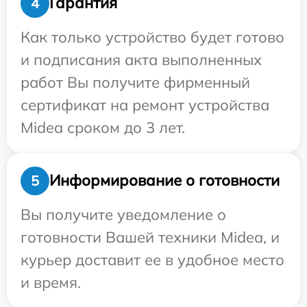
Гарантия
4
Как только устройство будет готово
и подписания акта выполненных
работ Вы получите фирменный
сертификат на ремонт устройства
Midea сроком до 3 лет.
Информирование о готовности
5
Вы получите уведомление о
готовности Вашей техники Midea, и
курьер доставит ее в удобное место
и время.