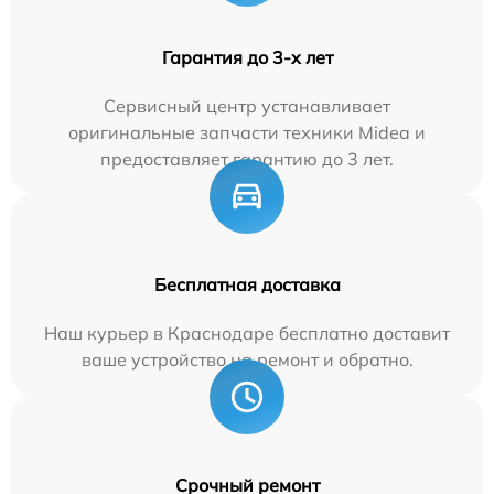
Гарантия до 3-х лет
Сервисный центр устанавливает
оригинальные запчасти техники Midea и
предоставляет гарантию до 3 лет.
Бесплатная доставка
Наш курьер в Краснодаре бесплатно доставит
ваше устройство на ремонт и обратно.
Срочный ремонт