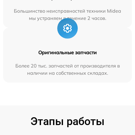
Большинство неисправностей техники Midea
мы устраняем в течение 2 часов.
Оригинальные запчасти
Более 20 тыс. запчастей от производителя в
наличии на собственных складах.
Этапы работы