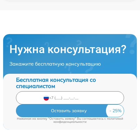
Нужна консультация?
Закажите бесплатную консультацию
Бесплатная консультация со
специалистом
Оставить заявку
Нажимая на кнопку "Оставить заявку" Вы соглашаетесь c
политикой
конфиденциальности