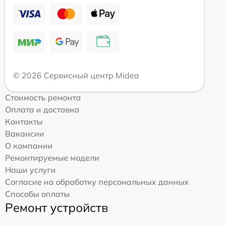
© 2026 Сервисный центр Midea
Стоимость ремонта
Оплата и доставка
Контакты
Вакансии
О компании
Ремонтируемые модели
Наши услуги
Согласие на обработку персональных данных
Способы оплаты
Ремонт устройств