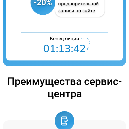
-20%
предварительной
записи на сайте
Конец акции
01:13:41
Преимущества сервис-
центра