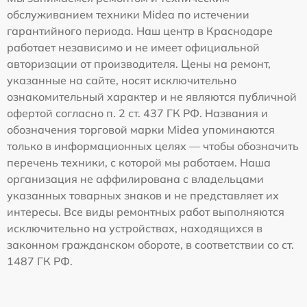
обслуживанием техники Midea по истечении
гарантийного периода. Наш центр в Краснодаре
работает независимо и не имеет официальной
авторизации от производителя. Цены на ремонт,
указанные на сайте, носят исключительно
ознакомительный характер и не являются публичной
офертой согласно п. 2 ст. 437 ГК РФ. Названия и
обозначения торговой марки Midea упоминаются
только в информационных целях — чтобы обозначить
перечень техники, с которой мы работаем. Наша
организация не аффилирована с владельцами
указанных товарных знаков и не представляет их
интересы. Все виды ремонтных работ выполняются
исключительно на устройствах, находящихся в
законном гражданском обороте, в соответствии со ст.
1487 ГК РФ.