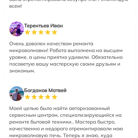
всем!
Терентьев Иван
Очень доволен качеством ремонта
микроволновки! Работа выполнена на высшем
уровне, а цены приятно удивили. Обязательно
посоветую вашу мастерскую своим друзьям и
знакомым.
Богданов Матвей
Моей целью было найти авторизованный
сервисным центром, специализирующийся на
ремонте бытовой техники.. Мастера быстро,
качественно и недорого отремонтировали мою
микроволновую печь. Теперь я знаю, куда