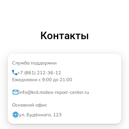
Контакты
Служба поддержки
+7 (861) 212-36-12
Ежедневно с 9:00 до 21:00
info@krd.midea-repair-center.ru
Основной офис
ул. Будённого, 123