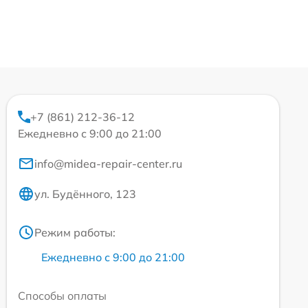
+7 (861) 212-36-12
Ежедневно с 9:00 до 21:00
info@midea-repair-center.ru
ул. Будённого, 123
Режим работы:
Ежедневно с 9:00 до 21:00
Способы оплаты