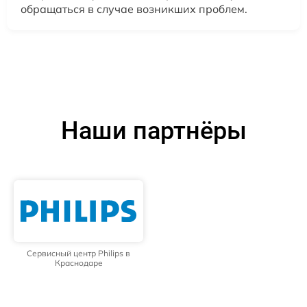
обращаться в случае возникших проблем.
Наши партнёры
Сервисный центр Philips в
Краснодаре