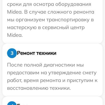
сроки для осмотра оборудования
Midea. В случае сложного ремонта
мы организуем транспортировку в
мастерскую в сервисный центр
Midea.
Ремонт техники
3
После полной диагностики мы
предоставим на утверждение смету
работ, время ремонта и приступим к
восстановлению техники.