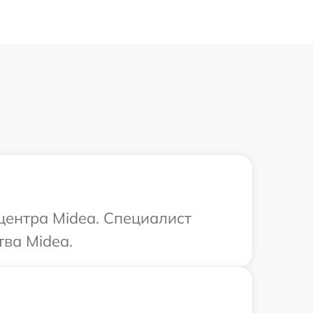
центра Midea. Специалист
ва Midea.