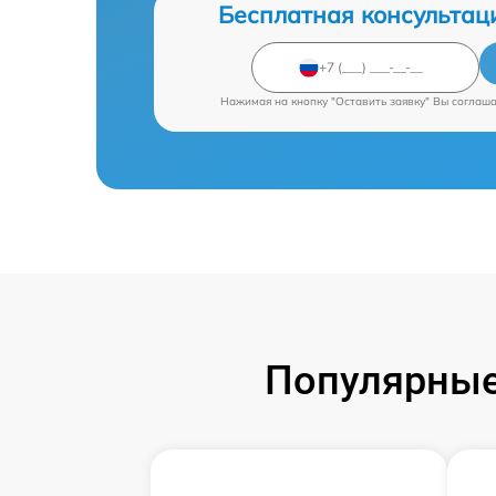
Бесплатная консультац
Нажимая на кнопку "Оставить заявку" Вы соглаш
Популярные