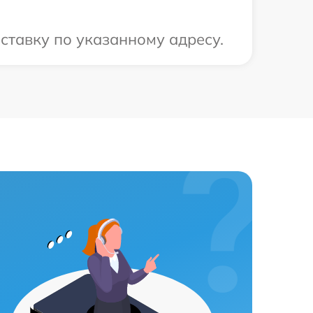
ставку по указанному адресу.