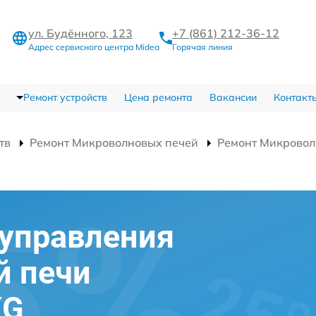
ул. Будённого, 123
+7 (861) 212-36-12
Адрес сервисного центра Midea
Горячая линия
Ремонт устройств
Цена ремонта
Вакансии
Контакт
тв
Ремонт Микроволновых печей
Ремонт Микровол
 управления
й печи
XG