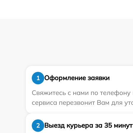
Оформление заявки
1
Свяжитесь с нами по телефону 
сервиса перезвонит Вам для ут
Выезд курьера за 35 минут
2