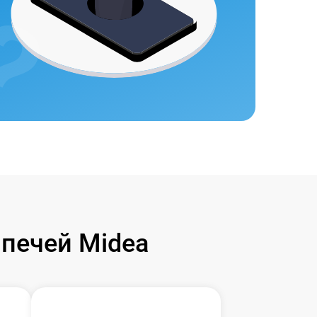
печей Midea