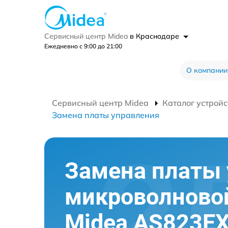
Сервисный центр Midea
в Краснодаре
Ежедневно с 9:00 до 21:00
О компании
Сервисный центр Midea
Каталог устройс
Замена платы управления
Замена платы
микроволново
Midea AS823E