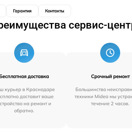
Гарантия
Контакты
реимущества сервис-цент
Бесплатная доставка
Срочный ремонт
ш курьер в Краснодаре
Большинство неисправн
сплатно доставит ваше
техники Midea мы устра
стройство на ремонт и
течение 2 часов.
обратно.