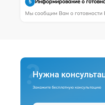
Информирование о готовно
5
Мы сообщим Вам о готовности В
Нужна консульта
Закажите бесплатную консультацию