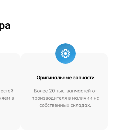
ра
Оригинальные запчасти
остей
Более 20 тыс. запчастей от
няем в
производителя в наличии на
собственных складах.