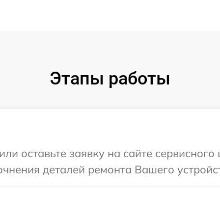
Этапы работы
или оставьте заявку на сайте сервисного 
очнения деталей ремонта Вашего устройст