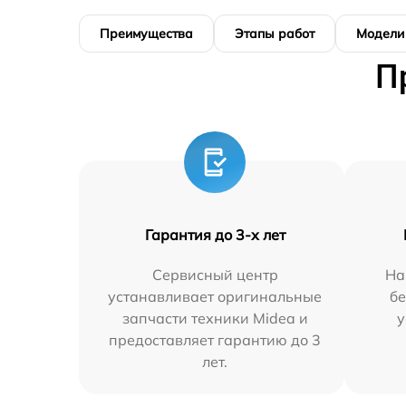
Преимущества
Этапы работ
Модели
П
Гарантия до 3-х лет
Сервисный центр
На
устанавливает оригинальные
бе
запчасти техники Midea и
у
предоставляет гарантию до 3
лет.