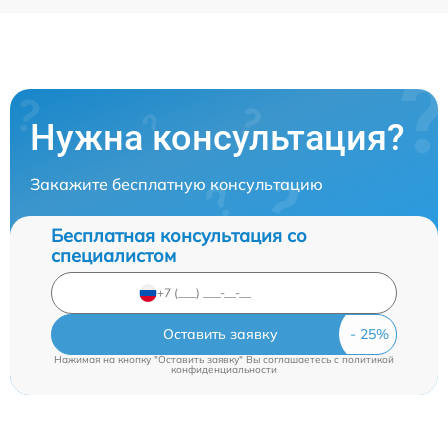
Нужна консультация?
Закажите бесплатную консультацию
Бесплатная консультация со
специалистом
Оставить заявку
Нажимая на кнопку "Оставить заявку" Вы соглашаетесь c
политикой
конфиденциальности