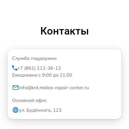
Контакты
Служба поддержки
+7 (861) 212-36-12
Ежедневно с 9:00 до 21:00
info@krd.midea-repair-center.ru
Основной офис
ул. Будённого, 123