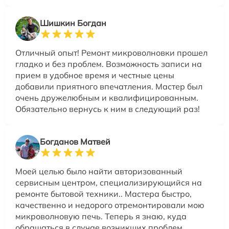
Шишкин Богдан
Отличный опыт! Ремонт микроволновки прошел
гладко и без проблем. Возможность записи на
прием в удобное время и честные цены
добавили приятного впечатления. Мастер был
очень дружелюбным и квалифицированным.
Обязательно вернусь к ним в следующий раз!
Богданов Матвей
Моей целью было найти авторизованный
сервисным центром, специализирующийся на
ремонте бытовой техники.. Мастера быстро,
качественно и недорого отремонтировали мою
микроволновую печь. Теперь я знаю, куда
обращаться в случае возникших проблем.