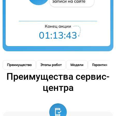
записи на сайте
Конец акции
01:13:42
Преимущества
Этапы работ
Модели
Гарантия
Преимущества сервис-
центра