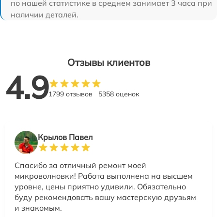
по нашей статистике в среднем занимает 3 часа при
наличии деталей.
Отзывы клиентов
4.9
1799 отзывов
5358 оценок
Крылов Павел
Спасибо за отличный ремонт моей
микроволновки! Работа выполнена на высшем
уровне, цены приятно удивили. Обязательно
буду рекомендовать вашу мастерскую друзьям
и знакомым.