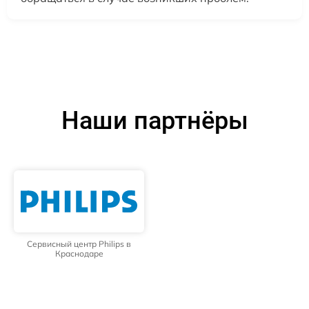
Наши партнёры
Сервисный центр Philips в
Краснодаре