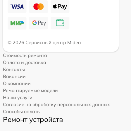
© 2026 Сервисный центр Midea
Стоимость ремонта
Оплата и доставка
Контакты
Вакансии
О компании
Ремонтируемые модели
Наши услуги
Согласие на обработку персональных данных
Способы оплаты
Ремонт устройств