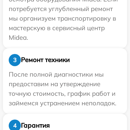
потребуется углубленный ремонт
мы организуем транспортировку в
мастерскую в сервисный центр
Midea.
Ремонт техники
3
После полной диагностики мы
предоставим на утверждение
точную стоимость, график работ и
займемся устранением неполадок.
Гарантия
4