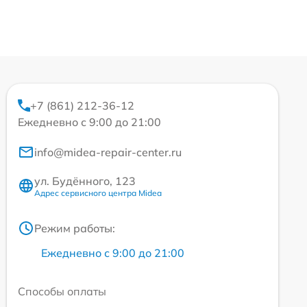
+7 (861) 212-36-12
Ежедневно с 9:00 до 21:00
info@midea-repair-center.ru
ул. Будённого, 123
Адрес сервисного центра Midea
Режим работы:
Ежедневно с 9:00 до 21:00
Способы оплаты