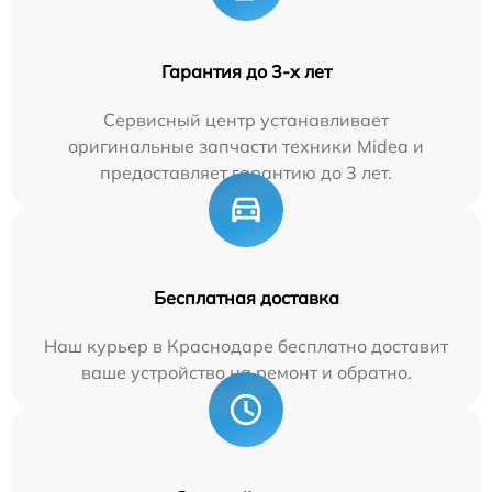
Гарантия до 3-х лет
Сервисный центр устанавливает
оригинальные запчасти техники Midea и
предоставляет гарантию до 3 лет.
Бесплатная доставка
Наш курьер в Краснодаре бесплатно доставит
ваше устройство на ремонт и обратно.