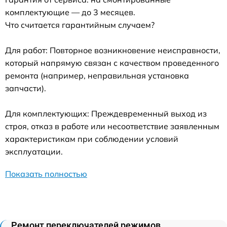
комплектующие — до 3 месяцев.
Что считается гарантийным случаем?
Для работ: Повторное возникновение неисправности,
который напрямую связан с качеством проведенного
ремонта (например, неправильная установка
запчасти).
Для комплектующих: Преждевременный выход из
строя, отказ в работе или несоответствие заявленным
характеристикам при соблюдении условий
эксплуатации.
Показать полностью
Ремонт переключателей режимов