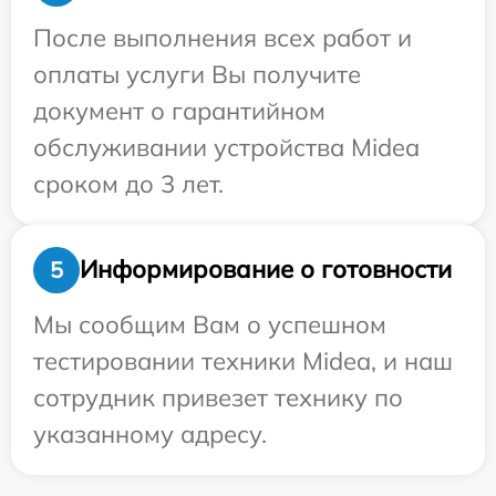
После выполнения всех работ и
оплаты услуги Вы получите
документ о гарантийном
обслуживании устройства Midea
сроком до 3 лет.
Информирование о готовности
5
Мы сообщим Вам о успешном
тестировании техники Midea, и наш
сотрудник привезет технику по
указанному адресу.