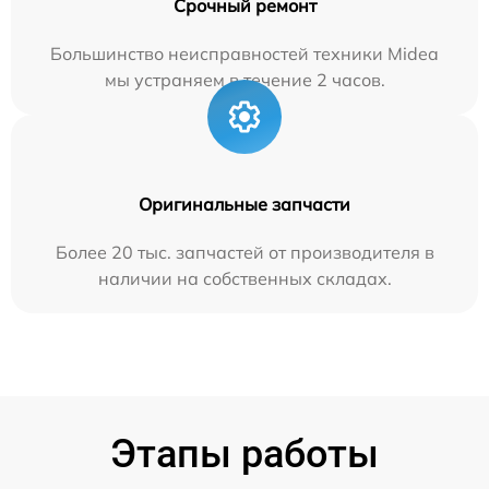
Срочный ремонт
Большинство неисправностей техники Midea
мы устраняем в течение 2 часов.
Оригинальные запчасти
Более 20 тыс. запчастей от производителя в
наличии на собственных складах.
Этапы работы