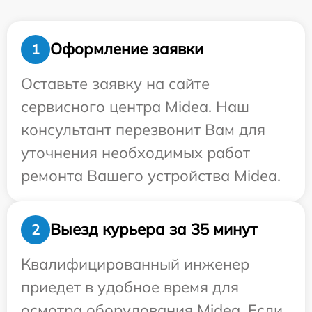
Оформление заявки
1
Оставьте заявку на сайте
сервисного центра Midea. Наш
консультант перезвонит Вам для
уточнения необходимых работ
ремонта Вашего устройства Midea.
Выезд курьера за 35 минут
2
Квалифицированный инженер
приедет в удобное время для
осмотра оборудования Midea. Если