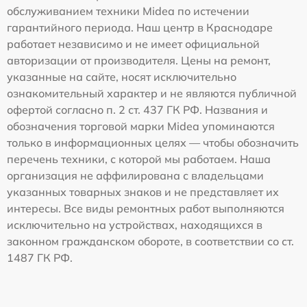
обслуживанием техники Midea по истечении
гарантийного периода. Наш центр в Краснодаре
работает независимо и не имеет официальной
авторизации от производителя. Цены на ремонт,
указанные на сайте, носят исключительно
ознакомительный характер и не являются публичной
офертой согласно п. 2 ст. 437 ГК РФ. Названия и
обозначения торговой марки Midea упоминаются
только в информационных целях — чтобы обозначить
перечень техники, с которой мы работаем. Наша
организация не аффилирована с владельцами
указанных товарных знаков и не представляет их
интересы. Все виды ремонтных работ выполняются
исключительно на устройствах, находящихся в
законном гражданском обороте, в соответствии со ст.
1487 ГК РФ.