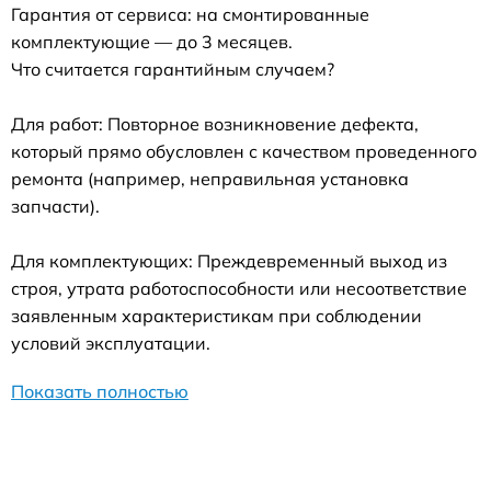
Гарантия от сервиса: на смонтированные
комплектующие — до 3 месяцев.
Что считается гарантийным случаем?
Для работ: Повторное возникновение дефекта,
который прямо обусловлен с качеством проведенного
ремонта (например, неправильная установка
запчасти).
Для комплектующих: Преждевременный выход из
строя, утрата работоспособности или несоответствие
заявленным характеристикам при соблюдении
условий эксплуатации.
Показать полностью