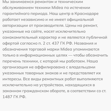
Мы занимаемся ремонтом и техническим
обслуживанием техники Midea по истечении
гарантийного периода. Наш центр в Краснодаре
работает независимо и не имеет официальной
авторизации от производителя. Цены на ремонт,
указанные на сайте, носят исключительно
ознакомительный характер и не являются публичной
офертой согласно п. 2 ст. 437 ГК РФ. Названия и
обозначения торговой марки Midea упоминаются
только в информационных целях — чтобы обозначить
перечень техники, с которой мы работаем. Наша
организация не аффилирована с владельцами
указанных товарных знаков и не представляет их
интересы. Все виды ремонтных работ выполняются
исключительно на устройствах, находящихся в
законном гражданском обороте, в соответствии со ст.
1487 ГК РФ.