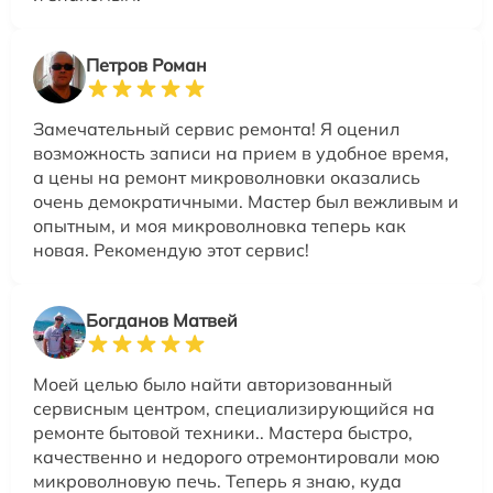
Петров Роман
Замечательный сервис ремонта! Я оценил
возможность записи на прием в удобное время,
а цены на ремонт микроволновки оказались
очень демократичными. Мастер был вежливым и
опытным, и моя микроволновка теперь как
новая. Рекомендую этот сервис!
Богданов Матвей
Моей целью было найти авторизованный
сервисным центром, специализирующийся на
ремонте бытовой техники.. Мастера быстро,
качественно и недорого отремонтировали мою
микроволновую печь. Теперь я знаю, куда