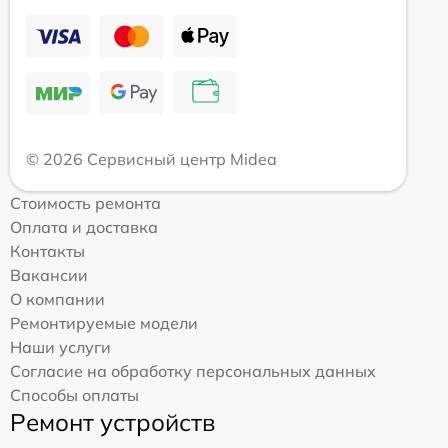
© 2026 Сервисный центр Midea
Стоимость ремонта
Оплата и доставка
Контакты
Вакансии
О компании
Ремонтируемые модели
Наши услуги
Согласие на обработку персональных данных
Способы оплаты
Ремонт устройств