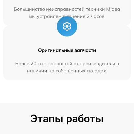
Большинство неисправностей техники Midea
мы устраняем в течение 2 часов.
Оригинальные запчасти
Более 20 тыс. запчастей от производителя в
наличии на собственных складах.
Этапы работы