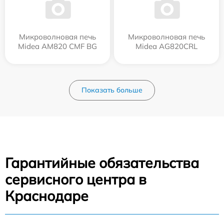
Микроволновая печь
Микроволновая печь
Midea AM820 CMF BG
Midea AG820CRL
Показать больше
Гарантийные обязательства
сервисного центра в
Краснодаре