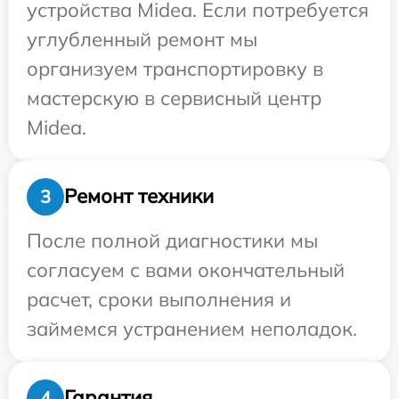
устройства Midea. Если потребуется
углубленный ремонт мы
организуем транспортировку в
мастерскую в сервисный центр
Midea.
Ремонт техники
3
После полной диагностики мы
согласуем с вами окончательный
расчет, сроки выполнения и
займемся устранением неполадок.
Гарантия
4