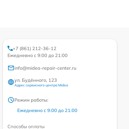
+7 (861) 212-36-12
Ежедневно с 9:00 до 21:00
info@midea-repair-center.ru
ул. Будённого, 123
Адрес сервисного центра Midea
Режим работы:
Ежедневно с 9:00 до 21:00
Способы оплаты