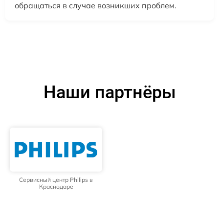
обращаться в случае возникших проблем.
Наши партнёры
Сервисный центр Philips в
Краснодаре