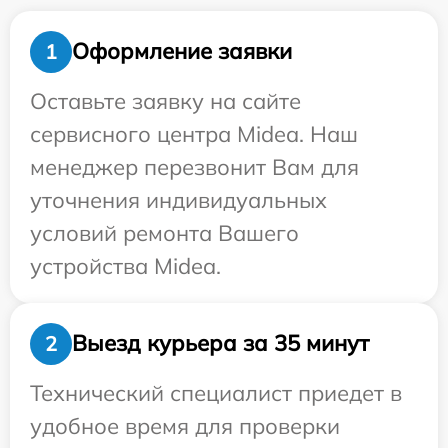
Оформление заявки
1
Оставьте заявку на сайте
сервисного центра Midea. Наш
менеджер перезвонит Вам для
уточнения индивидуальных
условий ремонта Вашего
устройства Midea.
Выезд курьера за 35 минут
2
Технический специалист приедет в
удобное время для проверки