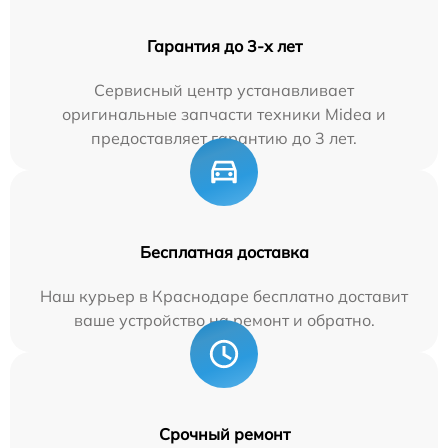
Гарантия до 3-х лет
Сервисный центр устанавливает
оригинальные запчасти техники Midea и
предоставляет гарантию до 3 лет.
Бесплатная доставка
Наш курьер в Краснодаре бесплатно доставит
ваше устройство на ремонт и обратно.
Срочный ремонт