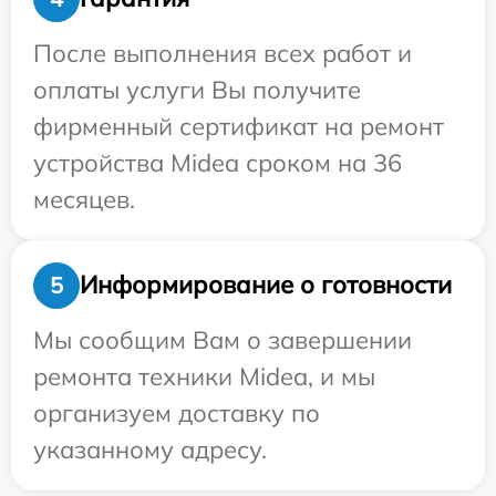
После выполнения всех работ и
оплаты услуги Вы получите
фирменный сертификат на ремонт
устройства Midea сроком на 36
месяцев.
Информирование о готовности
5
Мы сообщим Вам о завершении
ремонта техники Midea, и мы
организуем доставку по
указанному адресу.