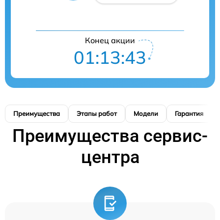
Конец акции
01:13:42
Преимущества
Этапы работ
Модели
Гарантия
Преимущества сервис-
центра