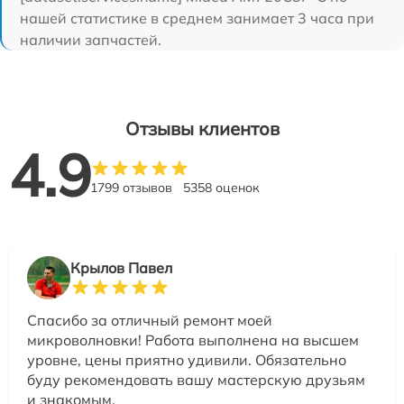
нашей статистике в среднем занимает 3 часа при
наличии запчастей.
Отзывы клиентов
4.9
1799 отзывов
5358 оценок
Крылов Павел
Спасибо за отличный ремонт моей
микроволновки! Работа выполнена на высшем
уровне, цены приятно удивили. Обязательно
буду рекомендовать вашу мастерскую друзьям
и знакомым.