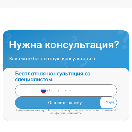
Нужна консультация?
Закажите бесплатную консультацию
Бесплатная консультация со
специалистом
Оставить заявку
Нажимая на кнопку "Оставить заявку" Вы соглашаетесь c
политикой
конфиденциальности