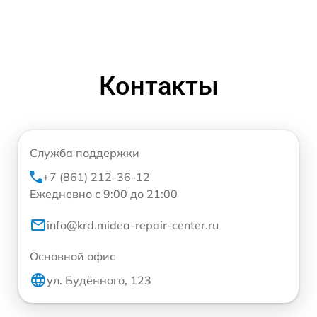
Контакты
Служба поддержки
+7 (861) 212-36-12
Ежедневно с 9:00 до 21:00
info@krd.midea-repair-center.ru
Основной офис
ул. Будённого, 123