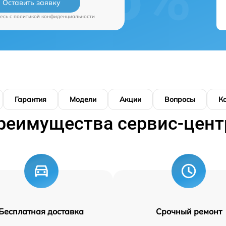
Оставить заявку
есь c
политикой конфиденциальности
Гарантия
Модели
Акции
Вопросы
К
реимущества сервис-цент
Бесплатная доставка
Срочный ремонт