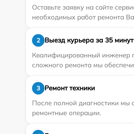
Оставьте заявку на сайте серв
необходимых работ ремонта Ва
Выезд курьера за 35 минут
2
Квалифицированный инженер пр
сложного ремонта мы обеспечим
Ремонт техники
3
После полной диагностики мы с
ремонтные операции.