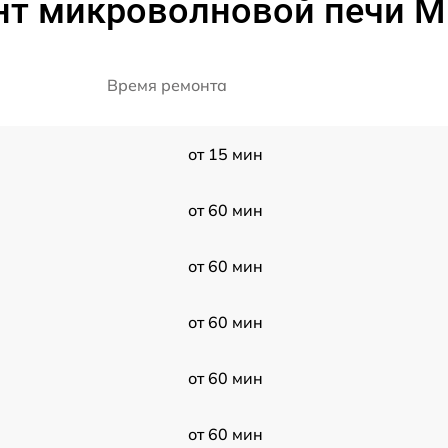
нт микроволновой печи M
Время ремонта
от 15 мин
от 60 мин
от 60 мин
от 60 мин
от 60 мин
от 60 мин