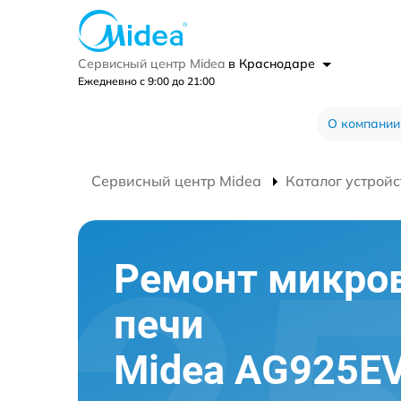
Сервисный центр Midea
в Краснодаре
Ежедневно с 9:00 до 21:00
О компании
Сервисный центр Midea
Каталог устройс
Ремонт микро
печи
Midea AG925EV