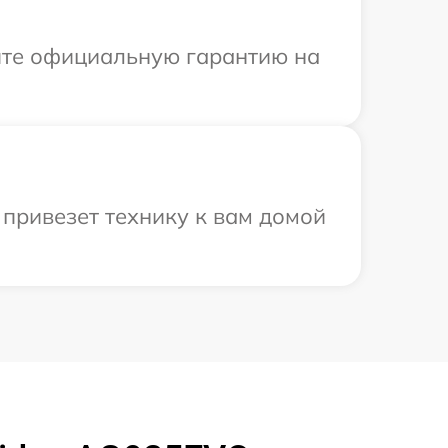
ите официальную гарантию на
привезет технику к вам домой