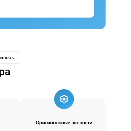
онтакты
ра
Оригинальные запчасти