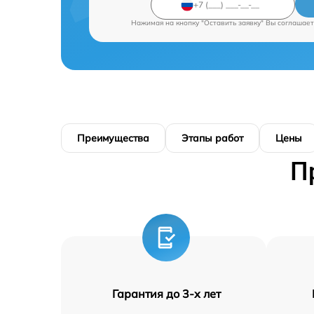
Нажимая на кнопку "Оставить заявку" Вы соглашает
Преимущества
Этапы работ
Цены
П
Гарантия до 3-х лет