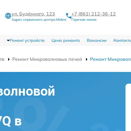
ул. Будённого, 123
+7 (861) 212-36-12
Адрес сервисного центра Midea
Горячая линия
Ремонт устройств
Цена ремонта
Вакансии
Контакт
тв
Ремонт Микроволновых печей
Ремонт Микрово
волновой
Q в