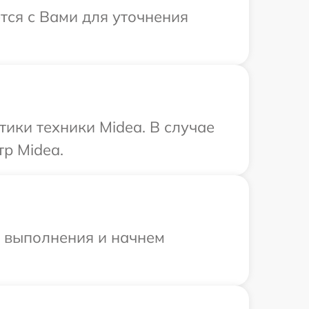
тся с Вами для уточнения
ики техники Midea. В случае
р Midea.
и выполнения и начнем