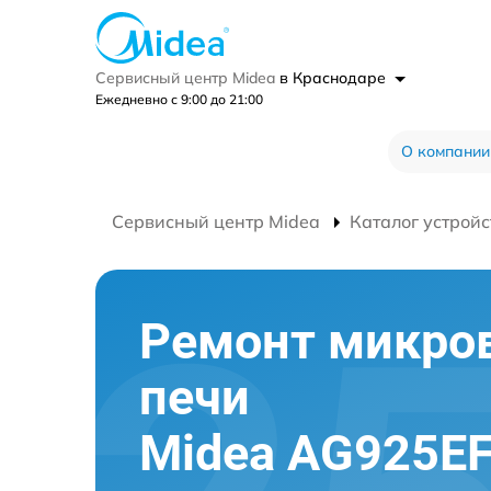
Сервисный центр Midea
в Краснодаре
Ежедневно с 9:00 до 21:00
О компании
Сервисный центр Midea
Каталог устройс
Ремонт микро
печи
Midea AG925EF