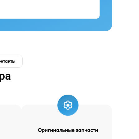
онтакты
ра
Оригинальные запчасти