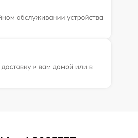
ийном обслуживании устройства
доставку к вам домой или в