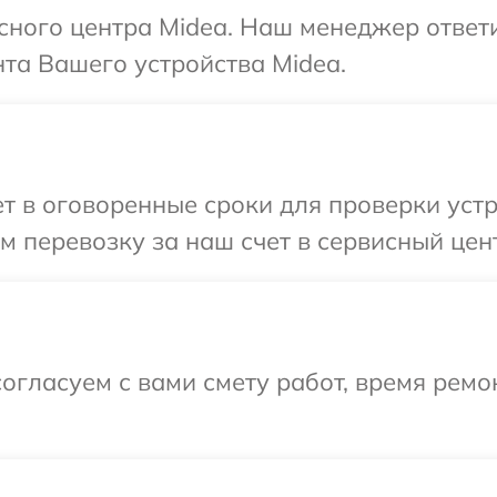
исного центра Midea. Наш менеджер ответ
та Вашего устройства Midea.
 в оговоренные сроки для проверки устр
 перевозку за наш счет в сервисный цент
огласуем с вами смету работ, время ремо