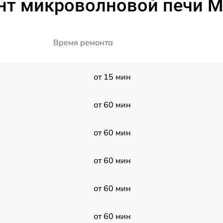
нт микроволновой печи M
Время ремонта
от 15 мин
от 60 мин
от 60 мин
от 60 мин
от 60 мин
от 60 мин