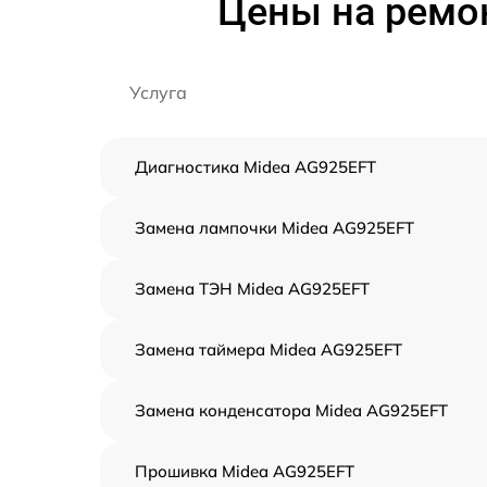
Цены на ремо
Услуга
Диагностика Midea AG925EFT
Замена лампочки Midea AG925EFT
Замена ТЭН Midea AG925EFT
Замена таймера Midea AG925EFT
Замена конденсатора Midea AG925EFT
Прошивка Midea AG925EFT