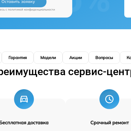
Оставить заявку
есь c
политикой конфиденциальности
Гарантия
Модели
Акции
Вопросы
К
реимущества сервис-цент
Бесплатная доставка
Срочный ремонт