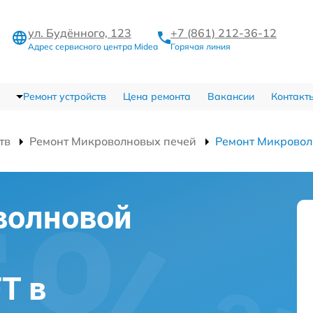
ул. Будённого, 123
+7 (861) 212-36-12
Адрес сервисного центра Midea
Горячая линия
Ремонт устройств
Цена ремонта
Вакансии
Контакт
тв
Ремонт Микроволновых печей
Ремонт Микровол
волновой
T в