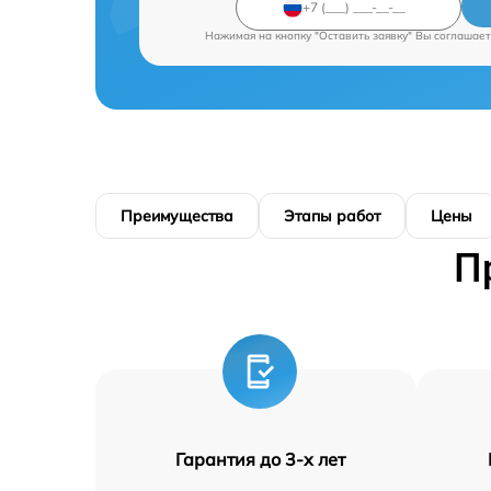
Нажимая на кнопку "Оставить заявку" Вы соглашает
Преимущества
Этапы работ
Цены
П
Гарантия до 3-х лет