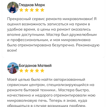
Гладков Марк
Прекрасный сервис ремонта микроволновки! Я
оценил возможность записаться на прием в
удобное время, а цены на ремонт оказались
вполне доступными. Мастер был дружелюбным
и профессиональным, и моя микроволновка
была отремонтирована безупречно. Рекомендую
всем!
Богданов Матвей
Моей целью было найти авторизованный
сервисным центром, специализирующийся на
ремонте бытовой техники.. Мастера быстро,
качественно и недорого отремонтировали мою
микроволновую печь. Теперь я знаю, куда
обращаться в случае возникших проблем.