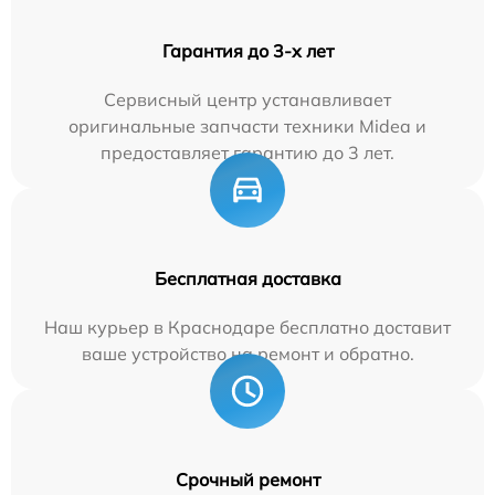
Гарантия до 3-х лет
Сервисный центр устанавливает
оригинальные запчасти техники Midea и
предоставляет гарантию до 3 лет.
Бесплатная доставка
Наш курьер в Краснодаре бесплатно доставит
ваше устройство на ремонт и обратно.
Срочный ремонт