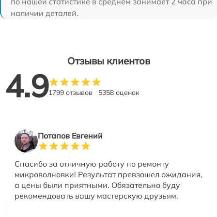
по нашей статистике в среднем занимает 2 часа при
наличии деталей.
Отзывы клиентов
4.9
1799 отзывов
5358 оценок
Потапов Евгений
Спасибо за отличную работу по ремонту
микроволновки! Результат превзошел ожидания,
а цены были приятными. Обязательно буду
рекомендовать вашу мастерскую друзьям.