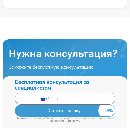
Нужна консультация?
Закажите бесплатную консультацию
Бесплатная консультация со
специалистом
Оставить заявку
Нажимая на кнопку "Оставить заявку" Вы соглашаетесь c
политикой
конфиденциальности