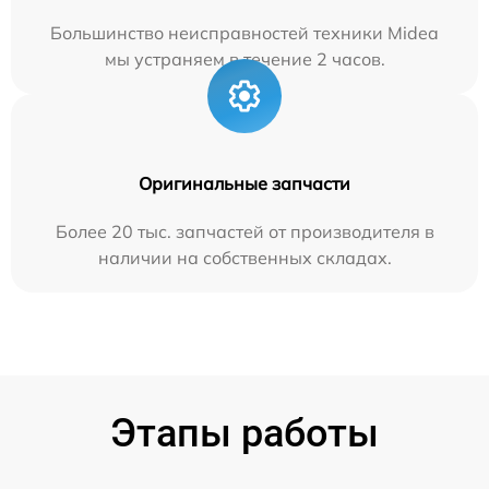
Большинство неисправностей техники Midea
мы устраняем в течение 2 часов.
Оригинальные запчасти
Более 20 тыс. запчастей от производителя в
наличии на собственных складах.
Этапы работы