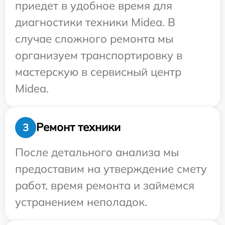
приедет в удобное время для
диагностики техники Midea. В
случае сложного ремонта мы
организуем транспортировку в
мастерскую в сервисный центр
Midea.
Ремонт техники
3
После детального анализа мы
предоставим на утверждение смету
работ, время ремонта и займемся
устранением неполадок.