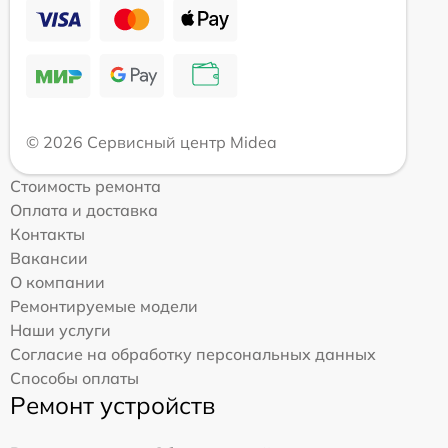
© 2026 Сервисный центр Midea
Стоимость ремонта
Оплата и доставка
Контакты
Вакансии
О компании
Ремонтируемые модели
Наши услуги
Согласие на обработку персональных данных
Способы оплаты
Ремонт устройств