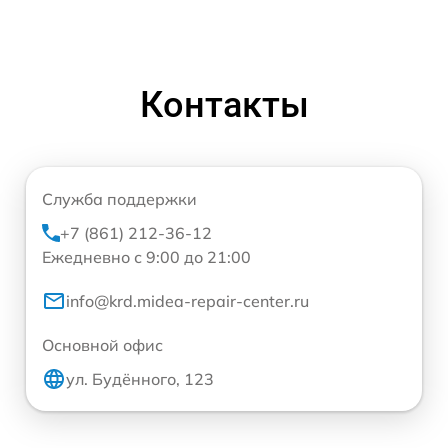
Контакты
Служба поддержки
+7 (861) 212-36-12
Ежедневно с 9:00 до 21:00
info@krd.midea-repair-center.ru
Основной офис
ул. Будённого, 123