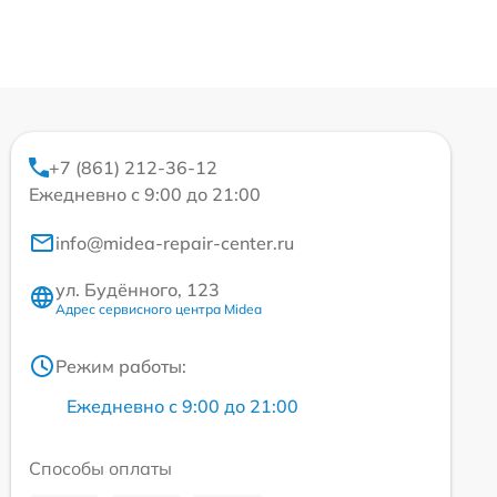
+7 (861) 212-36-12
Ежедневно с 9:00 до 21:00
info@midea-repair-center.ru
ул. Будённого, 123
Адрес сервисного центра Midea
Режим работы:
Ежедневно с 9:00 до 21:00
Способы оплаты