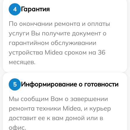
Гарантия
4
По окончании ремонта и оплаты
услуги Вы получите документ о
гарантийном обслуживании
устройства Midea сроком на 36
месяцев.
Информирование о готовности
5
Мы сообщим Вам о завершении
ремонта техники Midea, и курьер
доставит ее к вам домой или в
офис.