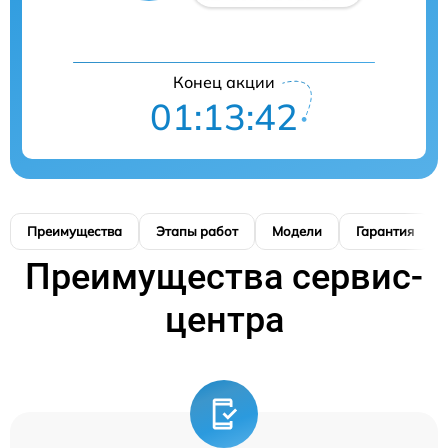
Конец акции
01:13:41
Преимущества
Этапы работ
Модели
Гарантия
Преимущества сервис-
центра