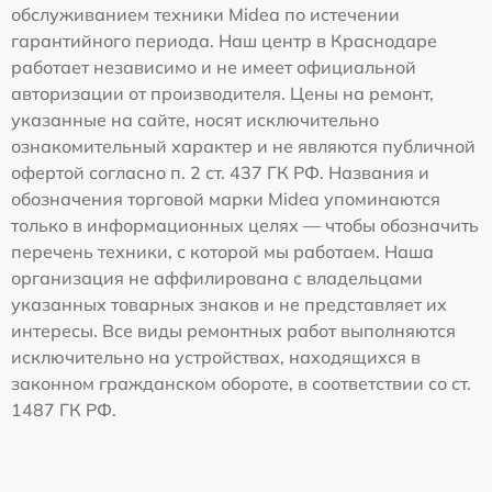
обслуживанием техники Midea по истечении
гарантийного периода. Наш центр в Краснодаре
работает независимо и не имеет официальной
авторизации от производителя. Цены на ремонт,
указанные на сайте, носят исключительно
ознакомительный характер и не являются публичной
офертой согласно п. 2 ст. 437 ГК РФ. Названия и
обозначения торговой марки Midea упоминаются
только в информационных целях — чтобы обозначить
перечень техники, с которой мы работаем. Наша
организация не аффилирована с владельцами
указанных товарных знаков и не представляет их
интересы. Все виды ремонтных работ выполняются
исключительно на устройствах, находящихся в
законном гражданском обороте, в соответствии со ст.
1487 ГК РФ.