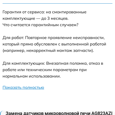
Гарантия от сервиса: на смонтированные
комплектующие — до 3 месяцев.
Что считается гарантийным случаем?
Для работ: Повторное проявление неисправности,
который прямо обусловлен с выполненной работой
(например, некорректный монтаж запчасти).
Для комплектующих: Внезапная поломка, отказ в
работе или техническим параметрам при
нормальном использовании.
Показать полностью
Замена датчиков микроволновой печи AG823AZI