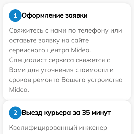
Оформление заявки
1
Свяжитесь с нами по телефону или
оставьте заявку на сайте
сервисного центра Midea.
Специалист сервиса свяжется с
Вами для уточнения стоимости и
сроков ремонта Вашего устройства
Midea.
Выезд курьера за 35 минут
2
Квалифицированный инженер