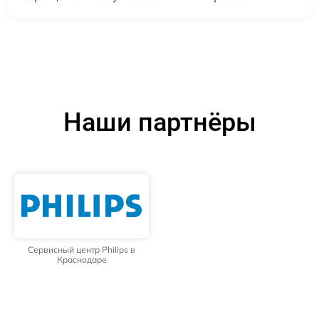
Наши партнёры
Сервисный центр Philips в
Краснодаре