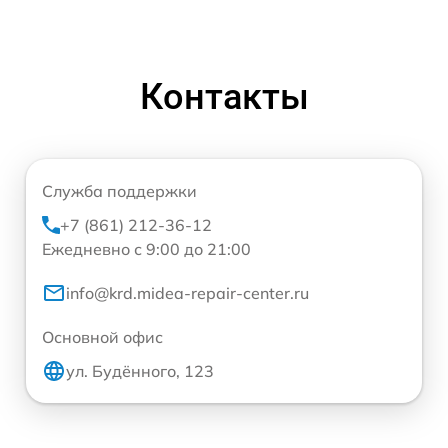
Контакты
Служба поддержки
+7 (861) 212-36-12
Ежедневно с 9:00 до 21:00
info@krd.midea-repair-center.ru
Основной офис
ул. Будённого, 123