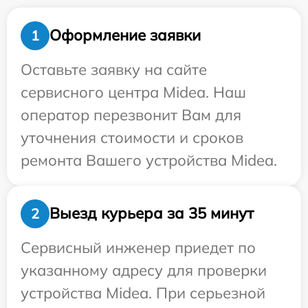
Оформление заявки
1
Оставьте заявку на сайте
сервисного центра Midea. Наш
оператор перезвонит Вам для
уточнения стоимости и сроков
ремонта Вашего устройства Midea.
Выезд курьера за 35 минут
2
Сервисный инженер приедет по
указанному адресу для проверки
устройства Midea. При серьезной