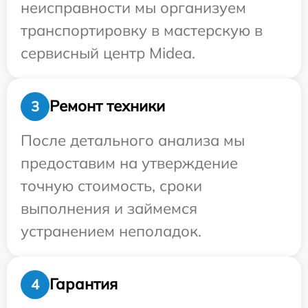
неисправности мы организуем
транспортировку в мастерскую в
сервисный центр Midea.
Ремонт техники
3
После детального анализа мы
предоставим на утверждение
точную стоимость, сроки
выполнения и займемся
устранением неполадок.
Гарантия
4