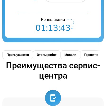
Конец акции
01:13:42
Преимущества
Этапы работ
Модели
Гарантия
Преимущества сервис-
центра