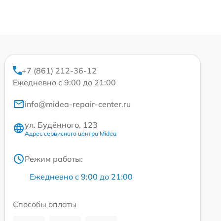
+7 (861) 212-36-12
Ежедневно с 9:00 до 21:00
info@midea-repair-center.ru
ул. Будённого, 123
Адрес сервисного центра Midea
Режим работы:
Ежедневно с 9:00 до 21:00
Способы оплаты