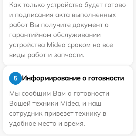
Как только устройство будет готово
и подписания акта выполненных
работ Вы получите документ о
гарантийном обслуживании
устройства Midea сроком на все
виды работ и запчасти.
Информирование о готовности
5
Мы сообщим Вам о готовности
Вашей техники Midea, и наш
сотрудник привезет технику в
удобное место и время.