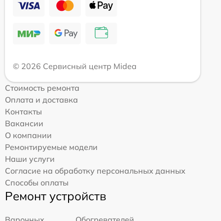
© 2026 Сервисный центр Midea
Стоимость ремонта
Оплата и доставка
Контакты
Вакансии
О компании
Ремонтируемые модели
Наши услуги
Согласие на обработку персональных данных
Способы оплаты
Ремонт устройств
Варочных
Обогревателей