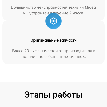
Большинство неисправностей техники Midea
мы устраняем в течение 2 часов.
Оригинальные запчасти
Более 20 тыс. запчастей от производителя в
наличии на собственных складах.
Этапы работы