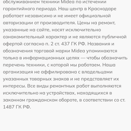
обслуживанием техники Midea по истечении
гарантийного периода. Наш центр в Краснодаре
работает независимо и не имеет официальной
авторизации от производителя. Цены на ремонт,
указанные на сайте, носят исключительно
ознакомительный характер и не являются публичной
офертой согласно п. 2 ст. 437 ГК РФ. Названия и
обозначения торговой марки Midea упоминаются
только в информационных целях — чтобы обозначить
перечень техники, с которой мы работаем. Наша
организация не аффилирована с владельцами
указанных товарных знаков и не представляет их
интересы. Все виды ремонтных работ выполняются
исключительно на устройствах, находящихся в
законном гражданском обороте, в соответствии со ст.
1487 ГК РФ.