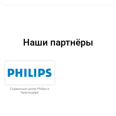
Наши партнёры
Сервисный центр Philips в
Краснодаре