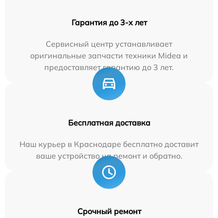
Гарантия до 3-х лет
Сервисный центр устанавливает
оригинальные запчасти техники Midea и
предоставляет гарантию до 3 лет.
Бесплатная доставка
Наш курьер в Краснодаре бесплатно доставит
ваше устройство на ремонт и обратно.
Срочный ремонт