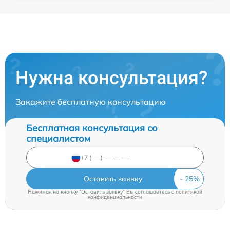
Нужна консультация?
Закажите бесплатную консультацию
Бесплатная консультация со
специалистом
Оставить заявку
Нажимая на кнопку "Оставить заявку" Вы соглашаетесь c
политикой
конфиденциальности