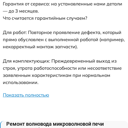
Гарантия от сервиса: на установленные нами детали
— до 3 месяцев.
Что считается гарантийным случаем?
Для работ: Повторное проявление дефекта, который
прямо обусловлен с выполненной работой (например,
некорректный монтаж запчасти).
Для комплектующих: Преждевременный выход из
строя, утрата работоспособности или несоответствие
заявленным характеристикам при нормальном
использовании.
Показать полностью
Ремонт волновода микроволновой печи