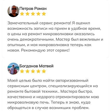
Петров Роман
Замечательный сервис ремонта! Я оценил
возможность записи на прием в удобное время,
а цены на ремонт микроволновки оказались
очень демократичными. Мастер был вежливым и
опытным, и моя микроволновка теперь как
новая. Рекомендую этот сервис!
Богданов Матвей
Моей целью было найти авторизованный
сервисным центром, специализирующийся на
ремонте бытовой техники.. Мастера быстро,
качественно и недорого отремонтировали мою
микроволновую печь. Теперь я знаю, куда
обращаться в случае возникших проблем.