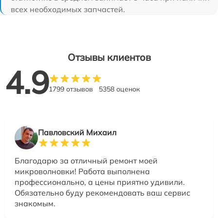
всех необходимых запчастей.
Отзывы клиентов
4.9
1799 отзывов
5358 оценок
Павловский Михаил
Благодарю за отличный ремонт моей
микроволновки! Работа выполнена
профессионально, а цены приятно удивили.
Обязательно буду рекомендовать ваш сервис
знакомым.