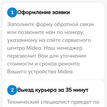
Оформление заявки
1
Заполните форму обратной связи
или позвоните нам по номеру,
указанному на сайте сервисного
центра Midea. Наш менеджер
перезвонит Вам для уточнения
стоимости и сроков ремонта
Вашего устройства Midea.
Выезд курьера за 35 минут
2
Технический специалист приедет по