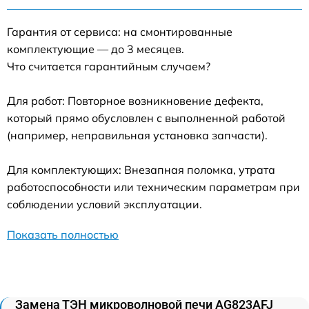
Гарантия от сервиса: на смонтированные
комплектующие — до 3 месяцев.
Что считается гарантийным случаем?
Для работ: Повторное возникновение дефекта,
который прямо обусловлен с выполненной работой
(например, неправильная установка запчасти).
Для комплектующих: Внезапная поломка, утрата
работоспособности или техническим параметрам при
соблюдении условий эксплуатации.
Показать полностью
Замена ТЭН микроволновой печи AG823AFJ