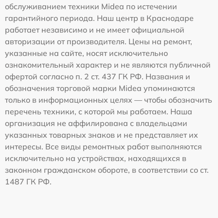
обслуживанием техники Midea по истечении
гарантийного периода. Наш центр в Краснодаре
работает независимо и не имеет официальной
авторизации от производителя. Цены на ремонт,
указанные на сайте, носят исключительно
ознакомительный характер и не являются публичной
офертой согласно п. 2 ст. 437 ГК РФ. Названия и
обозначения торговой марки Midea упоминаются
только в информационных целях — чтобы обозначить
перечень техники, с которой мы работаем. Наша
организация не аффилирована с владельцами
указанных товарных знаков и не представляет их
интересы. Все виды ремонтных работ выполняются
исключительно на устройствах, находящихся в
законном гражданском обороте, в соответствии со ст.
1487 ГК РФ.