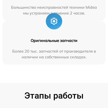
Большинство неисправностей техники Midea
мы устраняем в течение 2 часов.
Оригинальные запчасти
Более 20 тыс. запчастей от производителя в
наличии на собственных складах.
Этапы работы