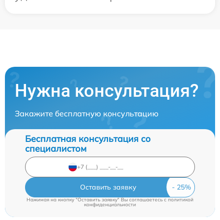
Нужна консультация?
Закажите бесплатную консультацию
Бесплатная консультация со
специалистом
Оставить заявку
Нажимая на кнопку "Оставить заявку" Вы соглашаетесь c
политикой
конфиденциальности