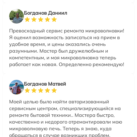
Богданов Даниил
Превосходный сервис ремонта микроволновки!
Я оценил возможность записаться на прием в
удобное время, и цены оказались очень
разумными. Мастер был дружелюбным и
компетентным, и моя микроволновка теперь
работает как новая. Определенно рекомендую!
Богданов Матвей
Моей целью было найти авторизованный
сервисным центром, специализирующийся на
ремонте бытовой техники.. Мастера быстро,
качественно и недорого отремонтировали мою
микроволновую печь. Теперь я знаю, куда
обращаться в случае возникших проблем.