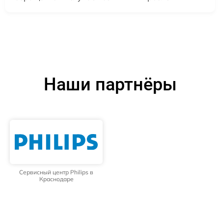
Наши партнёры
Сервисный центр Philips в
Краснодаре