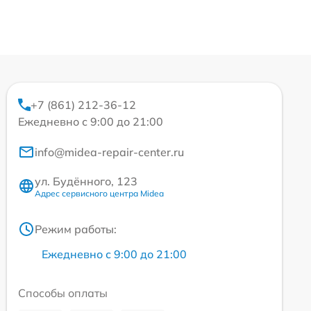
+7 (861) 212-36-12
Ежедневно с 9:00 до 21:00
info@midea-repair-center.ru
ул. Будённого, 123
Адрес сервисного центра Midea
Режим работы:
Ежедневно с 9:00 до 21:00
Способы оплаты