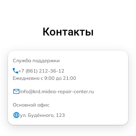
Контакты
Служба поддержки
+7 (861) 212-36-12
Ежедневно с 9:00 до 21:00
info@krd.midea-repair-center.ru
Основной офис
ул. Будённого, 123