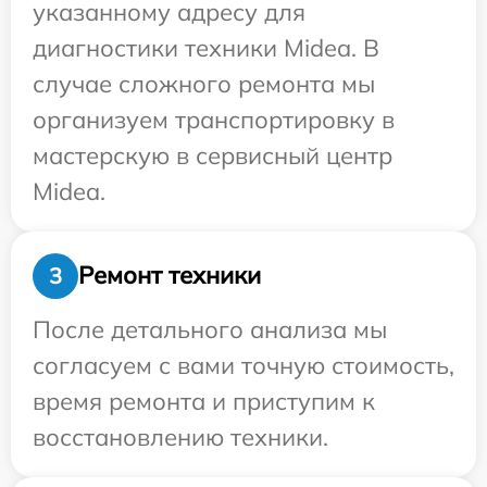
указанному адресу для
диагностики техники Midea. В
случае сложного ремонта мы
организуем транспортировку в
мастерскую в сервисный центр
Midea.
Ремонт техники
3
После детального анализа мы
согласуем с вами точную стоимость,
время ремонта и приступим к
восстановлению техники.