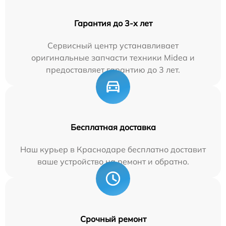
Гарантия до 3-х лет
Сервисный центр устанавливает
оригинальные запчасти техники Midea и
предоставляет гарантию до 3 лет.
Бесплатная доставка
Наш курьер в Краснодаре бесплатно доставит
ваше устройство на ремонт и обратно.
Срочный ремонт