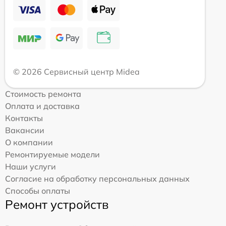
© 2026 Сервисный центр Midea
Стоимость ремонта
Оплата и доставка
Контакты
Вакансии
О компании
Ремонтируемые модели
Наши услуги
Согласие на обработку персональных данных
Способы оплаты
Ремонт устройств