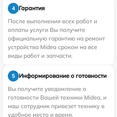
Гарантия
4
После выполнения всех работ и
оплаты услуги Вы получите
официальную гарантию на ремонт
устройства Midea сроком на все
виды работ и запчасти.
Информирование о готовности
5
Вы получите уведомление о
готовности Вашей техники Midea, и
наш сотрудник привезет технику в
удобное место и время.