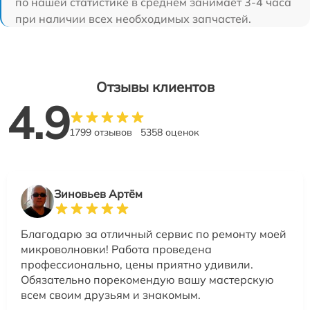
по нашей статистике в среднем занимает 3-4 часа
при наличии всех необходимых запчастей.
Отзывы клиентов
4.9
1799 отзывов
5358 оценок
Зиновьев Артём
Благодарю за отличный сервис по ремонту моей
микроволновки! Работа проведена
профессионально, цены приятно удивили.
Обязательно порекомендую вашу мастерскую
всем своим друзьям и знакомым.