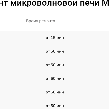
нт микроволновой печи M
Время ремонта
от 15 мин
от 60 мин
от 60 мин
от 60 мин
от 60 мин
от 60 мин