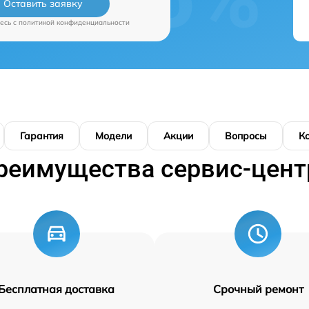
Оставить заявку
есь c
политикой конфиденциальности
Гарантия
Модели
Акции
Вопросы
К
реимущества сервис-цент
Бесплатная доставка
Срочный ремонт