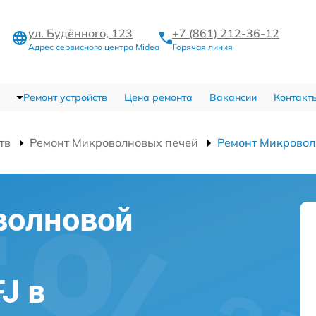
ул. Будённого, 123
+7 (861) 212-36-12
Адрес сервисного центра Midea
Горячая линия
Ремонт устройств
Цена ремонта
Вакансии
Контакт
тв
Ремонт Микроволновых печей
Ремонт Микровол
волновой
J в