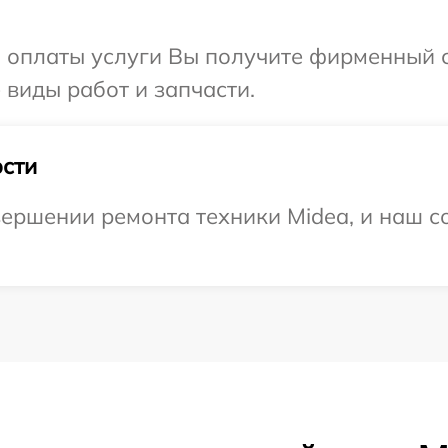
и оплаты услуги Вы получите фирменный 
 виды работ и запчасти.
сти
ершении ремонта техники Midea, и наш со