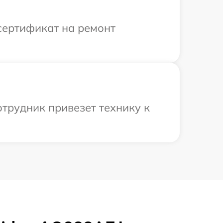
сертификат на ремонт
трудник привезет технику к