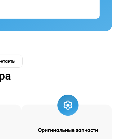
онтакты
ра
Оригинальные запчасти