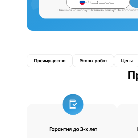
Нажимая на кнопку "Оставить заявку" Вы соглашает
Преимущества
Этапы работ
Цены
П
Гарантия до 3-х лет