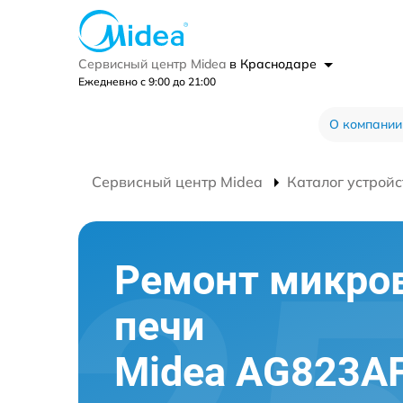
Сервисный центр Midea
в Краснодаре
Ежедневно с 9:00 до 21:00
О компании
Сервисный центр Midea
Каталог устройс
Ремонт микро
печи
Midea AG823AF