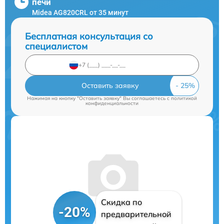
печи
Midea AG820CRL от 35 минут
Бесплатная консультация со
специалистом
Оставить заявку
Нажимая на кнопку "Оставить заявку" Вы соглашаетесь c
политикой
конфиденциальности
Скидка по
-20%
предварительной