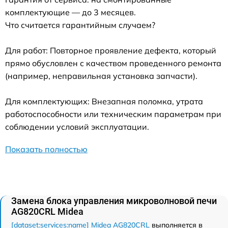
комплектующие — до 3 месяцев.
Что считается гарантийным случаем?
Для работ: Повторное проявление дефекта, который
прямо обусловлен с качеством проведенного ремонта
(например, неправильная установка запчасти).
Для комплектующих: Внезапная поломка, утрата
работоспособности или техническим параметрам при
соблюдении условий эксплуатации.
Показать полностью
Замена блока управления микроволновой печи
AG820CRL Midea
[dataset:services:name] Midea AG820CRL
выполняется в