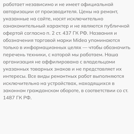
работает независимо и не имеет официальной
авторизации от производителя. Цены на ремонт,
указанные на сайте, носят исключительно
ознакомительный характер и не являются публичной
офертой согласно п. 2 ст. 437 ГК РФ. Названия и
обозначения торговой марки Midea упоминаются
только в информационных целях — чтобы обозначить
перечень техники, с которой мы работаем. Наша
организация не аффилирована с владельцами
указанных товарных знаков и не представляет их
интересы. Все виды ремонтных работ выполняются
исключительно на устройствах, находящихся в
законном гражданском обороте, в соответствии со ст.
1487 ГК РФ.