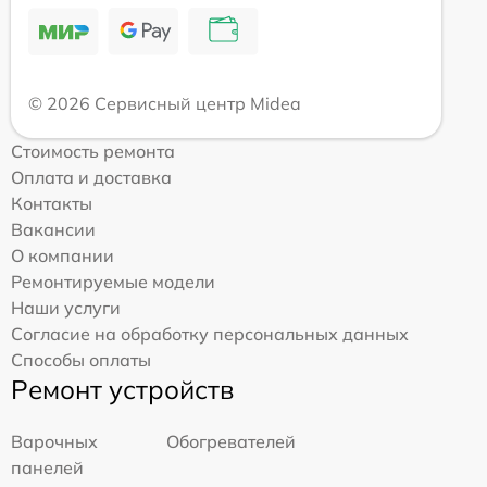
© 2026 Сервисный центр Midea
Стоимость ремонта
Оплата и доставка
Контакты
Вакансии
О компании
Ремонтируемые модели
Наши услуги
Согласие на обработку персональных данных
Способы оплаты
Ремонт устройств
Варочных
Обогревателей
панелей