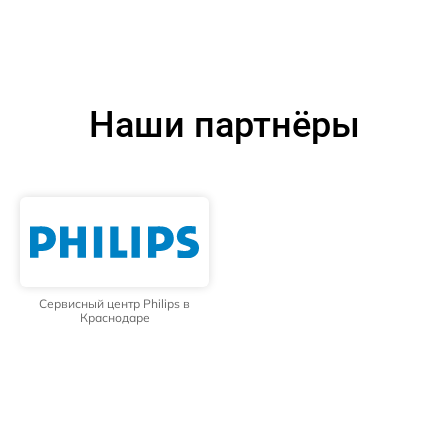
Наши партнёры
Сервисный центр Philips в
Краснодаре