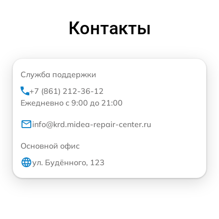
Контакты
Служба поддержки
+7 (861) 212-36-12
Ежедневно с 9:00 до 21:00
info@krd.midea-repair-center.ru
Основной офис
ул. Будённого, 123