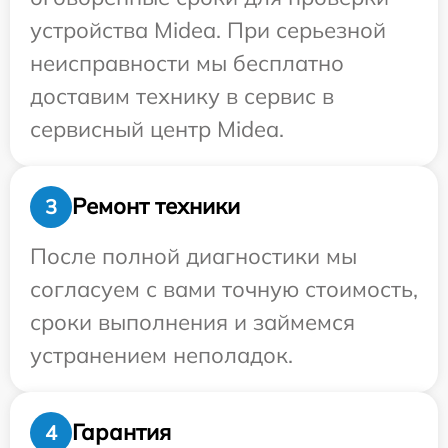
устройства Midea. При серьезной
неисправности мы бесплатно
доставим технику в сервис в
сервисный центр Midea.
Ремонт техники
3
После полной диагностики мы
согласуем с вами точную стоимость,
сроки выполнения и займемся
устранением неполадок.
Гарантия
4