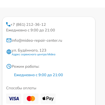
+7 (861) 212-36-12
Ежедневно с 9:00 до 21:00
info@midea-repair-center.ru
ул. Будённого, 123
Адрес сервисного центра Midea
Режим работы:
Ежедневно с 9:00 до 21:00
Способы оплаты