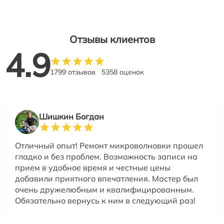
Отзывы клиентов
4.9
1799 отзывов
5358 оценок
Шишкин Богдан
Отличный опыт! Ремонт микроволновки прошел
гладко и без проблем. Возможность записи на
прием в удобное время и честные цены
добавили приятного впечатления. Мастер был
очень дружелюбным и квалифицированным.
Обязательно вернусь к ним в следующий раз!