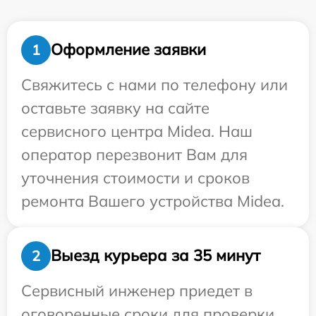
Оформление заявки
1
Свяжитесь с нами по телефону или
оставьте заявку на сайте
сервисного центра Midea. Наш
оператор перезвонит Вам для
уточнения стоимости и сроков
ремонта Вашего устройства Midea.
Выезд курьера за 35 минут
2
Сервисный инженер приедет в
оговоренные сроки для проверки