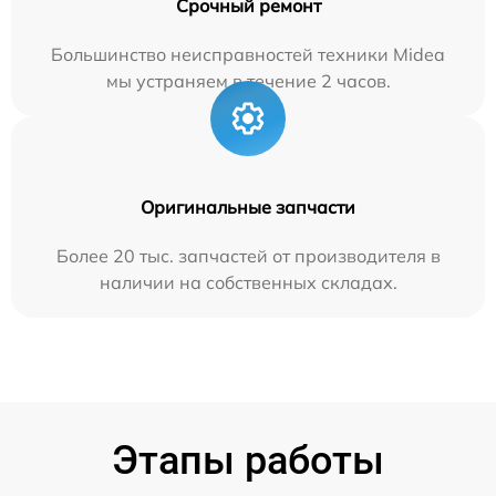
Срочный ремонт
Большинство неисправностей техники Midea
мы устраняем в течение 2 часов.
Оригинальные запчасти
Более 20 тыс. запчастей от производителя в
наличии на собственных складах.
Этапы работы