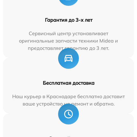
Гарантия до 3-х лет
Сервисный центр устанавливает
оригинальные запчасти техники Midea и
предоставляет гарантию до 3 лет.
Бесплатная доставка
Наш курьер в Краснодаре бесплатно доставит
ваше устройство на ремонт и обратно.