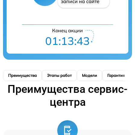
записи на сайте
Конец акции
01:13:42
Преимущества
Этапы работ
Модели
Гарантия
Преимущества сервис-
центра