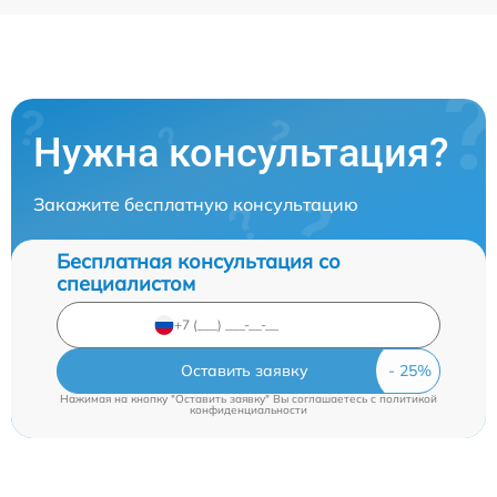
Нужна консультация?
Закажите бесплатную консультацию
Бесплатная консультация со
специалистом
Оставить заявку
Нажимая на кнопку "Оставить заявку" Вы соглашаетесь c
политикой
конфиденциальности