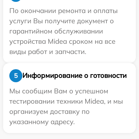
По окончании ремонта и оплаты
услуги Вы получите документ о
гарантийном обслуживании
устройства Midea сроком на все
виды работ и запчасти.
Информирование о готовности
5
Мы сообщим Вам о успешном
тестировании техники Midea, и мы
организуем доставку по
указанному адресу.