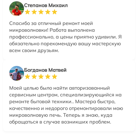
Степанов Михаил
Спасибо за отличный ремонт моей
микроволновки! Работа выполнена
профессионально, а цены приятно удивили. Я
обязательно порекомендую вашу мастерскую
всем своим друзьям.
Богданов Матвей
Моей целью было найти авторизованный
сервисным центром, специализирующийся на
ремонте бытовой техники.. Мастера быстро,
качественно и недорого отремонтировали мою
микроволновую печь. Теперь я знаю, куда
обращаться в случае возникших проблем.