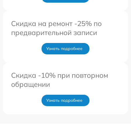
Скидка на ремонт -25% по
предварительной записи
Узнать подробнее
Скидка -10% при повторном
обращении
Узнать подробнее