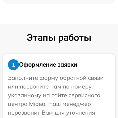
Этапы работы
Оформление заявки
1
Заполните форму обратной связи
или позвоните нам по номеру,
указанному на сайте сервисного
центра Midea. Наш менеджер
перезвонит Вам для уточнения