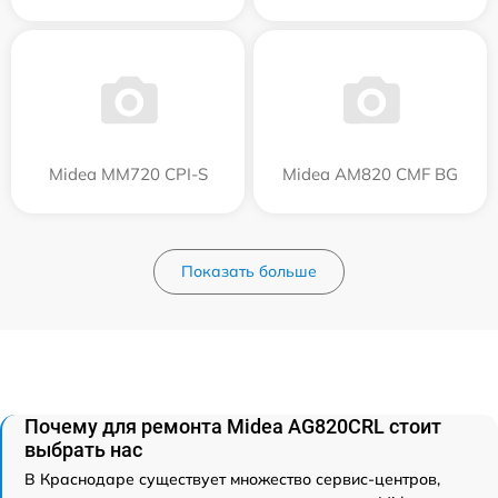
Midea MM720 CPI-S
Midea AM820 CMF BG
Показать больше
Почему для ремонта Midea AG820CRL стоит
выбрать нас
В Краснодаре существует множество сервис-центров,