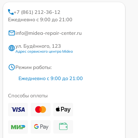
+7 (861) 212-36-12
Ежедневно с 9:00 до 21:00
info@midea-repair-center.ru
ул. Будённого, 123
Адрес сервисного центра Midea
Режим работы:
Ежедневно с 9:00 до 21:00
Способы оплаты