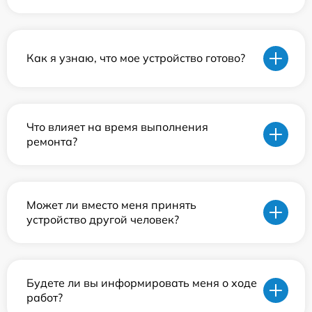
Как я узнаю, что мое устройство готово?
Что влияет на время выполнения
ремонта?
Может ли вместо меня принять
устройство другой человек?
Будете ли вы информировать меня о ходе
работ?