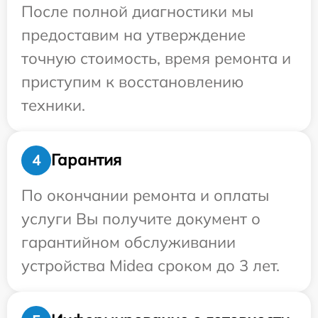
После полной диагностики мы
предоставим на утверждение
точную стоимость, время ремонта и
приступим к восстановлению
техники.
Гарантия
4
По окончании ремонта и оплаты
услуги Вы получите документ о
гарантийном обслуживании
устройства Midea сроком до 3 лет.