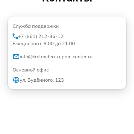
Служба поддержки
+7 (861) 212-36-12
Ежедневно с 9:00 до 21:00
info@krd.midea-repair-center.ru
Основной офис
ул. Будённого, 123