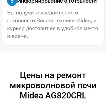
Информирование о готовности
5
Вы получите уведомление о
готовности Вашей техники Midea, и
курьер доставит ее в удобное место
и время.
Цены на ремонт
микроволновой печи
Midea AG820CRL