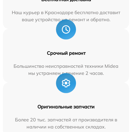
Наш курьер в Краснодаре бесплатно доставит
ваше устройство на ремонт и обратно.
Срочный ремонт
Большинство неисправностей техники Midea
мы устраняем в течение 2 часов.
Оригинальные запчасти
Более 20 тыс. запчастей от производителя в
наличии на собственных складах.