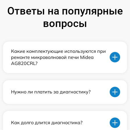
Ответы на популярные
вопросы
Какие комплектующие используются при
ремонте микроволновой печи Midea
AG820CRL?
Нужно ли платить за диагностику?
Как долго длится диагностика?