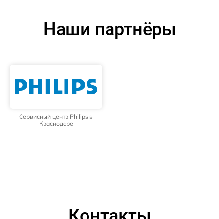
Наши партнёры
Сервисный центр Philips в
Краснодаре
Контакты