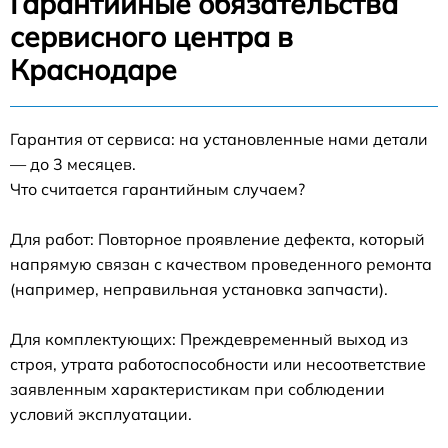
Гарантийные обязательства
сервисного центра в
Краснодаре
Гарантия от сервиса: на установленные нами детали
— до 3 месяцев.
Что считается гарантийным случаем?
Для работ: Повторное проявление дефекта, который
напрямую связан с качеством проведенного ремонта
(например, неправильная установка запчасти).
Для комплектующих: Преждевременный выход из
строя, утрата работоспособности или несоответствие
заявленным характеристикам при соблюдении
условий эксплуатации.