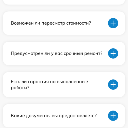
Возможен ли пересмотр стоимости?
Предусмотрен ли у вас срочный ремонт?
Есть ли гарантия на выполненные
работы?
Какие документы вы предоставляете?