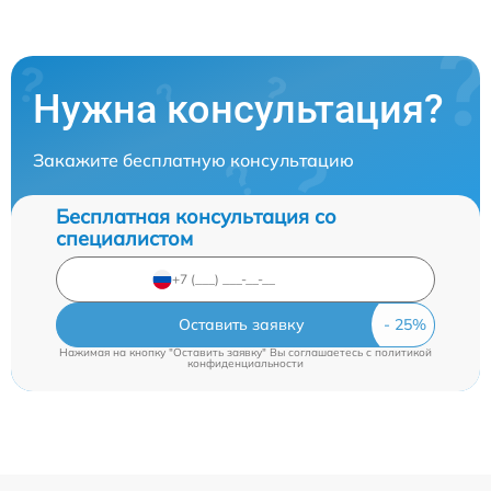
Нужна консультация?
Закажите бесплатную консультацию
Бесплатная консультация со
специалистом
Оставить заявку
Нажимая на кнопку "Оставить заявку" Вы соглашаетесь c
политикой
конфиденциальности