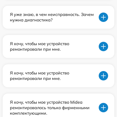
Я уже знаю, в чем неисправность. Зачем
нужна диагностика?
Я хочу, чтобы мое устройство
ремонтировали при мне.
Я хочу, чтобы мое устройство
ремонтировали при мне.
Я хочу, чтобы мое устройство Midea
ремонтировалось только фирменными
комплектующими.