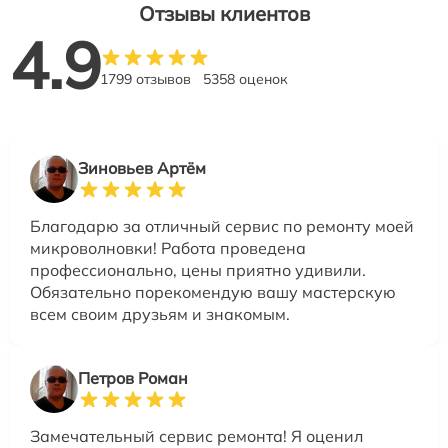
Отзывы клиентов
4.9
1799 отзывов
5358 оценок
Зиновьев Артём
Благодарю за отличный сервис по ремонту моей
микроволновки! Работа проведена
профессионально, цены приятно удивили.
Обязательно порекомендую вашу мастерскую
всем своим друзьям и знакомым.
Петров Роман
Замечательный сервис ремонта! Я оценил