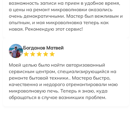
возможность записи на прием в удобное время,
а цены на ремонт микроволновки оказались
очень демократичными. Мастер был вежливым и
опытным, и моя микроволновка теперь как
новая. Рекомендую этот сервис!
Богданов Матвей
Моей целью было найти авторизованный
сервисным центром, специализирующийся на
ремонте бытовой техники.. Мастера быстро,
качественно и недорого отремонтировали мою
микроволновую печь. Теперь я знаю, куда
обращаться в случае возникших проблем.