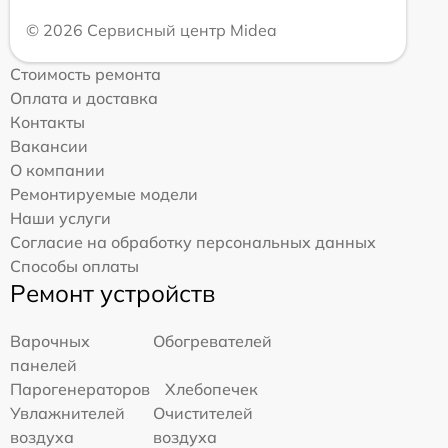
© 2026 Сервисный центр Midea
Стоимость ремонта
Оплата и доставка
Контакты
Вакансии
О компании
Ремонтируемые модели
Наши услуги
Согласие на обработку персональных данных
Способы оплаты
Ремонт устройств
Варочных
Обогревателей
панелей
Парогенераторов
Хлебопечек
Увлажнителей
Очистителей
воздуха
воздуха