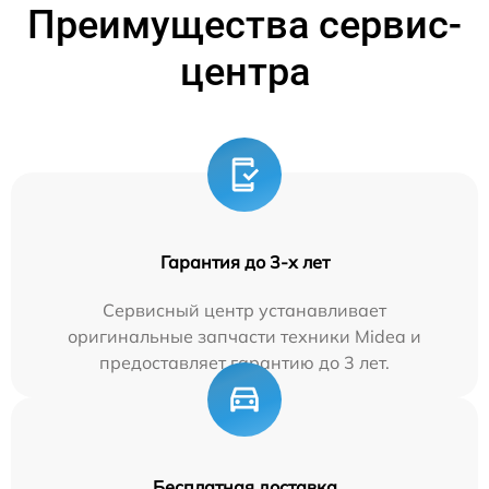
Преимущества сервис-
центра
Гарантия до 3-х лет
Сервисный центр устанавливает
оригинальные запчасти техники Midea и
предоставляет гарантию до 3 лет.
Бесплатная доставка