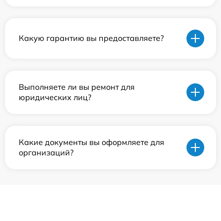
Какую гарантию вы предоставляете?
Выполняете ли вы ремонт для
юридических лиц?
Какие документы вы оформляете для
организаций?