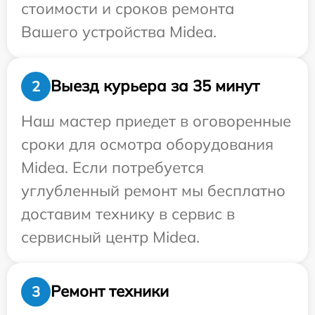
стоимости и сроков ремонта
Вашего устройства Midea.
Выезд курьера за 35 минут
2
Наш мастер приедет в оговоренные
сроки для осмотра оборудования
Midea. Если потребуется
углубленный ремонт мы бесплатно
доставим технику в сервис в
сервисный центр Midea.
Ремонт техники
3