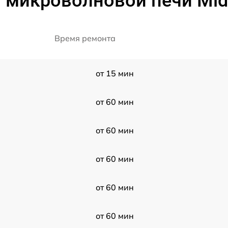
 микроволновой печи Mi
Время ремонта
от 15 мин
от 60 мин
от 60 мин
от 60 мин
от 60 мин
от 60 мин