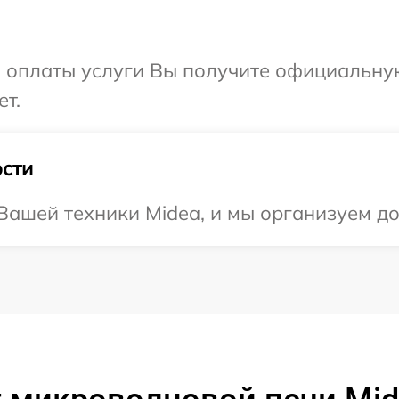
и оплаты услуги Вы получите официальну
ет.
сти
ашей техники Midea, и мы организуем до