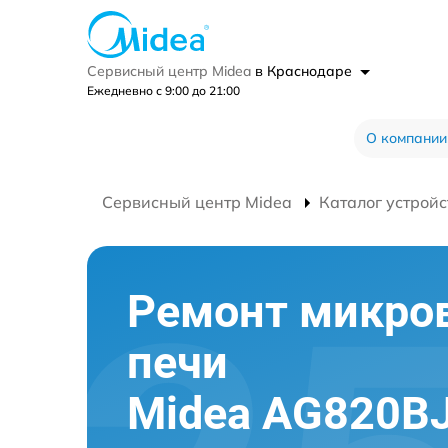
Сервисный центр Midea
в Краснодаре
Ежедневно с 9:00 до 21:00
О компании
Сервисный центр Midea
Каталог устройс
Ремонт микро
печи
Midea AG820BJ