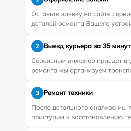
Оставьте заявку на сайте серв
деталей ремонта Вашего устрой
Выезд курьера за 35 минут
2
Сервисный инженер приедет в 
ремонта мы организуем транспо
Ремонт техники
3
После детального анализа мы 
приступим к восстановлению те