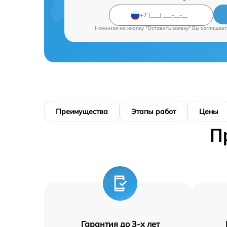
Нажимая на кнопку "Оставить заявку" Вы соглашает
Преимущества
Этапы работ
Цены
П
Гарантия до 3-х лет