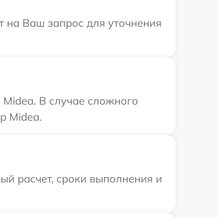
ит на Ваш запрос для уточнения
 Midea. В случае сложного
р Midea.
ый расчет, сроки выполнения и