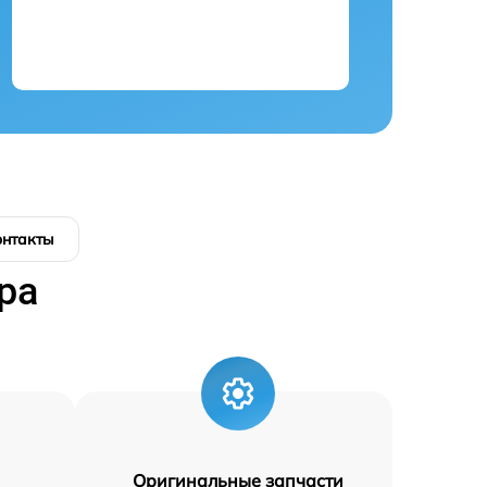
онтакты
ра
Оригинальные запчасти