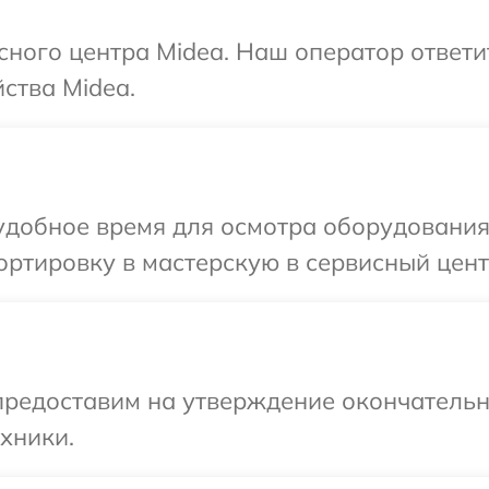
исного центра Midea. Наш оператор ответ
ства Midea.
удобное время для осмотра оборудования
ртировку в мастерскую в сервисный цент
предоставим на утверждение окончательн
хники.