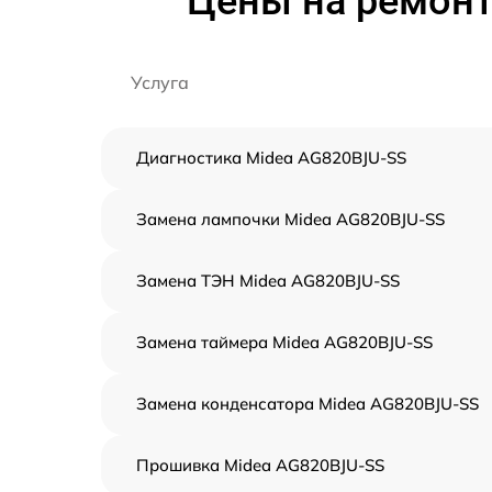
Цены на ремонт
Услуга
Диагностика Midea AG820BJU-SS
Замена лампочки Midea AG820BJU-SS
Замена ТЭН Midea AG820BJU-SS
Замена таймера Midea AG820BJU-SS
Замена конденсатора Midea AG820BJU-SS
Прошивка Midea AG820BJU-SS