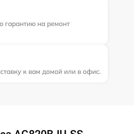
ю гарантию на ремонт
ставку к вам домой или в офис.