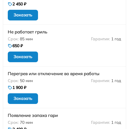
2 450 ₽
Заказать
Не работает гриль
85 мин
1 год
650 ₽
Заказать
Перегрев или отключение во время работы
50 мин
1 год
1 900 ₽
Заказать
Появление запаха гари
70 мин
1 год