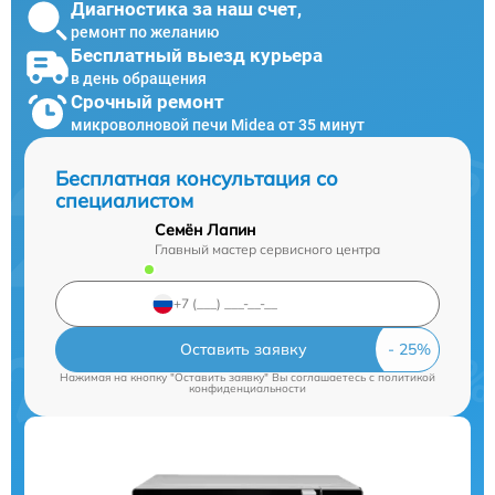
Диагностика за наш счет,
ремонт по желанию
Бесплатный выезд курьера
в день обращения
Срочный ремонт
микроволновой печи Midea от 35 минут
Бесплатная консультация со
специалистом
Семён Лапин
Главный мастер сервисного центра
Оставить заявку
Нажимая на кнопку "Оставить заявку" Вы соглашаетесь c
политикой
конфиденциальности