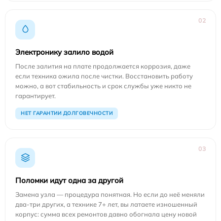
02
Электронику залило водой
После залития на плате продолжается коррозия, даже
если техника ожила после чистки. Восстановить работу
можно, а вот стабильность и срок службы уже никто не
гарантирует.
НЕТ ГАРАНТИИ ДОЛГОВЕЧНОСТИ
03
Поломки идут одна за другой
Замена узла — процедура понятная. Но если до неё меняли
два-три других, а технике 7+ лет, вы латаете изношенный
корпус: сумма всех ремонтов давно обогнала цену новой