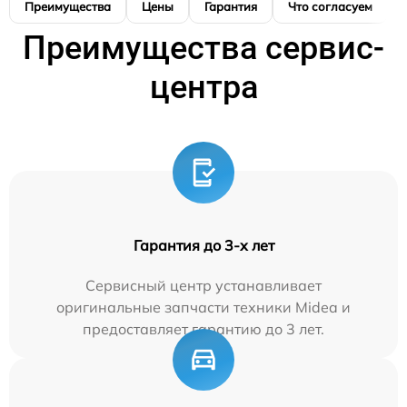
Преимущества
Цены
Гарантия
Что согласуем
Преимущества сервис-
центра
Гарантия до 3-х лет
Сервисный центр устанавливает
оригинальные запчасти техники Midea и
предоставляет гарантию до 3 лет.