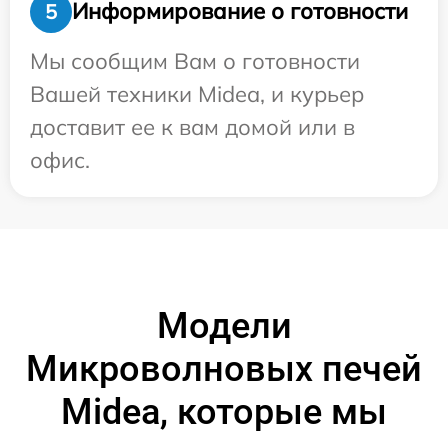
Информирование о готовности
5
Мы сообщим Вам о готовности
Вашей техники Midea, и курьер
доставит ее к вам домой или в
офис.
Модели
Микроволновых печей
Midea, которые мы