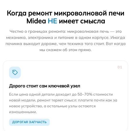
Когда ремонт микроволновой печи
Midea
НЕ
имеет смысла
Честно о границах ремонта: микроволновая печь — это
механика, электроника и питание в одном корпусе. Иногда
починка выходит дороже, чем техника того стоит. Вот когда
мы скажем об этом прямо.
01
Дорого стоит сам ключевой узел
Если цена одной детали доходит до 50–70% стоимости
новой модели, ремонт теряет смысл: платите почти как за
новое устройство, а остальные узлы остаются
изношенными.
ДОРОГАЯ ЗАПЧАСТЬ