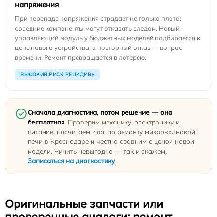
напряжения
При перепаде напряжения страдает не только плата:
соседние компоненты могут отказать следом. Новый
управляющий модуль у бюджетных моделей подбирается к
цене нового устройства, а повторный отказ — вопрос
времени. Ремонт превращается в лотерею.
ВЫСОКИЙ РИСК РЕЦИДИВА
Сначала диагностика, потом решение — она
бесплатная.
Проверим механику, электронику и
питание, посчитаем итог по ремонту микроволновой
печи в Краснодаре и честно сравним с ценой новой
модели. Чинить невыгодно — так и скажем.
Записаться на диагностику
Оригинальные запчасти или
проверенные аналоги: ремонт