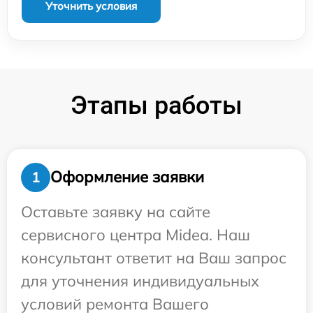
Уточнить условия
Этапы работы
Оформление заявки
1
Оставьте заявку на сайте
сервисного центра Midea. Наш
консультант ответит на Ваш запрос
для уточнения индивидуальных
условий ремонта Вашего