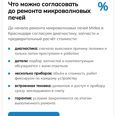
%
Что можно согласовать
до ремонта микроволновых
печей
До начала ремонта микроволновых печей Midea в
Краснодаре согласуем диагностику, запчасти и
предварительный расчёт стоимости:
диагностика:
сначала выясняем причину поломки и
только потом приступаем к работам
детали:
подбор запчастей и комплектующих
обсуждается с вами отдельно
несколько приборов:
объём и стоимость работ
фиксируем по каждому устройству
встроенная техника:
демонтаж и доступ к прибору
сразу закладываем в смету
гарантия:
условия закрепляются по итогам
выполненного ремонта