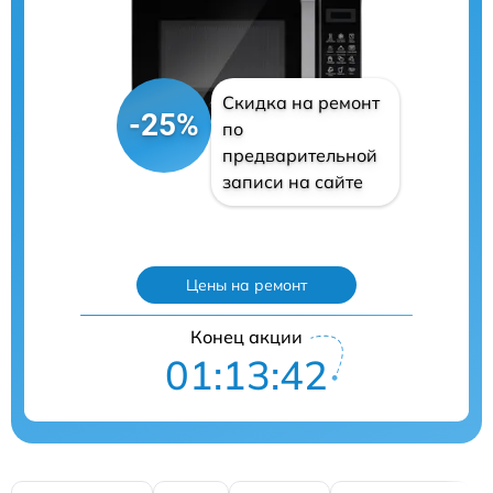
Скидка на ремонт
-25%
по
предварительной
записи на сайте
Цены на ремонт
Конец акции
01:13:40