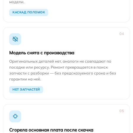
модели.
КАСКАД ПОЛОМОК
04
Модель снята с производства
Оригинальных деталей нет, аналоги не совпадают по
посадке или ресурсу. Ремонт превращается в поиск
запчасти с разборки — без предсказуемого срока и без
гарантии на неё.
НЕТ ЗАПЧАСТЕЙ
05
Сгорела основная плата после скачка