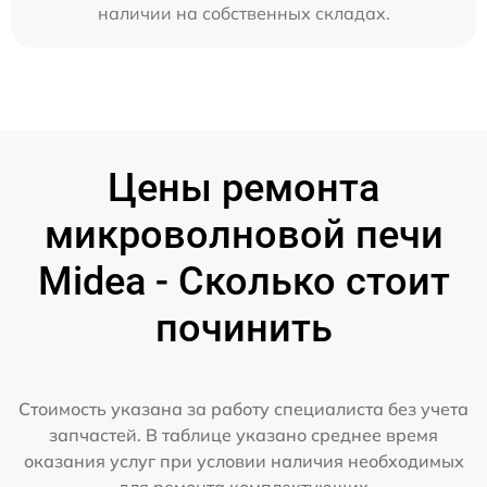
наличии на собственных складах.
Цены ремонта
микроволновой печи
Midea - Сколько стоит
починить
Стоимость указана за работу специалиста без учета
запчастей. В таблице указано среднее время
оказания услуг при условии наличия необходимых
для ремонта комплектующих