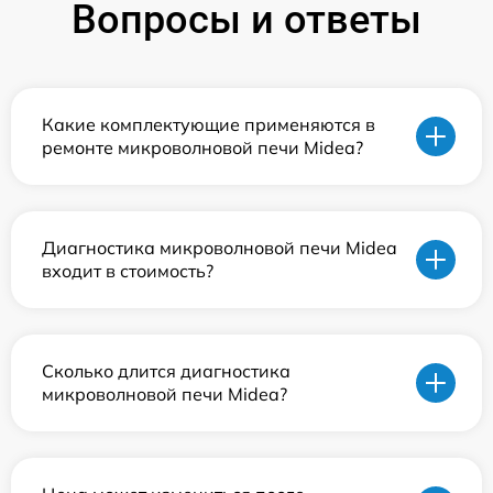
Вопросы и ответы
Какие комплектующие применяются в
ремонте микроволновой печи Midea?
Диагностика микроволновой печи Midea
входит в стоимость?
Сколько длится диагностика
микроволновой печи Midea?