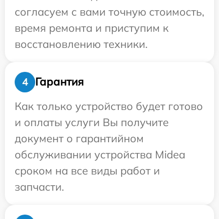
согласуем с вами точную стоимость,
время ремонта и приступим к
восстановлению техники.
Гарантия
4
Как только устройство будет готово
и оплаты услуги Вы получите
документ о гарантийном
обслуживании устройства Midea
сроком на все виды работ и
запчасти.