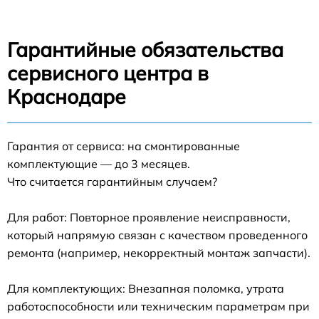
Гарантийные обязательства
сервисного центра в
Краснодаре
Гарантия от сервиса: на смонтированные
комплектующие — до 3 месяцев.
Что считается гарантийным случаем?
Для работ: Повторное проявление неисправности,
который напрямую связан с качеством проведенного
ремонта (например, некорректный монтаж запчасти).
Для комплектующих: Внезапная поломка, утрата
работоспособности или техническим параметрам при