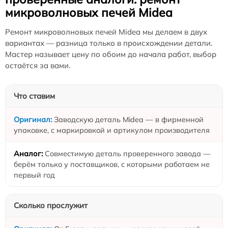
микроволновых печей Midea
Ремонт микроволновых печей Midea мы делаем в двух
вариантах — разница только в происхождении детали.
Мастер называет цену по обоим до начала работ, выбор
остаётся за вами.
Что ставим
Заводскую деталь Midea — в фирменной
упаковке, с маркировкой и артикулом производителя
Совместимую деталь проверенного завода —
берём только у поставщиков, с которыми работаем не
первый год
Сколько прослужит