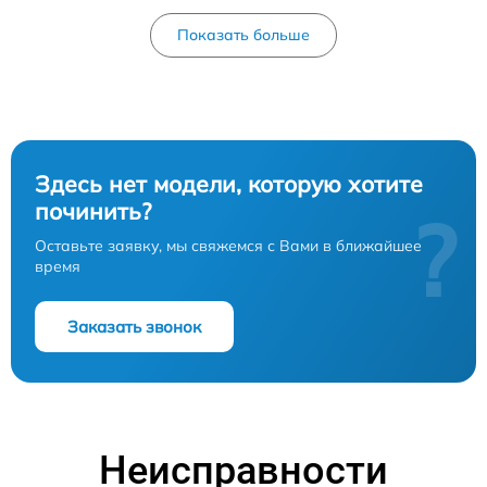
Показать больше
Здесь нет модели, которую хотите
починить?
?
Оставьте заявку, мы свяжемся с Вами в ближайшее
время
Заказать звонок
Неисправности