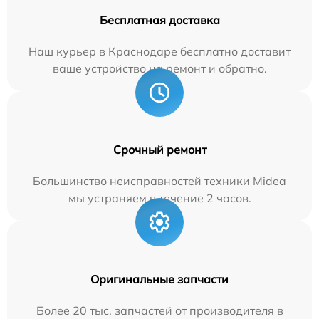
Бесплатная доставка
Наш курьер в Краснодаре бесплатно доставит
ваше устройство на ремонт и обратно.
Срочный ремонт
Большинство неисправностей техники Midea
мы устраняем в течение 2 часов.
Оригинальные запчасти
Более 20 тыс. запчастей от производителя в