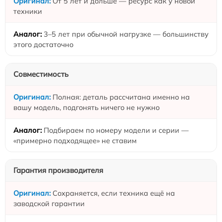
От 5 лет и дольше — ресурс как у новой
техники
3–5 лет при обычной нагрузке — большинству
этого достаточно
Совместимость
Полная: деталь рассчитана именно на
вашу модель, подгонять ничего не нужно
Подбираем по номеру модели и серии —
«примерно подходящее» не ставим
Гарантия производителя
Сохраняется, если техника ещё на
заводской гарантии