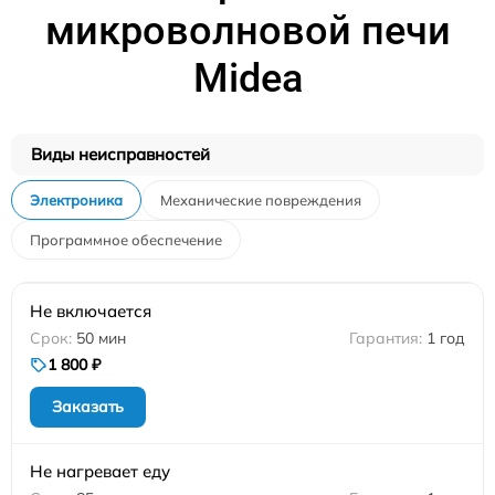
микроволновой печи
Midea
Виды неисправностей
Электроника
Механические повреждения
Программное обеспечение
Не включается
50 мин
1 год
1 800 ₽
Заказать
Не нагревает еду