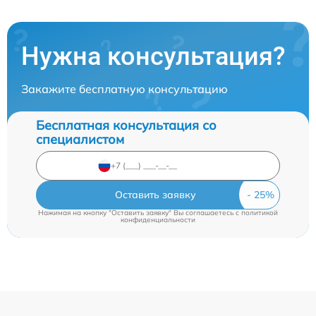
Нужна консультация?
Закажите бесплатную консультацию
Бесплатная консультация со
специалистом
Оставить заявку
Нажимая на кнопку "Оставить заявку" Вы соглашаетесь c
политикой
конфиденциальности