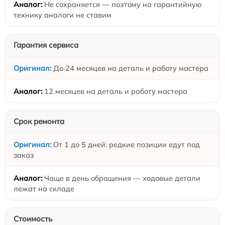
Не сохраняется — поэтому на гарантийную
технику аналоги не ставим
Гарантия сервиса
До 24 месяцев на деталь и работу мастера
12 месяцев на деталь и работу мастера
Срок ремонта
От 1 до 5 дней: редкие позиции едут под
заказ
Чаще в день обращения — ходовые детали
лежат на складе
Стоимость