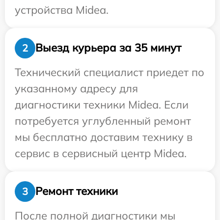
устройства Midea.
Выезд курьера за 35 минут
2
Технический специалист приедет по
указанному адресу для
диагностики техники Midea. Если
потребуется углубленный ремонт
мы бесплатно доставим технику в
сервис в сервисный центр Midea.
Ремонт техники
3
После полной диагностики мы