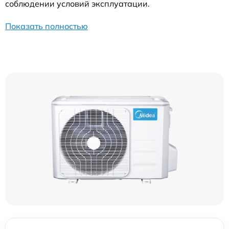
соблюдении условий эксплуатации.
Показать полностью