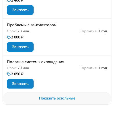
2 400 ₽
Заказать
Проблемы с вентилятором
70 мин
1 год
2 000 ₽
Заказать
Поломка системы охлаждения
70 мин
1 год
2 050 ₽
Заказать
Показать остальные