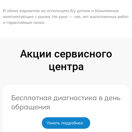
В обоих вариантах не используем б/у детали и безымянные
комплектующие с рынка. На руки — чек, акт выполненных работ
и гарантийный талон.
Акции сервисного
центра
Бесплатная диагностика в день
обращения
Узнать подробнее