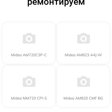
ремонтируем
Midea AM720C3P-C
Midea AM823 A4J-W
Midea MM720 CPI-S
Midea AM820 CMF BG