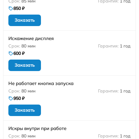
85 мин
1 год
850 ₽
Заказать
Искажение дисплея
80 мин
1 год
600 ₽
Заказать
Не работает кнопка запуска
80 мин
1 год
950 ₽
Заказать
Искры внутри при работе
80 мин
1 год