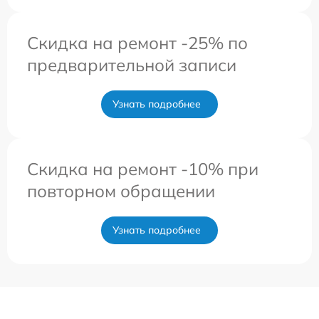
Скидка на ремонт -25% по
предварительной записи
Узнать подробнее
Скидка на ремонт -10% при
повторном обращении
Узнать подробнее