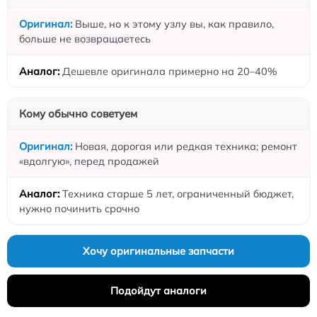
Выше, но к этому узлу вы, как правило,
больше не возвращаетесь
Дешевле оригинала примерно на 20–40%
Кому обычно советуем
Новая, дорогая или редкая техника; ремонт
«вдолгую», перед продажей
Техника старше 5 лет, ограниченный бюджет,
нужно починить срочно
Хочу оригинальные запчасти
Подойдут аналоги