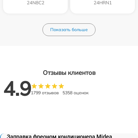
24N8C2
24HRN1
Показать больше
Отзывы клиентов
4.9
1799 отзывов
5358 оценок
Заправка фреоном кондиционера Midea