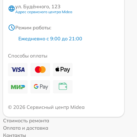
ул. Будённого, 123
Адрес сервисного центра Midea
Режим работы:
Ежедневно с 9:00 до 21:00
Способы оплаты
© 2026 Сервисный центр Midea
Стоимость ремонта
Оплата и доставка
Контакты