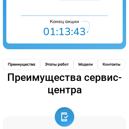
Конец акции
01:13:42
Преимущества
Этапы работ
Модели
Контакты
Преимущества сервис-
центра