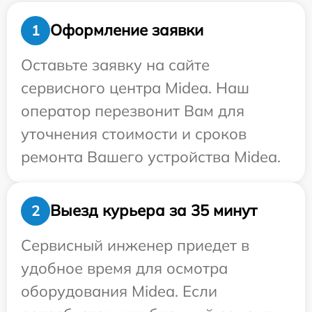
Оформление заявки
1
Оставьте заявку на сайте
сервисного центра Midea. Наш
оператор перезвонит Вам для
уточнения стоимости и сроков
ремонта Вашего устройства Midea.
Выезд курьера за 35 минут
2
Сервисный инженер приедет в
удобное время для осмотра
оборудования Midea. Если