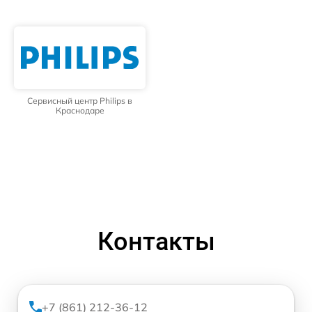
Сервисный центр Philips в
Краснодаре
Контакты
+7 (861) 212-36-12