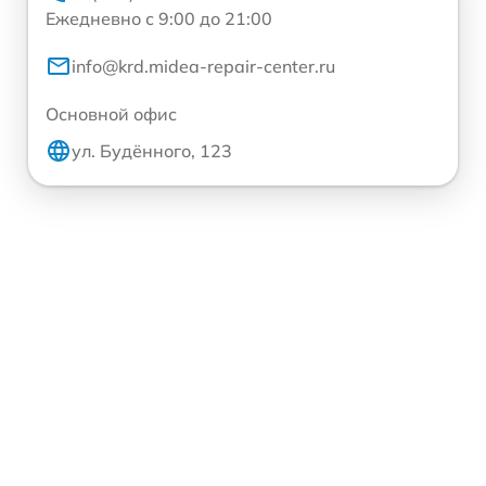
Ежедневно с 9:00 до 21:00
info@krd.midea-repair-center.ru
Основной офис
ул. Будённого, 123