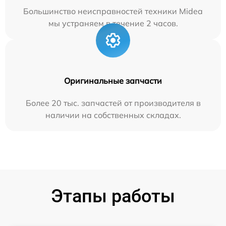
Большинство неисправностей техники Midea
мы устраняем в течение 2 часов.
Оригинальные запчасти
Более 20 тыс. запчастей от производителя в
наличии на собственных складах.
Этапы работы