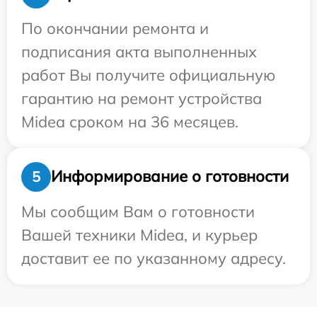
По окончании ремонта и
подписания акта выполненных
работ Вы получите официальную
гарантию на ремонт устройства
Midea сроком на 36 месяцев.
Информирование о готовности
5
Мы сообщим Вам о готовности
Вашей техники Midea, и курьер
доставит ее по указанному адресу.