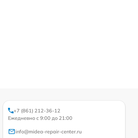
+7 (861) 212-36-12
Ежедневно с 9:00 до 21:00
info@midea-repair-center.ru