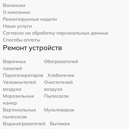
Вакансии
О компании
Ремонтируемые модели
Наши услуги
Согласие на обработку персональных данных
Способы оплаты
Ремонт устройств
Варочных
Обогревателей
панелей
Парогенераторов
Хлебопечек
Увлажнителей
Очистителей
воздуха
воздуха
Морозильных
Пылесосов
камер
Вертикальных
Мультиварок
пылесосов
Водонагревателей
Вытяжек