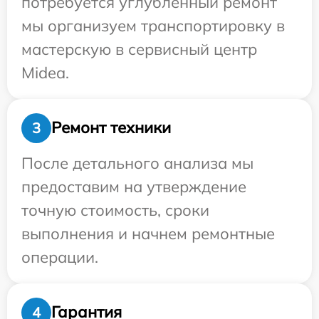
потребуется углубленный ремонт
мы организуем транспортировку в
мастерскую в сервисный центр
Midea.
Ремонт техники
3
После детального анализа мы
предоставим на утверждение
точную стоимость, сроки
выполнения и начнем ремонтные
операции.
Гарантия
4