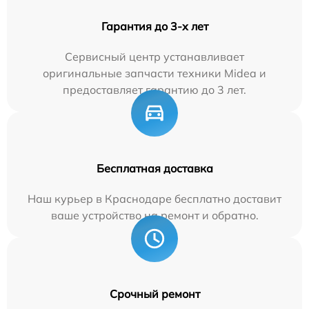
Гарантия до 3-х лет
Сервисный центр устанавливает
оригинальные запчасти техники Midea и
предоставляет гарантию до 3 лет.
Бесплатная доставка
Наш курьер в Краснодаре бесплатно доставит
ваше устройство на ремонт и обратно.
Срочный ремонт