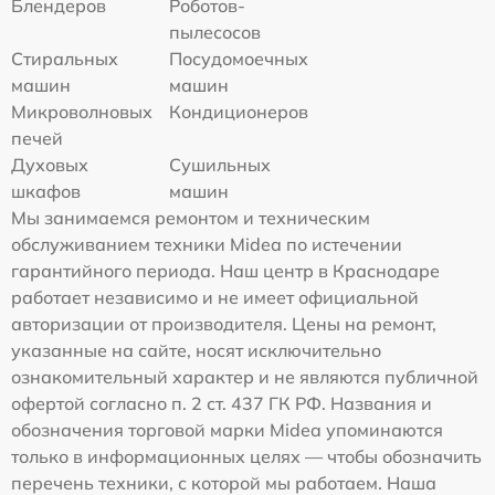
Блендеров
Роботов-
пылесосов
Стиральных
Посудомоечных
машин
машин
Микроволновых
Кондиционеров
печей
Духовых
Сушильных
шкафов
машин
Мы занимаемся ремонтом и техническим
обслуживанием техники Midea по истечении
гарантийного периода. Наш центр в Краснодаре
работает независимо и не имеет официальной
авторизации от производителя. Цены на ремонт,
указанные на сайте, носят исключительно
ознакомительный характер и не являются публичной
офертой согласно п. 2 ст. 437 ГК РФ. Названия и
обозначения торговой марки Midea упоминаются
только в информационных целях — чтобы обозначить
перечень техники, с которой мы работаем. Наша