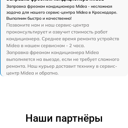
Заправка фреоном кондиционера Midea - несложная
задача для нашего сервис-центра Midea в Краснодаре.
Выполним быстро и качественно!
Позвоните нам и наш сервис-центра
проконсультирует и озвучит стоимость работ
кондиционера. Среднее время ремонта устройств
Midea в нашем сервисном - 2 часа.
Заправка фреоном кондиционера Midea
выполняется на выезде, если не требует сложного
ремонта. Наш курьер доставит технику в сервис-
центр Midea и обратно.
Наши партнёры