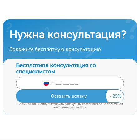
Нужна консультация?
Закажите бесплатную консультацию
Бесплатная консультация со
специалистом
Оставить заявку
Нажимая на кнопку "Оставить заявку" Вы соглашаетесь c
политикой
конфиденциальности