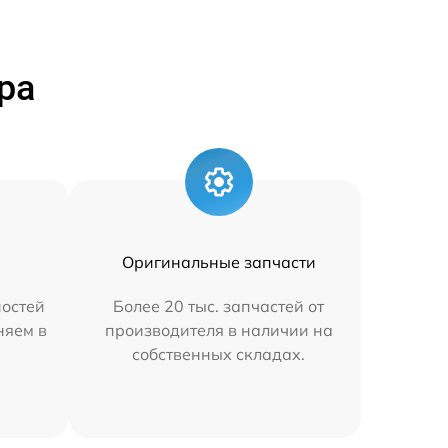
ра
Оригинальные запчасти
остей
Более 20 тыс. запчастей от
няем в
производителя в наличии на
собственных складах.