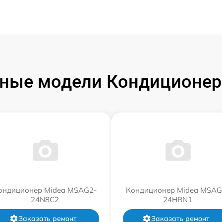
ные модели Кондиционер
ондиционер Midea MSAG2-
Кондиционер Midea MSAG
24N8C2
24HRN1
Заказать ремонт
Заказать ремонт