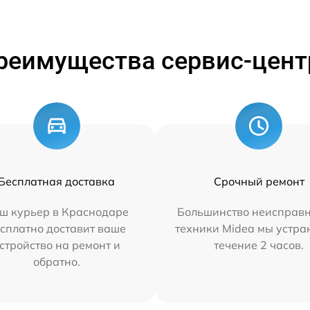
реимущества сервис-цент
Бесплатная доставка
Срочный ремонт
ш курьер в Краснодаре
Большинство неисправн
сплатно доставит ваше
техники Midea мы устра
стройство на ремонт и
течение 2 часов.
обратно.