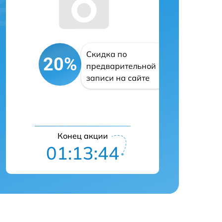
Скидка по
20%
предварительной
записи на сайте
Конец акции
01:13:43