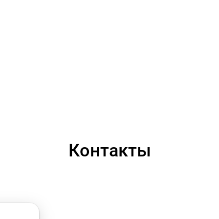
Контакты