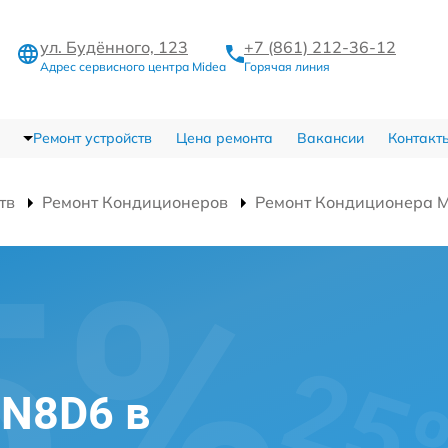
ул. Будённого, 123
+7 (861) 212-36-12
Адрес сервисного центра Midea
Горячая линия
Ремонт устройств
Цена ремонта
Вакансии
Контакт
тв
Ремонт Кондиционеров
Ремонт Кондиционера 
2N8D6 в