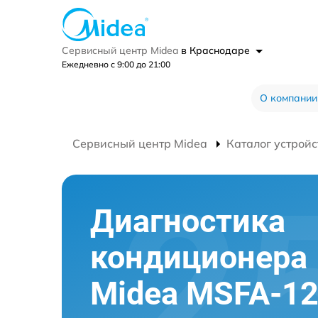
Сервисный центр Midea
в Краснодаре
Ежедневно с 9:00 до 21:00
О компании
Сервисный центр Midea
Каталог устройс
Диагностика
кондиционера
Midea MSFA-1