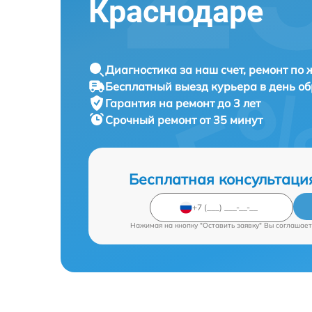
Краснодаре
Диагностика за наш счет, ремонт по
Бесплатный выезд курьера в день о
Гарантия на ремонт до 3 лет
Срочный ремонт от 35 минут
Бесплатная консультаци
Нажимая на кнопку "Оставить заявку" Вы соглашает