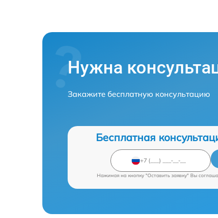
Нужна консульта
Закажите бесплатную консультацию
Бесплатная консультац
Нажимая на кнопку "Оставить заявку" Вы соглаш