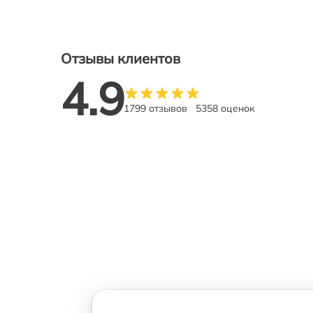
Отзывы клиентов
4.9
1799 отзывов
5358 оценок