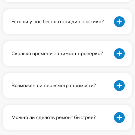
Есть ли у вас бесплатная диагностика?
Сколько времени занимает проверка?
Возможен ли пересмотр стоимости?
Можно ли сделать ремонт быстрее?