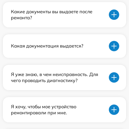
Какие документы вы выдаете после
ремонта?
Какая документация выдается?
Я уже знаю, в чем неисправность. Для
чего проводить диагностику?
Я хочу, чтобы мое устройство
ремонтировали при мне.