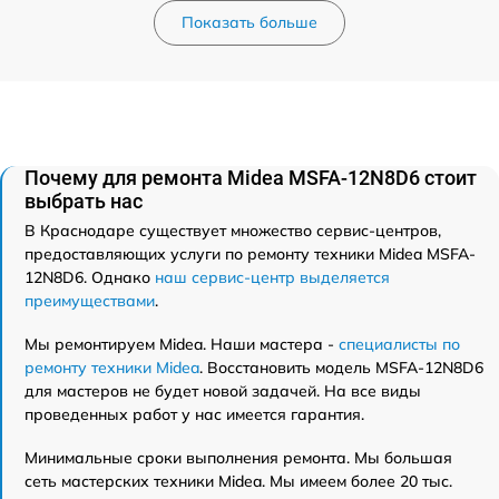
Показать больше
Почему для ремонта Midea MSFA-12N8D6 стоит
выбрать нас
В Краснодаре существует множество сервис-центров,
предоставляющих услуги по ремонту техники Midea MSFA-
12N8D6. Однако
наш сервис-центр выделяется
преимуществами
.
Мы ремонтируем Midea. Наши мастера -
специалисты по
ремонту техники Midea
. Восстановить модель MSFA-12N8D6
для мастеров не будет новой задачей. На все виды
проведенных работ у нас имеется гарантия.
Минимальные сроки выполнения ремонта. Мы большая
сеть мастерских техники Midea. Мы имеем более 20 тыс.