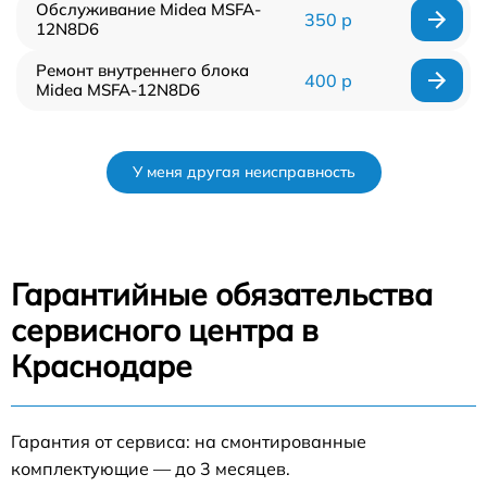
Обслуживание Midea MSFA-
350 р
12N8D6
Ремонт внутреннего блока
400 р
Midea MSFA-12N8D6
У меня другая неисправность
Гарантийные обязательства
сервисного центра в
Краснодаре
Гарантия от сервиса: на смонтированные
комплектующие — до 3 месяцев.