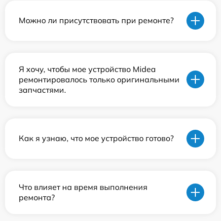
Можно ли присутствовать при ремонте?
Я хочу, чтобы мое устройство Midea
ремонтировалось только оригинальными
запчастями.
Как я узнаю, что мое устройство готово?
Что влияет на время выполнения
ремонта?