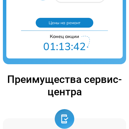
Цены на ремонт
Конец акции
01:13:41
Преимущества сервис-
центра