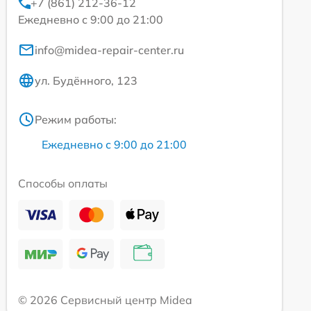
+7 (861) 212-36-12
Ежедневно с 9:00 до 21:00
info@midea-repair-center.ru
ул. Будённого, 123
Режим работы:
Ежедневно с 9:00 до 21:00
Способы оплаты
© 2026 Сервисный центр Midea