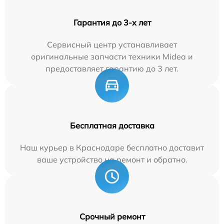
Гарантия до 3-х лет
Сервисный центр устанавливает
оригинальные запчасти техники Midea и
предоставляет гарантию до 3 лет.
Бесплатная доставка
Наш курьер в Краснодаре бесплатно доставит
ваше устройство на ремонт и обратно.
Срочный ремонт