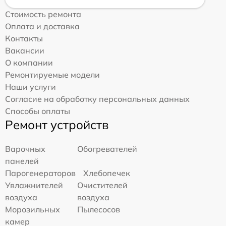
Стоимость ремонта
Оплата и доставка
Контакты
Вакансии
О компании
Ремонтируемые модели
Наши услуги
Согласие на обработку персональных данных
Способы оплаты
Ремонт устройств
Варочных
Обогревателей
панелей
Парогенераторов
Хлебопечек
Увлажнителей
Очистителей
воздуха
воздуха
Морозильных
Пылесосов
камер