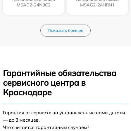
MSAG2-24N8C2
MSAG2-24HRN1
Показать больше
Гарантийные обязательства
сервисного центра в
Краснодаре
Гарантия от сервиса: на установленные нами детали
— до 3 месяцев.
Что считается гарантийным случаем?