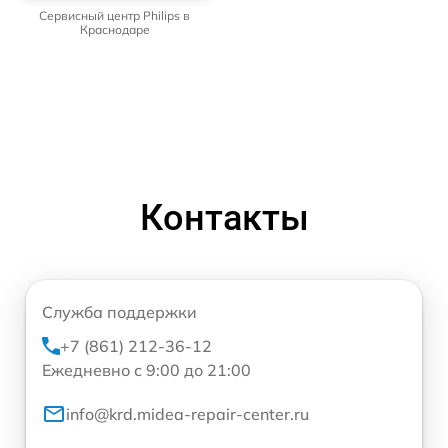
Сервисный центр Philips в
Краснодаре
Контакты
Служба поддержки
+7 (861) 212-36-12
Ежедневно с 9:00 до 21:00
info@krd.midea-repair-center.ru