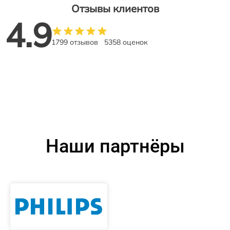
Отзывы клиентов
4.9
1799 отзывов
5358 оценок
Наши партнёры