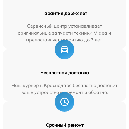
Гарантия до 3-х лет
Сервисный центр устанавливает
оригинальные запчасти техники Midea и
предоставляет гарантию до 3 лет.
Бесплатная доставка
Наш курьер в Краснодаре бесплатно доставит
ваше устройство на ремонт и обратно.
Срочный ремонт