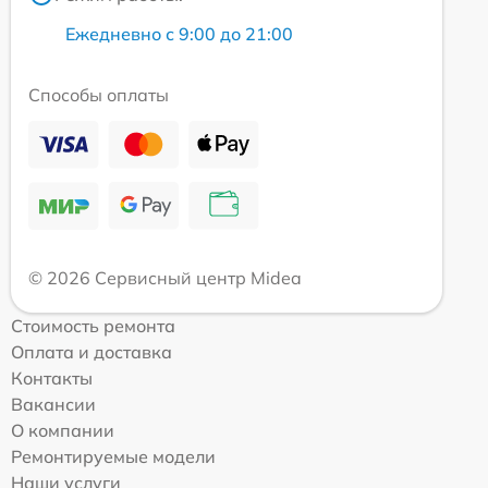
Ежедневно с 9:00 до 21:00
Способы оплаты
© 2026 Сервисный центр Midea
Стоимость ремонта
Оплата и доставка
Контакты
Вакансии
О компании
Ремонтируемые модели
Наши услуги