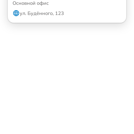
Основной офис
ул. Будённого, 123