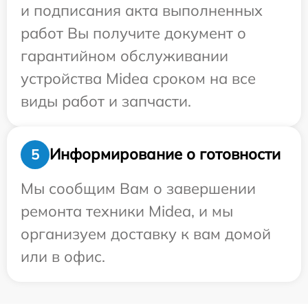
и подписания акта выполненных
работ Вы получите документ о
гарантийном обслуживании
устройства Midea сроком на все
виды работ и запчасти.
Информирование о готовности
5
Мы сообщим Вам о завершении
ремонта техники Midea, и мы
организуем доставку к вам домой
или в офис.