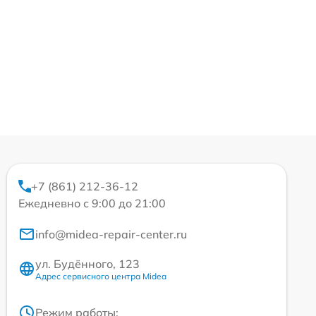
+7 (861) 212-36-12
Ежедневно с 9:00 до 21:00
info@midea-repair-center.ru
ул. Будённого, 123
Адрес сервисного центра Midea
Режим работы: