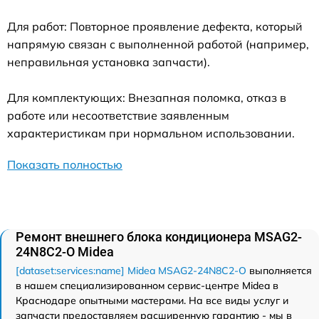
Для работ: Повторное проявление дефекта, который
напрямую связан с выполненной работой (например,
неправильная установка запчасти).
Для комплектующих: Внезапная поломка, отказ в
работе или несоответствие заявленным
характеристикам при нормальном использовании.
Показать полностью
Ремонт внешнего блока кондиционера MSAG2-
24N8C2-O Midea
[dataset:services:name] Midea MSAG2-24N8C2-O
выполняется
в нашем специализированном сервис-центре Midea в
Краснодаре опытными мастерами. На все виды услуг и
запчасти предоставляем расширенную гарантию - мы в