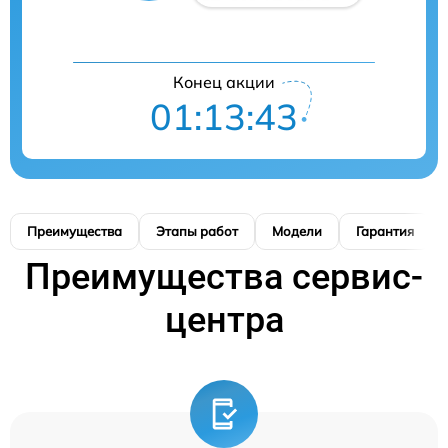
Конец акции
01:13:41
Преимущества
Этапы работ
Модели
Гарантия
Преимущества сервис-
центра