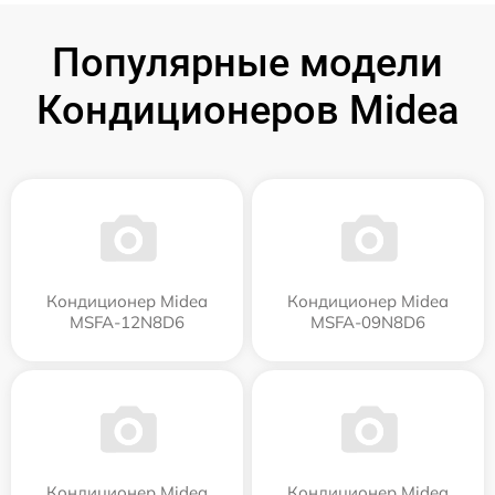
Популярные модели
Кондиционеров Midea
Кондиционер Midea
Кондиционер Midea
MSFA-12N8D6
MSFA-09N8D6
Кондиционер Midea
Кондиционер Midea