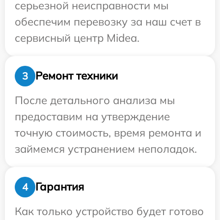
серьезной неисправности мы
обеспечим перевозку за наш счет в
сервисный центр Midea.
Ремонт техники
3
После детального анализа мы
предоставим на утверждение
точную стоимость, время ремонта и
займемся устранением неполадок.
Гарантия
4
Как только устройство будет готово