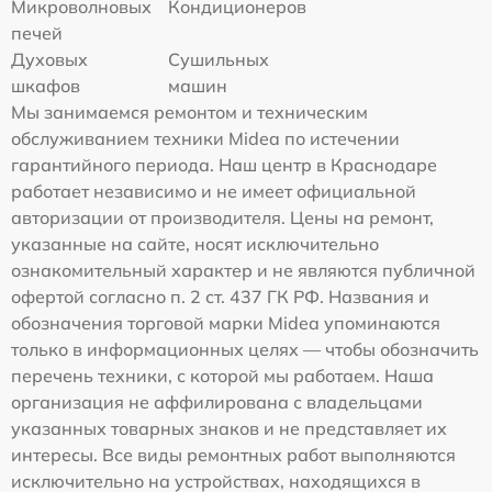
Микроволновых
Кондиционеров
печей
Духовых
Сушильных
шкафов
машин
Мы занимаемся ремонтом и техническим
обслуживанием техники Midea по истечении
гарантийного периода. Наш центр в Краснодаре
работает независимо и не имеет официальной
авторизации от производителя. Цены на ремонт,
указанные на сайте, носят исключительно
ознакомительный характер и не являются публичной
офертой согласно п. 2 ст. 437 ГК РФ. Названия и
обозначения торговой марки Midea упоминаются
только в информационных целях — чтобы обозначить
перечень техники, с которой мы работаем. Наша
организация не аффилирована с владельцами
указанных товарных знаков и не представляет их
интересы. Все виды ремонтных работ выполняются
исключительно на устройствах, находящихся в