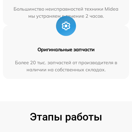
Большинство неисправностей техники Midea
мы устраняем в течение 2 часов.
Оригинальные запчасти
Более 20 тыс. запчастей от производителя в
наличии на собственных складах.
Этапы работы