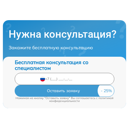
Нужна консультация?
Закажите бесплатную консультацию
Бесплатная консультация со
специалистом
Оставить заявку
Нажимая на кнопку "Оставить заявку" Вы соглашаетесь c
политикой
конфиденциальности