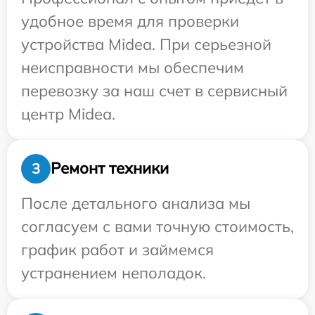
удобное время для проверки
устройства Midea. При серьезной
неисправности мы обеспечим
перевозку за наш счет в сервисный
центр Midea.
Ремонт техники
3
После детального анализа мы
согласуем с вами точную стоимость,
график работ и займемся
устранением неполадок.