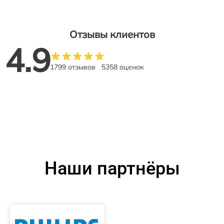
Отзывы клиентов
4.9
1799 отзывов
5358 оценок
Наши партнёры