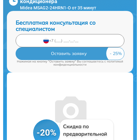
кондиционера
Midea MSAG2-24HRN1-O от 35 минут
Бесплатная консультация со
специалистом
Оставить заявку
Нажимая на кнопку "Оставить заявку" Вы соглашаетесь c
политикой
конфиденциальности
Скидка по
-20%
предварительной