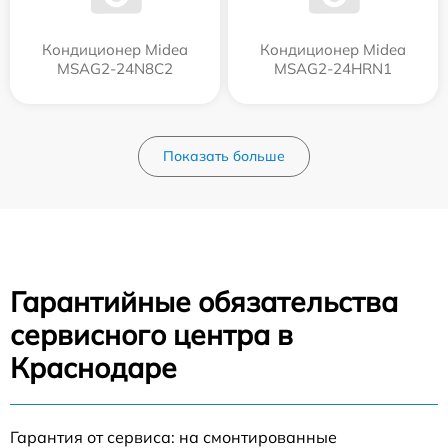
Кондиционер Midea
Кондиционер Midea
MSAG2-24N8C2
MSAG2-24HRN1
Показать больше
Гарантийные обязательства
сервисного центра в
Краснодаре
Гарантия от сервиса: на смонтированные