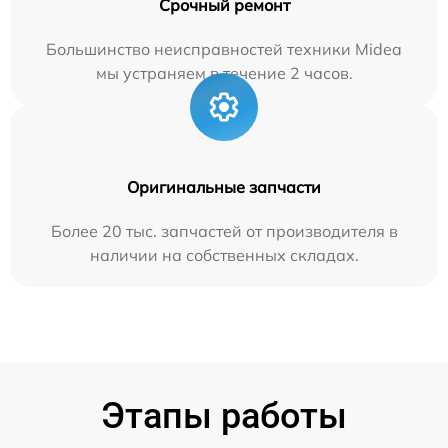
Срочный ремонт
Большинство неисправностей техники Midea
мы устраняем в течение 2 часов.
Оригинальные запчасти
Более 20 тыс. запчастей от производителя в
наличии на собственных складах.
Этапы работы