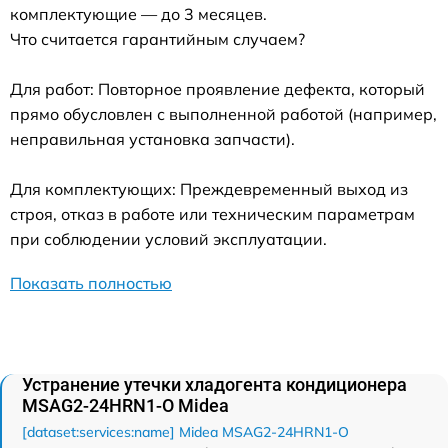
комплектующие — до 3 месяцев.
Что считается гарантийным случаем?
Для работ: Повторное проявление дефекта, который
прямо обусловлен с выполненной работой (например,
неправильная установка запчасти).
Для комплектующих: Преждевременный выход из
строя, отказ в работе или техническим параметрам
при соблюдении условий эксплуатации.
Показать полностью
Устранение утечки хладогента кондиционера
MSAG2-24HRN1-O Midea
[dataset:services:name] Midea MSAG2-24HRN1-O