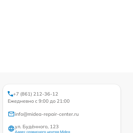
+7 (861) 212-36-12
Ежедневно с 9:00 до 21:00
info@midea-repair-center.ru
ул. Будённого, 123
Адрес сервисного центра Midea