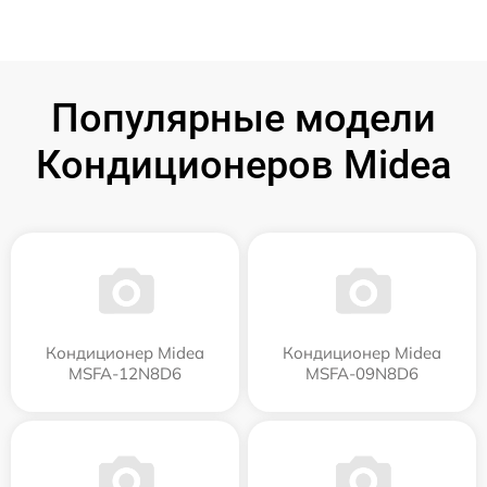
Популярные модели
Кондиционеров Midea
Кондиционер Midea
Кондиционер Midea
MSFA-12N8D6
MSFA-09N8D6