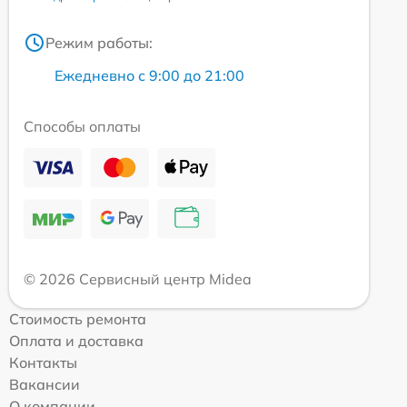
Режим работы:
Ежедневно с 9:00 до 21:00
Способы оплаты
© 2026 Сервисный центр Midea
Стоимость ремонта
Оплата и доставка
Контакты
Вакансии
О компании