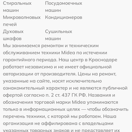
Стиральных
Посудомоечных
машин
машин
Микроволновых
Кондиционеров
печей
Духовых
Сушильных
шкафов
машин
Мы занимаемся ремонтом и техническим
обслуживанием техники Midea по истечении
гарантийного периода. Наш центр в Краснодаре
работает независимо и не имеет официальной
авторизации от производителя. Цены на ремонт,
указанные на сайте, носят исключительно
ознакомительный характер и не являются публичной
офертой согласно п. 2 ст. 437 ГК РФ. Названия и
обозначения торговой марки Midea упоминаются
только в информационных целях — чтобы обозначить
перечень техники, с которой мы работаем. Наша
организация не аффилирована с владельцами
указанных товарных знаков и не представляет их