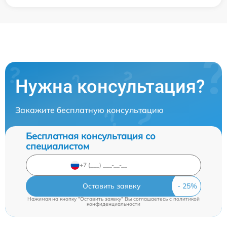
Нужна консультация?
Закажите бесплатную консультацию
Бесплатная консультация со
специалистом
Оставить заявку
Нажимая на кнопку "Оставить заявку" Вы соглашаетесь c
политикой
конфиденциальности