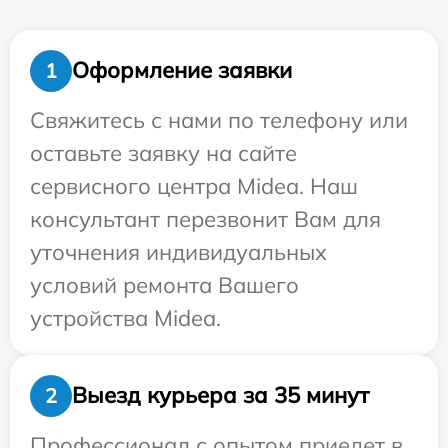
Оформление заявки
1
Свяжитесь с нами по телефону или
оставьте заявку на сайте
сервисного центра Midea. Наш
консультант перезвонит Вам для
уточнения индивидуальных
условий ремонта Вашего
устройства Midea.
Выезд курьера за 35 минут
2
Профессионал с опытом приедет в