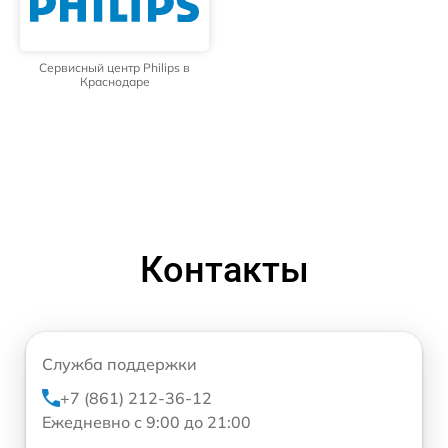
Сервисный центр Philips в
Краснодаре
Контакты
Служба поддержки
+7 (861) 212-36-12
Ежедневно с 9:00 до 21:00