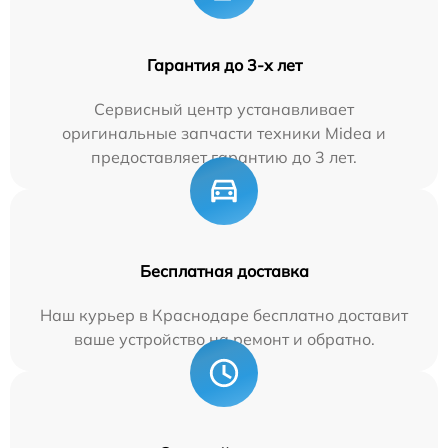
Гарантия до 3-х лет
Сервисный центр устанавливает
оригинальные запчасти техники Midea и
предоставляет гарантию до 3 лет.
Бесплатная доставка
Наш курьер в Краснодаре бесплатно доставит
ваше устройство на ремонт и обратно.