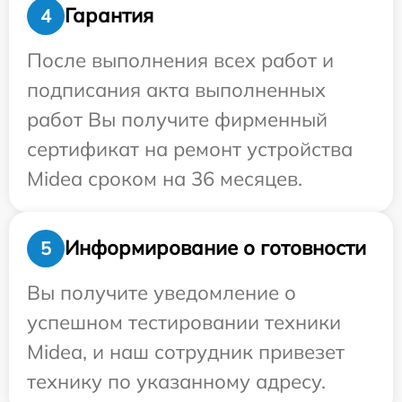
Гарантия
4
После выполнения всех работ и
подписания акта выполненных
работ Вы получите фирменный
сертификат на ремонт устройства
Midea сроком на 36 месяцев.
Информирование о готовности
5
Вы получите уведомление о
успешном тестировании техники
Midea, и наш сотрудник привезет
технику по указанному адресу.