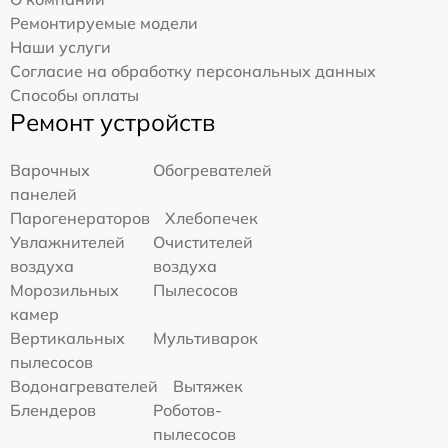
Ремонтируемые модели
Наши услуги
Согласие на обработку персональных данных
Способы оплаты
Ремонт устройств
Варочных
Обогревателей
панелей
Парогенераторов
Хлебопечек
Увлажнителей
Очистителей
воздуха
воздуха
Морозильных
Пылесосов
камер
Вертикальных
Мультиварок
пылесосов
Водонагревателей
Вытяжек
Блендеров
Роботов-
пылесосов