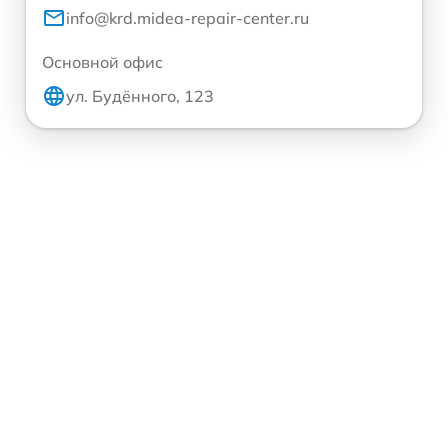
info@krd.midea-repair-center.ru
Основной офис
ул. Будённого, 123