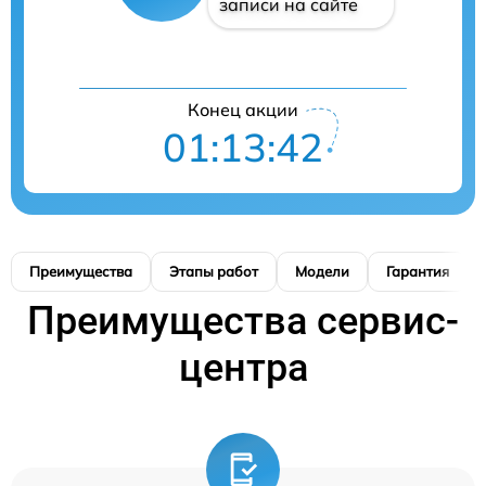
записи на сайте
Конец акции
01:13:42
Преимущества
Этапы работ
Модели
Гарантия
Преимущества сервис-
центра