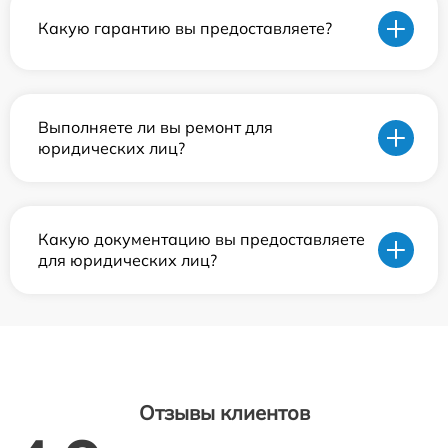
Какую гарантию вы предоставляете?
Выполняете ли вы ремонт для
юридических лиц?
Какую документацию вы предоставляете
для юридических лиц?
Отзывы клиентов