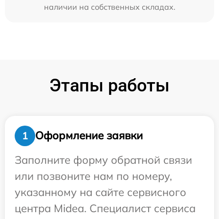
наличии на собственных складах.
Этапы работы
Оформление заявки
1
Заполните форму обратной связи
или позвоните нам по номеру,
указанному на сайте сервисного
центра Midea. Специалист сервиса