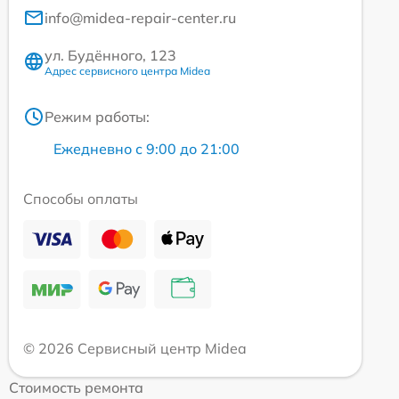
info@midea-repair-center.ru
ул. Будённого, 123
Адрес сервисного центра Midea
Режим работы:
Ежедневно с 9:00 до 21:00
Способы оплаты
© 2026 Сервисный центр Midea
Стоимость ремонта