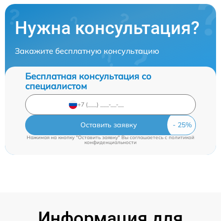
Нужна консультация?
Закажите бесплатную консультацию
Бесплатная консультация со
специалистом
Оставить заявку
Нажимая на кнопку "Оставить заявку" Вы соглашаетесь c
политикой
конфиденциальности
Информация для