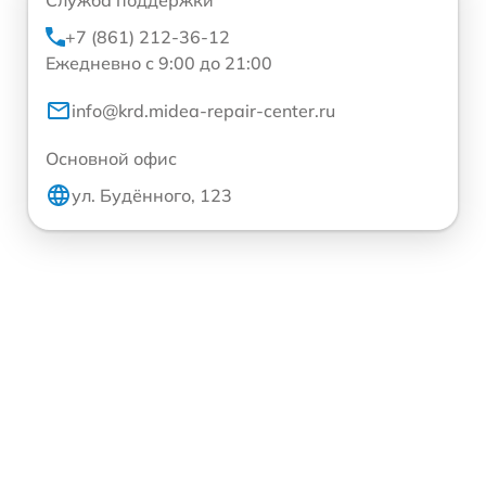
+7 (861) 212-36-12
Ежедневно с 9:00 до 21:00
info@krd.midea-repair-center.ru
Основной офис
ул. Будённого, 123