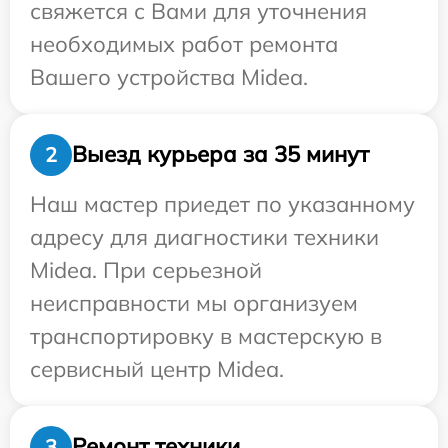
свяжется с Вами для уточнения
необходимых работ ремонта
Вашего устройства Midea.
Выезд курьера за 35 минут
2
Наш мастер приедет по указанному
адресу для диагностики техники
Midea. При серьезной
неисправности мы организуем
транспортировку в мастерскую в
сервисный центр Midea.
Ремонт техники
3