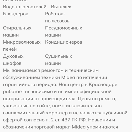
Водонагревателей
Вытяжек
Блендеров
Роботов-
пылесосов
Стиральных
Посудомоечных
машин
машин
Микроволновых
Кондиционеров
печей
Духовых
Сушильных
шкафов
машин
Мы занимаемся ремонтом и техническим
обслуживанием техники Midea по истечении
гарантийного периода. Наш центр в Краснодаре
работает независимо и не имеет официальной
авторизации от производителя. Цены на ремонт,
указанные на сайте, носят исключительно
ознакомительный характер и не являются публичной
офертой согласно п. 2 ст. 437 ГК РФ. Названия и
обозначения торговой марки Midea упоминаются