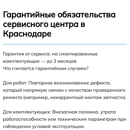
Гарантийные обязательства
сервисного центра в
Краснодаре
Гарантия от сервиса: на смонтированные
комплектующие — до 3 месяцев.
Что считается гарантийным случаем?
Для работ: Повторное возникновение дефекта,
который напрямую связан с качеством проведенного
ремонта (например, некорректный монтаж запчасти).
Для комплектующих: Внезапная поломка, утрата
работоспособности или техническим параметрам при
соблюдении условий эксплуатации.