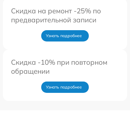
Скидка на ремонт -25% по
предварительной записи
Узнать подробнее
Скидка -10% при повторном
обращении
Узнать подробнее