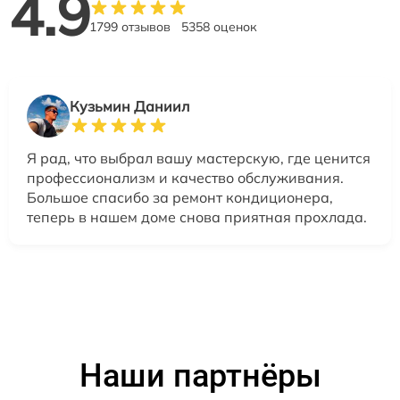
4.9
1799 отзывов
5358 оценок
Кузьмин Даниил
Я рад, что выбрал вашу мастерскую, где ценится
профессионализм и качество обслуживания.
Большое спасибо за ремонт кондиционера,
теперь в нашем доме снова приятная прохлада.
Наши партнёры