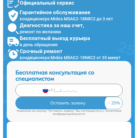
Официальный сервис
Гарантийное обслуживание
кондиционера Midea MSAG2-18N8C2 до 3 лет
Диагностика за наш счет,
ремонт по желанию
Бесплатный выезд курьера
в день обращения
Срочный ремонт
кондиционера Midea MSAG2-18N8C2 от 35 минут
Бесплатная консультация со
специалистом
Оставить заявку
Нажимая на кнопку "Оставить заявку" Вы соглашаетесь c
политикой
конфиденциальности