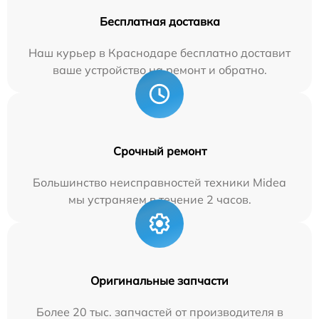
Бесплатная доставка
Наш курьер в Краснодаре бесплатно доставит
ваше устройство на ремонт и обратно.
Срочный ремонт
Большинство неисправностей техники Midea
мы устраняем в течение 2 часов.
Оригинальные запчасти
Более 20 тыс. запчастей от производителя в