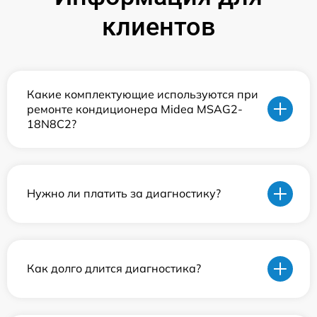
клиентов
Какие комплектующие используются при
ремонте кондиционера Midea MSAG2-
18N8C2?
Нужно ли платить за диагностику?
Как долго длится диагностика?