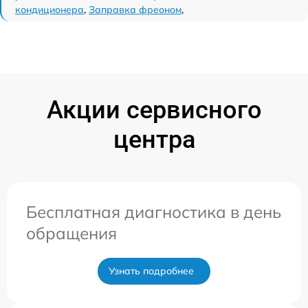
кондиционера
,
Заправка фреоном
,
Акции сервисного
центра
Бесплатная диагностика в день
обращения
Узнать подробнее