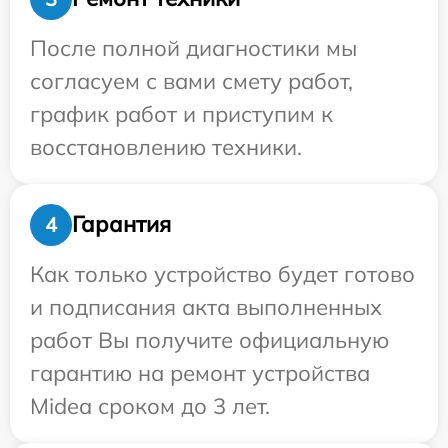
После полной диагностики мы
согласуем с вами смету работ,
график работ и приступим к
восстановлению техники.
Гарантия
4
Как только устройство будет готово
и подписания акта выполненных
работ Вы получите официальную
гарантию на ремонт устройства
Midea сроком до 3 лет.