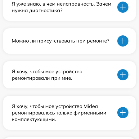
Я уже знаю, в чем неисправность. Зачем
нужна диагностика?
Можно ли присутствовать при ремонте?
Я хочу, чтобы мое устройство
ремонтировали при мне.
Я хочу, чтобы мое устройство Midea
ремонтировалось только фирменными
комплектующими.