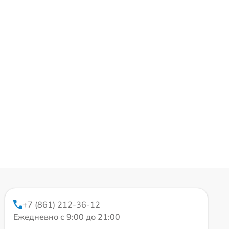
+7 (861) 212-36-12
Ежедневно с 9:00 до 21:00