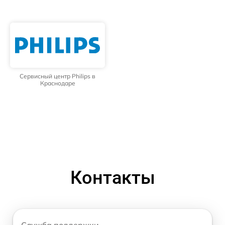
Сервисный центр Philips в
Краснодаре
Контакты
Служба поддержки