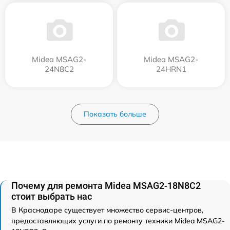
Midea MSAG2-
Midea MSAG2-
24N8C2
24HRN1
Показать больше
Почему для ремонта Midea MSAG2-18N8C2
стоит выбрать нас
В Краснодаре существует множество сервис-центров,
предоставляющих услуги по ремонту техники Midea MSAG2-