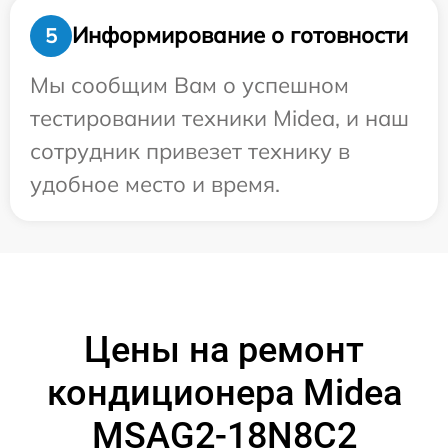
Информирование о готовности
5
Мы сообщим Вам о успешном
тестировании техники Midea, и наш
сотрудник привезет технику в
удобное место и время.
Цены на ремонт
кондиционера Midea
MSAG2-18N8C2