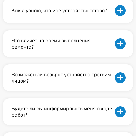
Как я узнаю, что мое устройство готово?
Что влияет на время выполнения
ремонта?
Возможен ли возврат устройства третьим
лицом?
Будете ли вы информировать меня о ходе
работ?