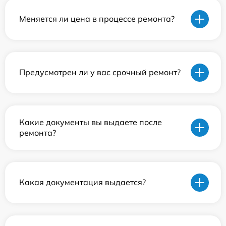
Меняется ли цена в процессе ремонта?
Предусмотрен ли у вас срочный ремонт?
Какие документы вы выдаете после
ремонта?
Какая документация выдается?