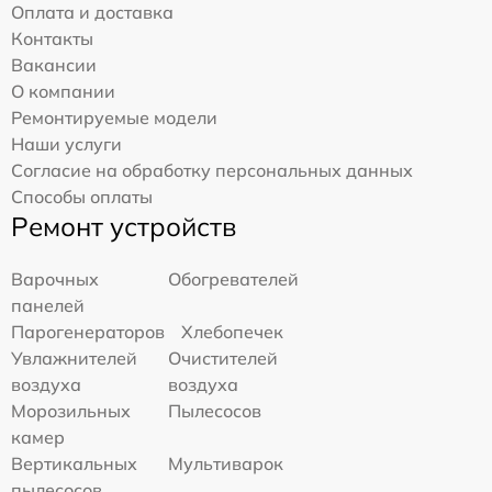
Оплата и доставка
Контакты
Вакансии
О компании
Ремонтируемые модели
Наши услуги
Согласие на обработку персональных данных
Способы оплаты
Ремонт устройств
Варочных
Обогревателей
панелей
Парогенераторов
Хлебопечек
Увлажнителей
Очистителей
воздуха
воздуха
Морозильных
Пылесосов
камер
Вертикальных
Мультиварок
пылесосов