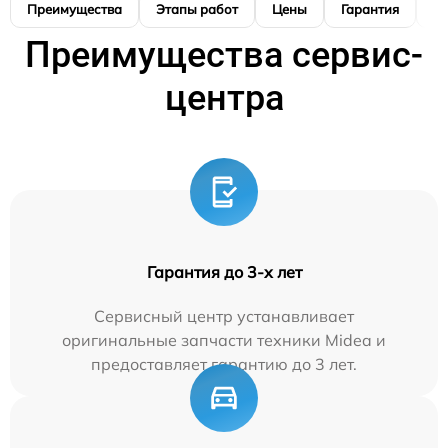
Преимущества
Этапы работ
Цены
Гарантия
М
Преимущества сервис-
центра
Гарантия до 3-х лет
Сервисный центр устанавливает
оригинальные запчасти техники Midea и
предоставляет гарантию до 3 лет.