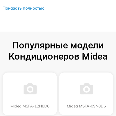
Показать полностью
Популярные модели
Кондиционеров Midea
Midea MSFA-12N8D6
Midea MSFA-09N8D6