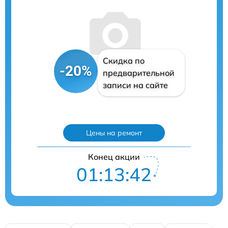
Скидка по
-20%
предварительной
записи на сайте
Цены на ремонт
Конец акции
01:13:41