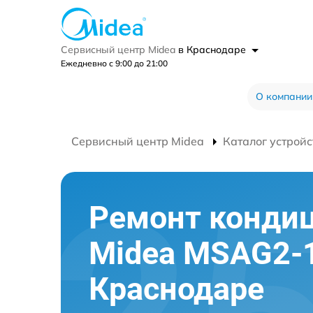
Сервисный центр Midea
в Краснодаре
Ежедневно с 9:00 до 21:00
О компании
Сервисный центр Midea
Каталог устройс
Ремонт конди
Midea MSAG2-
Краснодаре