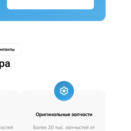
онтакты
ра
Оригинальные запчасти
остей
Более 20 тыс. запчастей от