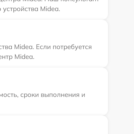
 устройства Midea.
тва Midea. Если потребуется
нтр Midea.
мость, сроки выполнения и