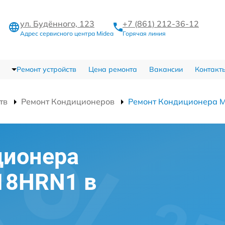
ул. Будённого, 123
+7 (861) 212-36-12
Адрес сервисного центра Midea
Горячая линия
Ремонт устройств
Цена ремонта
Вакансии
Контакт
тв
Ремонт Кондиционеров
Ремонт Кондиционера
ционера
18HRN1 в