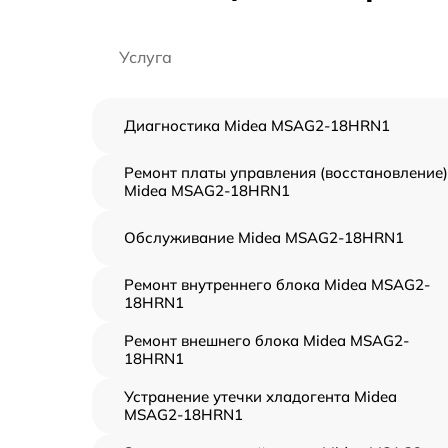
Услуга
Диагностика Midea MSAG2-18HRN1
Ремонт платы управления (восстановление)
Midea MSAG2-18HRN1
Обслуживание Midea MSAG2-18HRN1
Ремонт внутреннего блока Midea MSAG2-
18HRN1
Ремонт внешнего блока Midea MSAG2-
18HRN1
Устранение утечки хладогента Midea
MSAG2-18HRN1