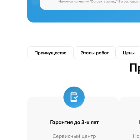
Нажимая на кнопку "Оставить заявку" Вы соглашает
Преимущества
Этапы работ
Цены
П
Гарантия до 3-х лет
Сервисный центр
На