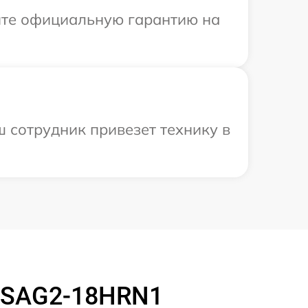
ите официальную гарантию на
 сотрудник привезет технику в
MSAG2-18HRN1