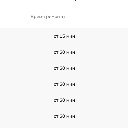
Время ремонта
от 15 мин
от 60 мин
от 60 мин
от 60 мин
от 60 мин
от 60 мин