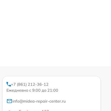
+7 (861) 212-36-12
Ежедневно с 9:00 до 21:00
info@midea-repair-center.ru