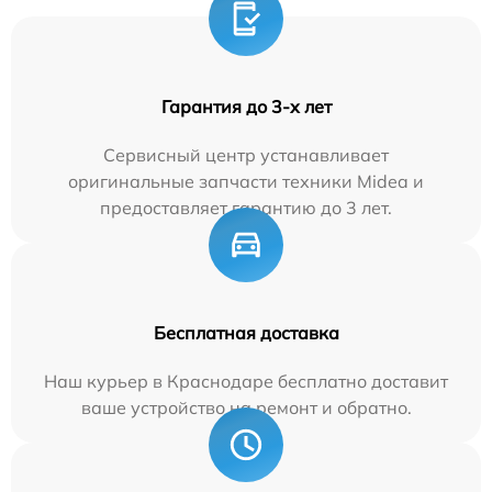
Гарантия до 3-х лет
Сервисный центр устанавливает
оригинальные запчасти техники Midea и
предоставляет гарантию до 3 лет.
Бесплатная доставка
Наш курьер в Краснодаре бесплатно доставит
ваше устройство на ремонт и обратно.