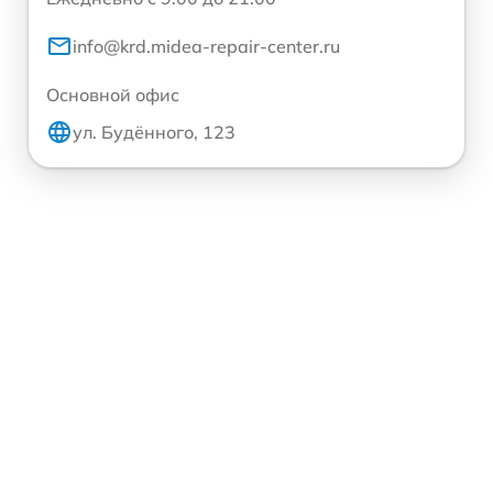
info@krd.midea-repair-center.ru
Основной офис
ул. Будённого, 123