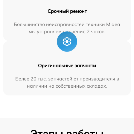
Срочный ремонт
Большинство неисправностей техники Midea
мы устраняем в течение 2 часов.
Оригинальные запчасти
Более 20 тыс. запчастей от производителя в
наличии на собственных складах.
Этапы работы