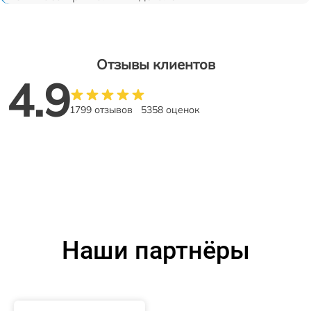
Отзывы клиентов
4.9
1799 отзывов
5358 оценок
Наши партнёры