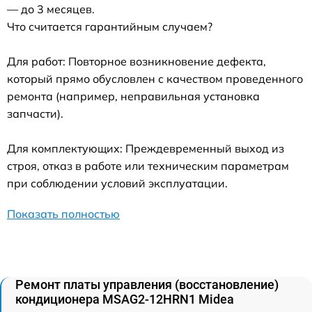
— до 3 месяцев.
Что считается гарантийным случаем?
Для работ: Повторное возникновение дефекта,
который прямо обусловлен с качеством проведенного
ремонта (например, неправильная установка
запчасти).
Для комплектующих: Преждевременный выход из
строя, отказ в работе или техническим параметрам
при соблюдении условий эксплуатации.
Показать полностью
Ремонт платы управления (восстановление)
кондиционера MSAG2-12HRN1 Midea