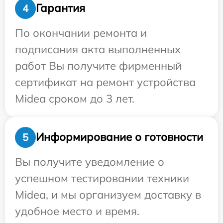
Гарантия
4
По окончании ремонта и
подписания акта выполненных
работ Вы получите фирменный
сертификат на ремонт устройства
Midea сроком до 3 лет.
Информирование о готовности
5
Вы получите уведомление о
успешном тестировании техники
Midea, и мы организуем доставку в
удобное место и время.