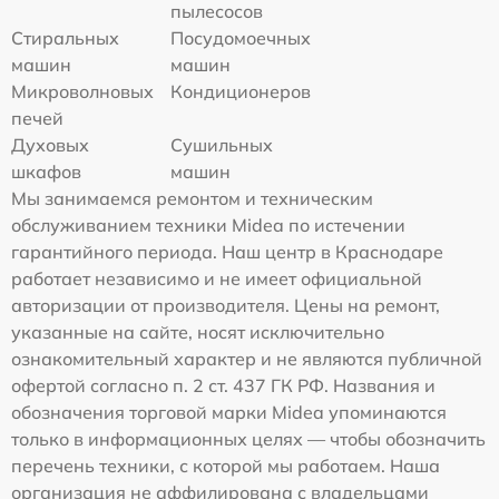
пылесосов
Стиральных
Посудомоечных
машин
машин
Микроволновых
Кондиционеров
печей
Духовых
Сушильных
шкафов
машин
Мы занимаемся ремонтом и техническим
обслуживанием техники Midea по истечении
гарантийного периода. Наш центр в Краснодаре
работает независимо и не имеет официальной
авторизации от производителя. Цены на ремонт,
указанные на сайте, носят исключительно
ознакомительный характер и не являются публичной
офертой согласно п. 2 ст. 437 ГК РФ. Названия и
обозначения торговой марки Midea упоминаются
только в информационных целях — чтобы обозначить
перечень техники, с которой мы работаем. Наша
организация не аффилирована с владельцами