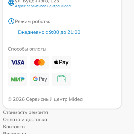
ул. Будённого, 123
Адрес сервисного центра Midea
Режим работы:
Ежедневно с 9:00 до 21:00
Способы оплаты
© 2026 Сервисный центр Midea
Стоимость ремонта
Оплата и доставка
Контакты
Вакансии