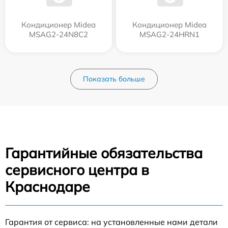
Кондиционер Midea
Кондиционер Midea
MSAG2-24N8C2
MSAG2-24HRN1
Показать больше
Гарантийные обязательства
сервисного центра в
Краснодаре
Гарантия от сервиса: на установленные нами детали