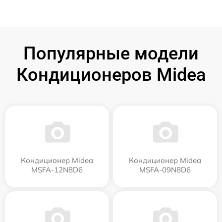
Популярные модели
Кондиционеров Midea
Кондиционер Midea
Кондиционер Midea
MSFA-12N8D6
MSFA-09N8D6