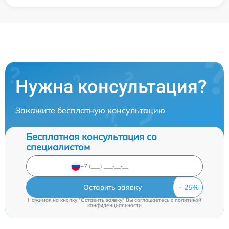
Нужна консультация?
Закажите бесплатную консультацию
Бесплатная консультация со
специалистом
Оставить заявку
Нажимая на кнопку "Оставить заявку" Вы соглашаетесь c
политикой
конфиденциальности