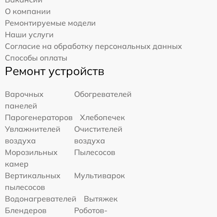
О компании
Ремонтируемые модели
Наши услуги
Согласие на обработку персональных данных
Способы оплаты
Ремонт устройств
Варочных
Обогревателей
панелей
Парогенераторов
Хлебопечек
Увлажнителей
Очистителей
воздуха
воздуха
Морозильных
Пылесосов
камер
Вертикальных
Мультиварок
пылесосов
Водонагревателей
Вытяжек
Блендеров
Роботов-