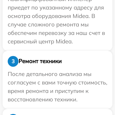
приедет по указанному адресу для
осмотра оборудования Midea. В
случае сложного ремонта мы
обеспечим перевозку за наш счет в
сервисный центр Midea.
Ремонт техники
3
После детального анализа мы
согласуем с вами точную стоимость,
время ремонта и приступим к
восстановлению техники.