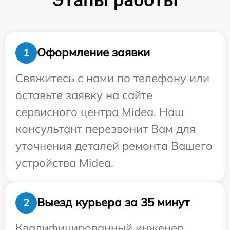
Оформление заявки
1
Свяжитесь с нами по телефону или
оставьте заявку на сайте
сервисного центра Midea. Наш
консультант перезвонит Вам для
уточнения деталей ремонта Вашего
устройства Midea.
Выезд курьера за 35 минут
2
Квалифицированный инженер