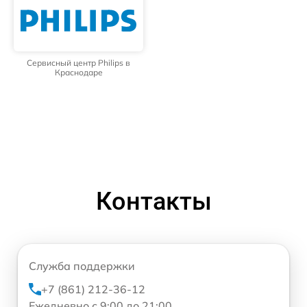
Сервисный центр Philips в
Краснодаре
Контакты
Служба поддержки
+7 (861) 212-36-12
Ежедневно с 9:00 до 21:00