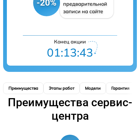
-20%
предварительной
записи на сайте
Конец акции
01:13:42
Преимущества
Этапы работ
Модели
Гарантия
Преимущества сервис-
центра