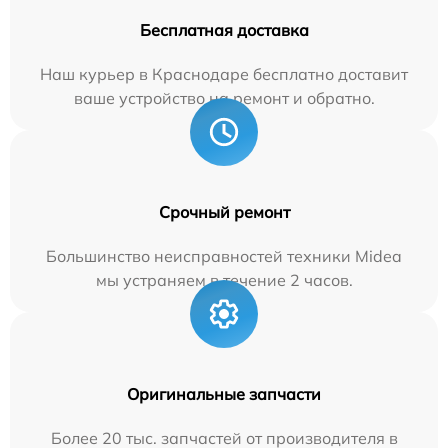
Бесплатная доставка
Наш курьер в Краснодаре бесплатно доставит
ваше устройство на ремонт и обратно.
Срочный ремонт
Большинство неисправностей техники Midea
мы устраняем в течение 2 часов.
Оригинальные запчасти
Более 20 тыс. запчастей от производителя в