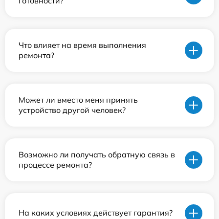
готовности?
Что влияет на время выполнения
ремонта?
Может ли вместо меня принять
устройство другой человек?
Возможно ли получать обратную связь в
процессе ремонта?
На каких условиях действует гарантия?