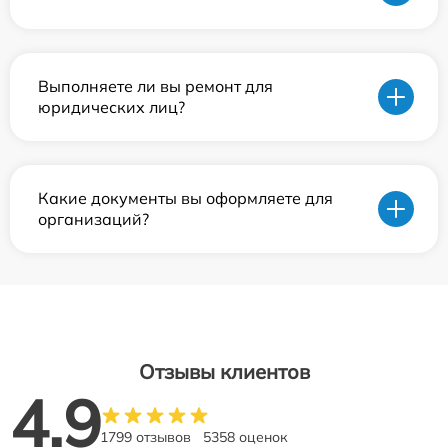
Выполняете ли вы ремонт для
юридических лиц?
Какие документы вы оформляете для
организаций?
Отзывы клиентов
4.9
1799 отзывов
5358 оценок