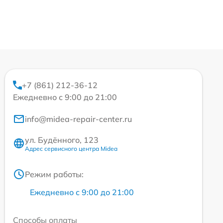
+7 (861) 212-36-12
Ежедневно с 9:00 до 21:00
info@midea-repair-center.ru
ул. Будённого, 123
Адрес сервисного центра Midea
Режим работы:
Ежедневно с 9:00 до 21:00
Способы оплаты