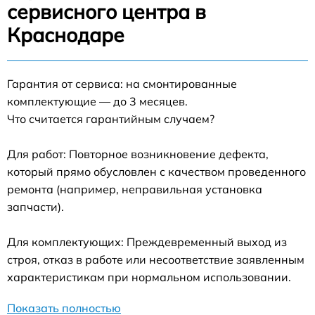
сервисного центра в
Краснодаре
Гарантия от сервиса: на смонтированные
комплектующие — до 3 месяцев.
Что считается гарантийным случаем?
Для работ: Повторное возникновение дефекта,
который прямо обусловлен с качеством проведенного
ремонта (например, неправильная установка
запчасти).
Для комплектующих: Преждевременный выход из
строя, отказ в работе или несоответствие заявленным
характеристикам при нормальном использовании.
Показать полностью