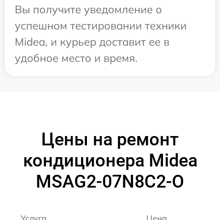
Вы получите уведомление о
успешном тестировании техники
Midea, и курьер доставит ее в
удобное место и время.
Цены на ремонт
кондиционера Midea
MSAG2-07N8C2-O
Услуга
Цена