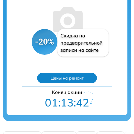
Скидка по
-20%
предварительной
записи на сайте
Цены на ремонт
Конец акции
01:13:41