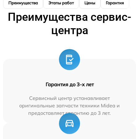
Преимущества
Этапы работ
Цены
Гарантия
М
Преимущества сервис-
центра
Гарантия до 3-х лет
Сервисный центр устанавливает
оригинальные запчасти техники Midea и
предоставляет гарантию до 3 лет.