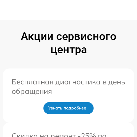
Акции сервисного
центра
Бесплатная диагностика в день
обращения
Узнать подробнее
Скидка на ремонт -25% по