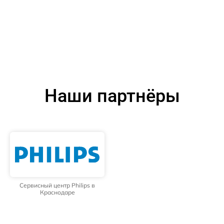
Наши партнёры
Сервисный центр Philips в
Краснодаре