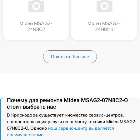
Midea MSAG2-
Midea MSAG2-
24N8C2
24HRN1
Показать больше
Почему для ремонта Midea MSAG2-07N8C2-O
стоит выбрать нас
В Краснодаре существует множество сервис-центров,
предоставляющих услуги по ремонту техники Midea MSAG2-
07N8C2-O. Однако
наш сервис-центр выделяется
преимуществами
.