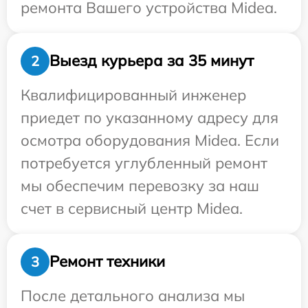
ремонта Вашего устройства Midea.
Выезд курьера за 35 минут
2
Квалифицированный инженер
приедет по указанному адресу для
осмотра оборудования Midea. Если
потребуется углубленный ремонт
мы обеспечим перевозку за наш
счет в сервисный центр Midea.
Ремонт техники
3
После детального анализа мы