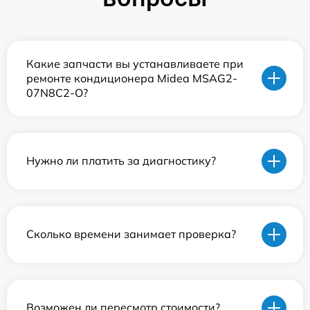
Какие запчасти вы устанавливаете при
ремонте кондиционера Midea MSAG2-
07N8C2-O?
Нужно ли платить за диагностику?
Сколько времени занимает проверка?
Возможен ли пересмотр стоимости?