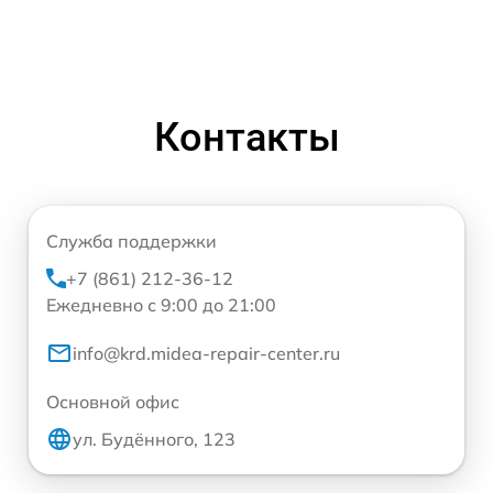
Контакты
Служба поддержки
+7 (861) 212-36-12
Ежедневно с 9:00 до 21:00
info@krd.midea-repair-center.ru
Основной офис
ул. Будённого, 123