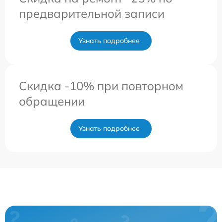
предварительной записи
Узнать подробнее
Скидка -10% при повторном
обращении
Узнать подробнее