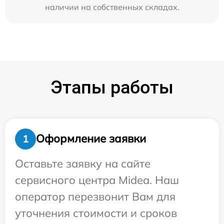
наличии на собственных складах.
Этапы работы
Оформление заявки
1
Оставьте заявку на сайте
сервисного центра Midea. Наш
оператор перезвонит Вам для
уточнения стоимости и сроков