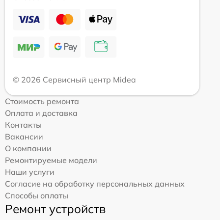
© 2026 Сервисный центр Midea
Стоимость ремонта
Оплата и доставка
Контакты
Вакансии
О компании
Ремонтируемые модели
Наши услуги
Согласие на обработку персональных данных
Способы оплаты
Ремонт устройств