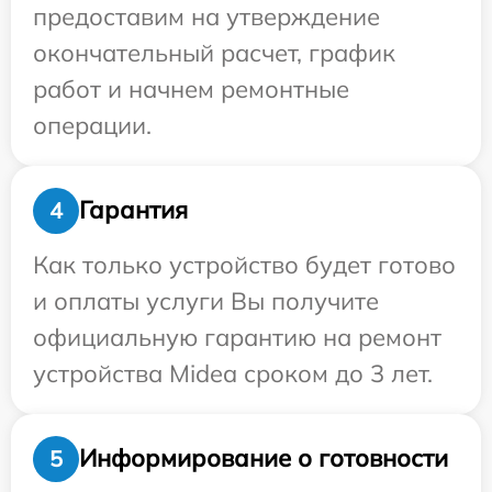
предоставим на утверждение
окончательный расчет, график
работ и начнем ремонтные
операции.
Гарантия
4
Как только устройство будет готово
и оплаты услуги Вы получите
официальную гарантию на ремонт
устройства Midea сроком до 3 лет.
Информирование о готовности
5