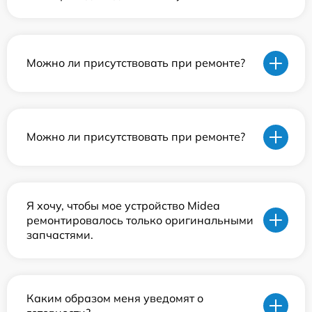
Можно ли присутствовать при ремонте?
Можно ли присутствовать при ремонте?
Я хочу, чтобы мое устройство Midea
ремонтировалось только оригинальными
запчастями.
Каким образом меня уведомят о