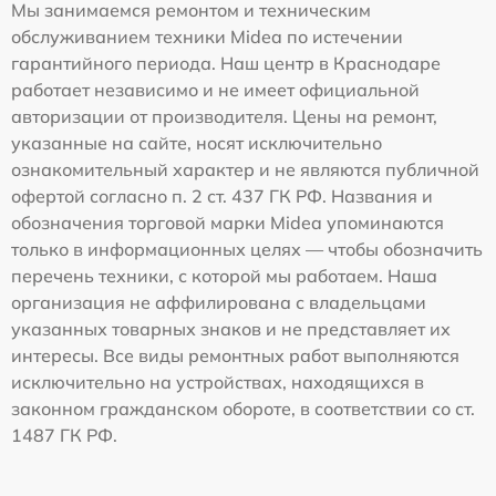
Мы занимаемся ремонтом и техническим
обслуживанием техники Midea по истечении
гарантийного периода. Наш центр в Краснодаре
работает независимо и не имеет официальной
авторизации от производителя. Цены на ремонт,
указанные на сайте, носят исключительно
ознакомительный характер и не являются публичной
офертой согласно п. 2 ст. 437 ГК РФ. Названия и
обозначения торговой марки Midea упоминаются
только в информационных целях — чтобы обозначить
перечень техники, с которой мы работаем. Наша
организация не аффилирована с владельцами
указанных товарных знаков и не представляет их
интересы. Все виды ремонтных работ выполняются
исключительно на устройствах, находящихся в
законном гражданском обороте, в соответствии со ст.
1487 ГК РФ.