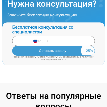
Нужна консультация?
Закажите бесплатную консультацию
Бесплатная консультация со
специалистом
Оставить заявку
Нажимая на кнопку "Оставить заявку" Вы соглашаетесь c
политикой
конфиденциальности
Ответы на популярные
вопросы