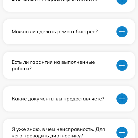
Можно ли сделать ремонт быстрее?
Есть ли гарантия на выполненные
работы?
Какие документы вы предоставляете?
Я уже знаю, в чем неисправность. Для
чего проводить диагностику?