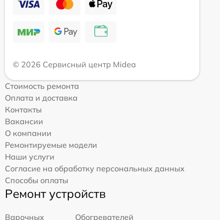
© 2026 Сервисный центр Midea
Стоимость ремонта
Оплата и доставка
Контакты
Вакансии
О компании
Ремонтируемые модели
Наши услуги
Согласие на обработку персональных данных
Способы оплаты
Ремонт устройств
Варочных
Обогревателей