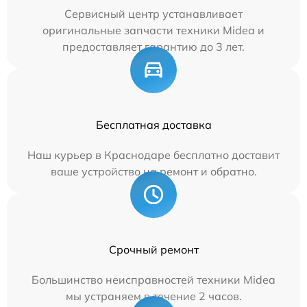
Сервисный центр устанавливает
оригинальные запчасти техники Midea и
предоставляет гарантию до 3 лет.
Бесплатная доставка
Наш курьер в Краснодаре бесплатно доставит
ваше устройство на ремонт и обратно.
Срочный ремонт
Большинство неисправностей техники Midea
мы устраняем в течение 2 часов.