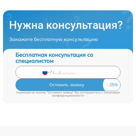
Нужна консультация?
Закажите бесплатную консультацию
Бесплатная консультация со
специалистом
Оставить заявку
Нажимая на кнопку "Оставить заявку" Вы соглашаетесь c
политикой
конфиденциальности