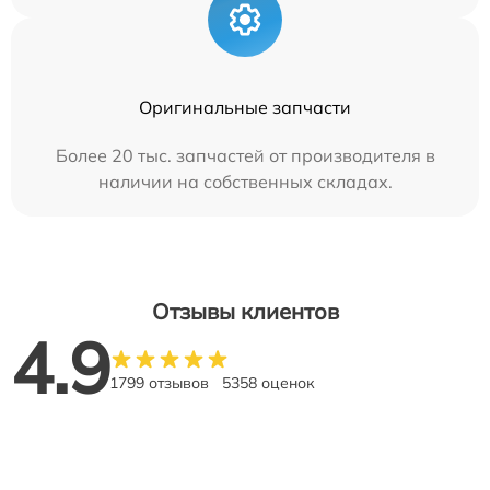
Оригинальные запчасти
Более 20 тыс. запчастей от производителя в
наличии на собственных складах.
Отзывы клиентов
4.9
1799 отзывов
5358 оценок