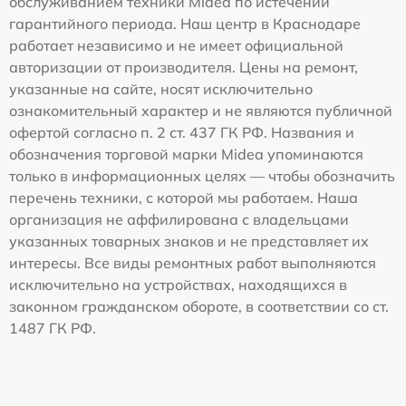
обслуживанием техники Midea по истечении
гарантийного периода. Наш центр в Краснодаре
работает независимо и не имеет официальной
авторизации от производителя. Цены на ремонт,
указанные на сайте, носят исключительно
ознакомительный характер и не являются публичной
офертой согласно п. 2 ст. 437 ГК РФ. Названия и
обозначения торговой марки Midea упоминаются
только в информационных целях — чтобы обозначить
перечень техники, с которой мы работаем. Наша
организация не аффилирована с владельцами
указанных товарных знаков и не представляет их
интересы. Все виды ремонтных работ выполняются
исключительно на устройствах, находящихся в
законном гражданском обороте, в соответствии со ст.
1487 ГК РФ.