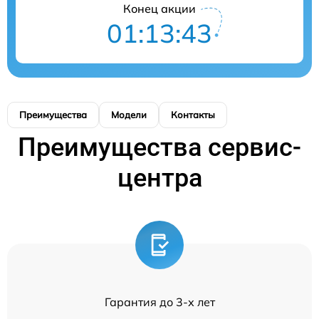
Конец акции
01:13:43
Преимущества
Модели
Контакты
Преимущества сервис-
центра
Гарантия до 3-х лет