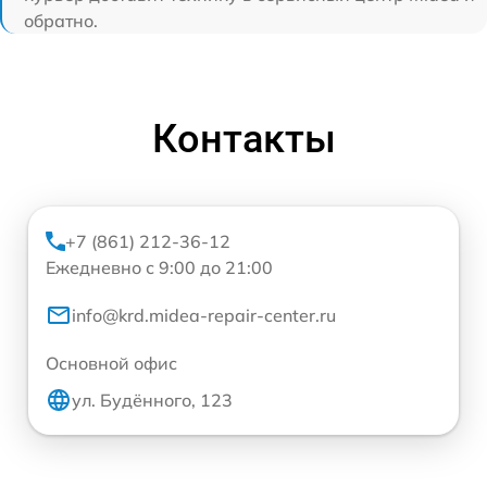
обратно.
Контакты
+7 (861) 212-36-12
Ежедневно с 9:00 до 21:00
info@krd.midea-repair-center.ru
Основной офис
ул. Будённого, 123