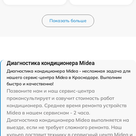
Показать больше
Диагностика кондиционера Midea
Диагностика кондиционера Midea - несложная задача для
нашего сервис-центра Midea в Краснодаре. Выполним
быстро и качественно!
Позвоните нам и наш сервис-центра
проконсультирует и озвучит стоимость работ
кондиционера. Среднее время ремонта устройств
Midea в нашем сервисном - 2 часа.
Диагностика кондиционера Midea выполняется на
выезде, если не требует сложного ремонта. Наш
курьер доставит технику в сервисный центр Midea и