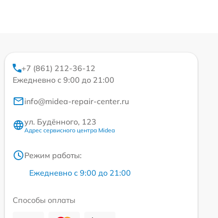
+7 (861) 212-36-12
Ежедневно с 9:00 до 21:00
info@midea-repair-center.ru
ул. Будённого, 123
Адрес сервисного центра Midea
Режим работы:
Ежедневно с 9:00 до 21:00
Способы оплаты