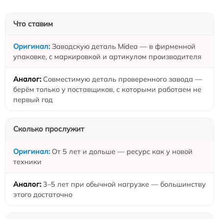
Что ставим
Заводскую деталь Midea — в фирменной
упаковке, с маркировкой и артикулом производителя
Совместимую деталь проверенного завода —
берём только у поставщиков, с которыми работаем не
первый год
Сколько прослужит
От 5 лет и дольше — ресурс как у новой
техники
3–5 лет при обычной нагрузке — большинству
этого достаточно