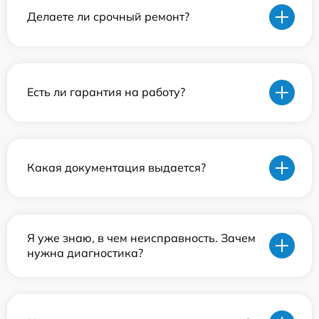
Делаете ли срочный ремонт?
Есть ли гарантия на работу?
Какая документация выдается?
Я уже знаю, в чем неисправность. Зачем
нужна диагностика?