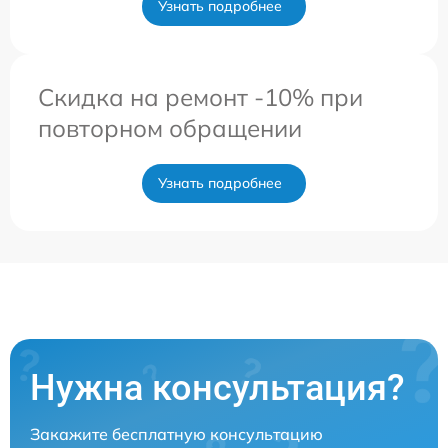
Узнать подробнее
Скидка на ремонт -10% при
повторном обращении
Узнать подробнее
Нужна консультация?
Закажите бесплатную консультацию