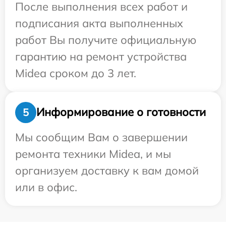
После выполнения всех работ и
подписания акта выполненных
работ Вы получите официальную
гарантию на ремонт устройства
Midea сроком до 3 лет.
Информирование о готовности
5
Мы сообщим Вам о завершении
ремонта техники Midea, и мы
организуем доставку к вам домой
или в офис.