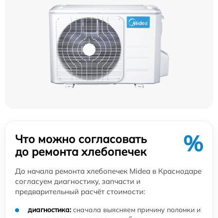
%
Что можно согласовать
до ремонта хлебопечек
До начала ремонта хлебопечек Midea в Краснодаре
согласуем диагностику, запчасти и
предварительный расчёт стоимости:
диагностика:
сначала выясняем причину поломки и