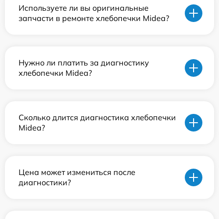
Используете ли вы оригинальные
запчасти в ремонте хлебопечки Midea?
Нужно ли платить за диагностику
хлебопечки Midea?
Сколько длится диагностика хлебопечки
Midea?
Цена может измениться после
диагностики?