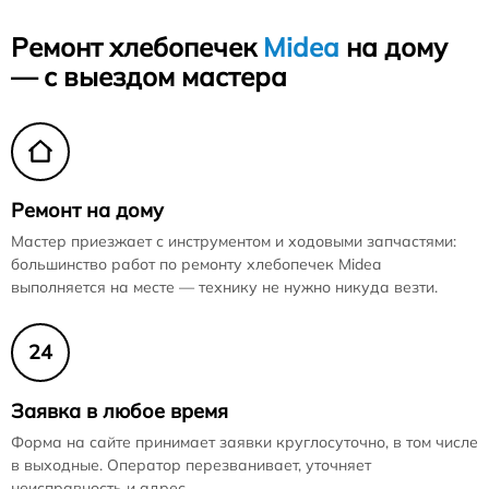
Ремонт хлебопечек
Midea
на дому
— с выездом мастера
Ремонт на дому
Мастер приезжает с инструментом и ходовыми запчастями:
большинство работ по ремонту хлебопечек Midea
выполняется на месте — технику не нужно никуда везти.
24
Заявка в любое время
Форма на сайте принимает заявки круглосуточно, в том числе
в выходные. Оператор перезванивает, уточняет
неисправность и адрес.