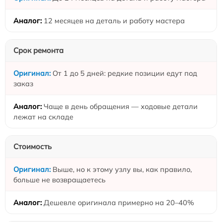
12 месяцев на деталь и работу мастера
Срок ремонта
От 1 до 5 дней: редкие позиции едут под
заказ
Чаще в день обращения — ходовые детали
лежат на складе
Стоимость
Выше, но к этому узлу вы, как правило,
больше не возвращаетесь
Дешевле оригинала примерно на 20–40%