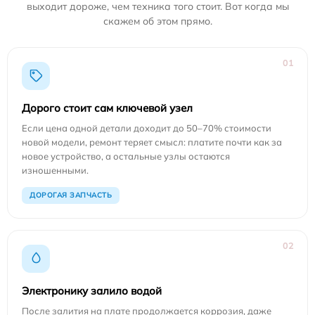
выходит дороже, чем техника того стоит. Вот когда мы
скажем об этом прямо.
01
Дорого стоит сам ключевой узел
Если цена одной детали доходит до 50–70% стоимости
новой модели, ремонт теряет смысл: платите почти как за
новое устройство, а остальные узлы остаются
изношенными.
ДОРОГАЯ ЗАПЧАСТЬ
02
Электронику залило водой
После залития на плате продолжается коррозия, даже