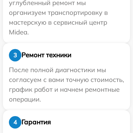
углубленный ремонт мы
организуем транспортировку в
мастерскую в сервисный центр
Midea.
Ремонт техники
3
После полной диагностики мы
согласуем с вами точную стоимость,
график работ и начнем ремонтные
операции.
Гарантия
4