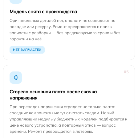
Модель снята с производства
Оригинальных деталей нет, аналоги не совпадают по
посадке или ресурсу. Ремонт превращается в поиск
запчасти с разборки — без предсказуемого срока и без
гарантии на неё.
НЕТ ЗАПЧАСТЕЙ
05
Сгорела основная плата после скачка
напряжения
При перепаде напряжения страдает не только плата:
соседние компоненты могут отказать следом. Новый
управляющий модуль у бюджетных моделей подбирается к
цене нового устройства, а повторный отказ — вопрос
времени. Ремонт превращается в лотерею.