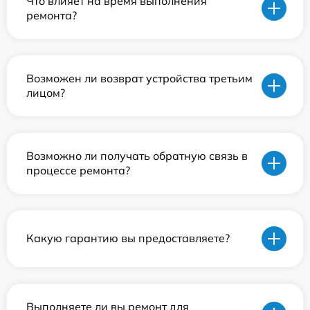
Что влияет на время выполнения
ремонта?
Возможен ли возврат устройства третьим
лицом?
Возможно ли получать обратную связь в
процессе ремонта?
Какую гарантию вы предоставляете?
Выполняете ли вы ремонт для