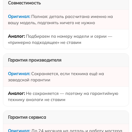
Совместимость
Полная: деталь рассчитана именно на
вашу модель, подгонять ничего не нужно
Подбираем по номеру модели и серии —
«примерно подходящее» не ставим
Гарантия производителя
Сохраняется, если техника ещё на
заводской гарантии
Не сохраняется — поэтому на гарантийную
технику аналоги не ставим
Гарантия сервиса
До 24 месяцев на деталь и работу мастера