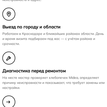
Выезд по городу и области
Работаем в Краснодаре и ближайших районах области. День
и время визита подбираем под вас — с учётом района и
срочности.
Диагностика перед ремонтом
На месте мастер проверяет хлебопечек Midea, определяет
причину неисправности и показывает, что требует замены или
настройки.