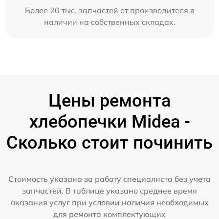
Более 20 тыс. запчастей от производителя в
наличии на собственных складах.
Цены ремонта
хлебопечки Midea -
Сколько стоит починить
Стоимость указана за работу специалиста без учета
запчастей. В таблице указано среднее время
оказания услуг при условии наличия необходимых
для ремонта комплектующих