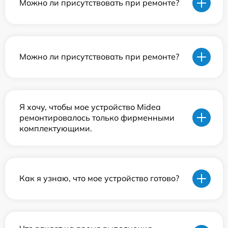
Можно ли присутствовать при ремонте?
Можно ли присутствовать при ремонте?
Я хочу, чтобы мое устройство Midea
ремонтировалось только фирменными
комплектующими.
Как я узнаю, что мое устройство готово?