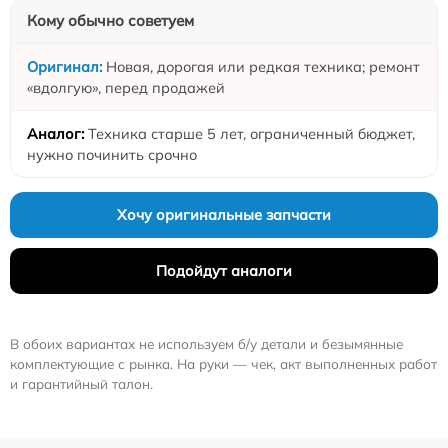
Кому обычно советуем
Новая, дорогая или редкая техника; ремонт
«вдолгую», перед продажей
Техника старше 5 лет, ограниченный бюджет,
нужно починить срочно
Хочу оригинальные запчасти
Подойдут аналоги
В обоих вариантах не используем б/у детали и безымянные
комплектующие с рынка. На руки — чек, акт выполненных работ
и гарантийный талон.