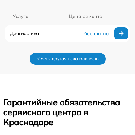
Услуга
Цена ремонта
Диагностика
бесплатно
У меня другая неисправность
Гарантийные обязательства
сервисного центра в
Краснодаре