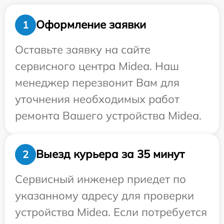
Оформление заявки
1
Оставьте заявку на сайте
сервисного центра Midea. Наш
менеджер перезвонит Вам для
уточнения необходимых работ
ремонта Вашего устройства Midea.
Выезд курьера за 35 минут
2
Сервисный инженер приедет по
указанному адресу для проверки
устройства Midea. Если потребуется