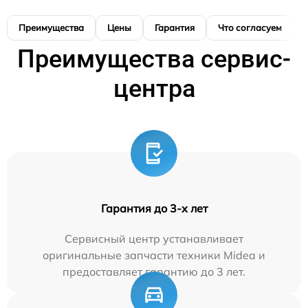
Преимущества
Цены
Гарантия
Что согласуем
Преимущества сервис-
центра
Гарантия до 3-х лет
Сервисный центр устанавливает
оригинальные запчасти техники Midea и
предоставляет гарантию до 3 лет.