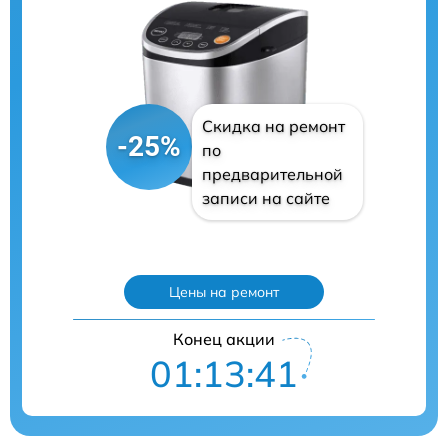
Скидка на ремонт
-25%
по
предварительной
записи на сайте
Цены на ремонт
Конец акции
01:13:40