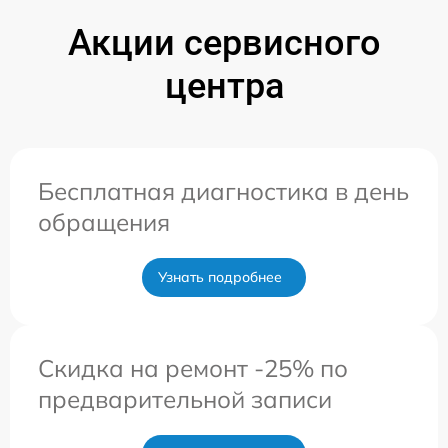
Акции сервисного
центра
Бесплатная диагностика в день
обращения
Узнать подробнее
Скидка на ремонт -25% по
предварительной записи