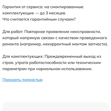
Гарантия от сервиса: на смонтированные
комплектующие — до 3 месяцев.
Что считается гарантийным случаем?
Для работ: Повторное проявление неисправности,
который напрямую связан с качеством проведенного
ремонта (например, некорректный монтаж запчасти).
Для комплектующих: Преждевременный выход из
строя, утрата работоспособности или техническим
параметрам при нормальном использовании.
Показать полностью