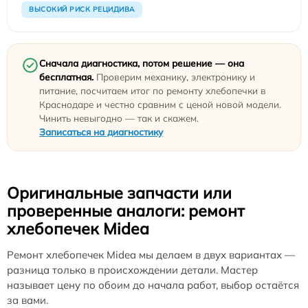
ВЫСОКИЙ РИСК РЕЦИДИВА
Сначала диагностика, потом решение — она
бесплатная.
Проверим механику, электронику и
питание, посчитаем итог по ремонту хлебопечки в
Краснодаре и честно сравним с ценой новой модели.
Чинить невыгодно — так и скажем.
Записаться на диагностику
Оригинальные запчасти или
проверенные аналоги: ремонт
хлебопечек Midea
Ремонт хлебопечек Midea мы делаем в двух вариантах —
разница только в происхождении детали. Мастер
называет цену по обоим до начала работ, выбор остаётся
за вами.