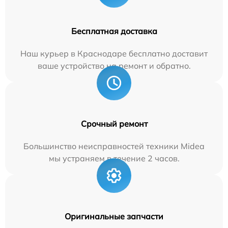
Бесплатная доставка
Наш курьер в Краснодаре бесплатно доставит
ваше устройство на ремонт и обратно.
Срочный ремонт
Большинство неисправностей техники Midea
мы устраняем в течение 2 часов.
Оригинальные запчасти