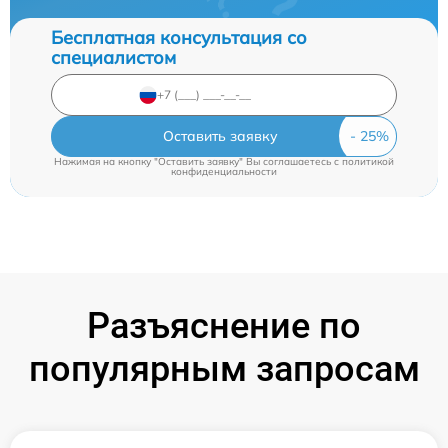
Бесплатная консультация со
специалистом
Оставить заявку
Нажимая на кнопку "Оставить заявку" Вы соглашаетесь c
политикой
конфиденциальности
Разъяснение по
популярным запросам