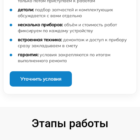
только потом приступаем к работам
детали:
подбор запчастей и комплектующих
обсуждается с вами отдельно
несколько приборов:
объём и стоимость работ
фиксируем по каждому устройству
встроенная техника:
демонтаж и доступ к прибору
сразу закладываем в смету
гарантия:
условия закрепляются по итогам
выполненного ремонта
Уточнить условия
Этапы работы