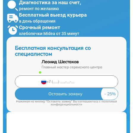
Диагностика за наш счет,
ремонт по желанию
Бесплатный выезд курьера
в день обращения
Срочный ремонт
хлебопечки Midea от 35 минут
Бесплатная консультация со
специалистом
Леонид Шестаков
Главный мастер сервисного центра
Оставить заявку
Нажимая на кнопку "Оставить заявку" Вы соглашаетесь c
политикой
конфиденциальности