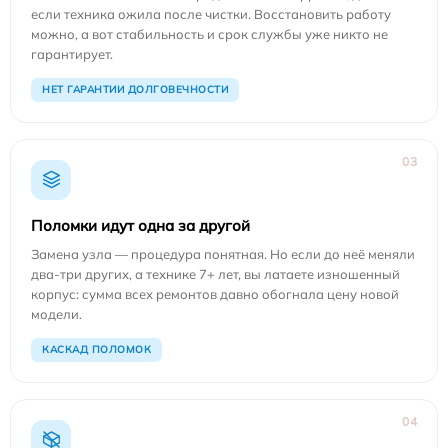
если техника ожила после чистки. Восстановить работу
можно, а вот стабильность и срок службы уже никто не
гарантирует.
НЕТ ГАРАНТИИ ДОЛГОВЕЧНОСТИ
03
Поломки идут одна за другой
Замена узла — процедура понятная. Но если до неё меняли
два-три других, а технике 7+ лет, вы латаете изношенный
корпус: сумма всех ремонтов давно обогнала цену новой
модели.
КАСКАД ПОЛОМОК
04