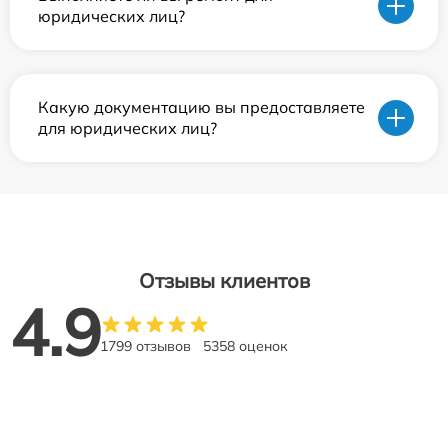
юридических лиц?
Какую документацию вы предоставляете
для юридических лиц?
Отзывы клиентов
4.9
1799 отзывов
5358 оценок