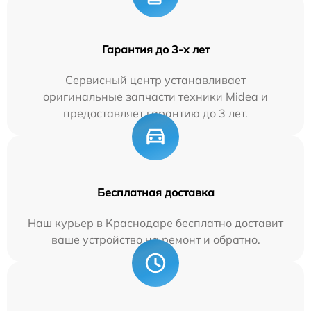
Гарантия до 3-х лет
Сервисный центр устанавливает
оригинальные запчасти техники Midea и
предоставляет гарантию до 3 лет.
Бесплатная доставка
Наш курьер в Краснодаре бесплатно доставит
ваше устройство на ремонт и обратно.