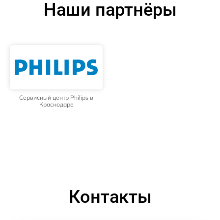
Наши партнёры
Сервисный центр Philips в
Краснодаре
Контакты