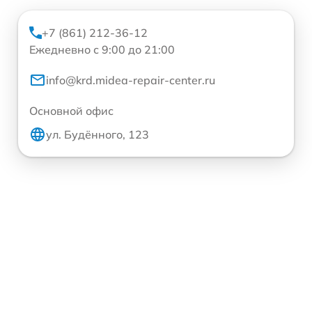
+7 (861) 212-36-12
Ежедневно с 9:00 до 21:00
info@krd.midea-repair-center.ru
Основной офис
ул. Будённого, 123