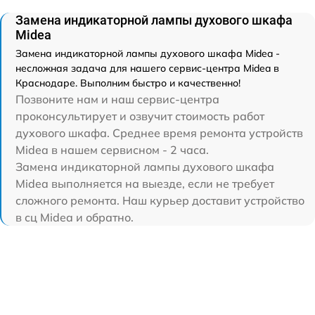
Замена индикаторной лампы духового шкафа
Midea
Замена индикаторной лампы духового шкафа Midea -
несложная задача для нашего сервис-центра Midea в
Краснодаре. Выполним быстро и качественно!
Позвоните нам и наш сервис-центра
проконсультирует и озвучит стоимость работ
духового шкафа. Среднее время ремонта устройств
Midea в нашем сервисном - 2 часа.
Замена индикаторной лампы духового шкафа
Midea выполняется на выезде, если не требует
сложного ремонта. Наш курьер доставит устройство
в сц Midea и обратно.