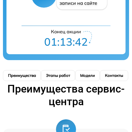
записи на сайте
Конец акции
01:13:41
Преимущества
Этапы работ
Модели
Контакты
Преимущества сервис-
центра