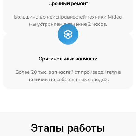
Срочный ремонт
Большинство неисправностей техники Midea
мы устраняем в течение 2 часов.
Оригинальные запчасти
Более 20 тыс. запчастей от производителя в
наличии на собственных складах.
Этапы работы