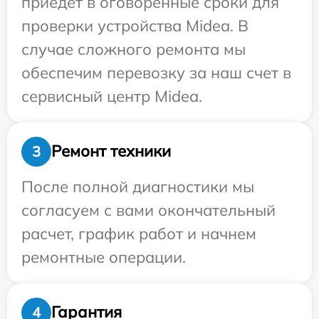
приедет в оговоренные сроки для
проверки устройства Midea. В
случае сложного ремонта мы
обеспечим перевозку за наш счет в
сервисный центр Midea.
Ремонт техники
3
После полной диагностики мы
согласуем с вами окончательный
расчет, график работ и начнем
ремонтные операции.
Гарантия
4