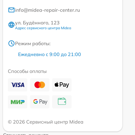
info@midea-repair-center.ru
ул. Будённого, 123
Адрес сервисного центра Midea
Режим работы:
Ежедневно с 9:00 до 21:00
Способы оплаты
© 2026 Сервисный центр Midea
Стоимость ремонта