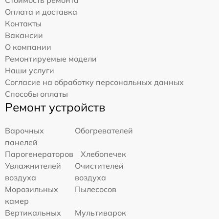
Оплата и доставка
Контакты
Вакансии
О компании
Ремонтируемые модели
Наши услуги
Согласие на обработку персональных данных
Способы оплаты
Ремонт устройств
Варочных
Обогревателей
панелей
Парогенераторов
Хлебопечек
Увлажнителей
Очистителей
воздуха
воздуха
Морозильных
Пылесосов
камер
Вертикальных
Мультиварок