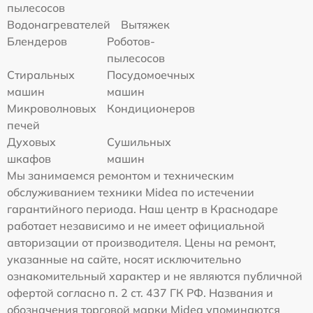
пылесосов
Водонагревателей
Вытяжек
Блендеров
Роботов-
пылесосов
Стиральных
Посудомоечных
машин
машин
Микроволновых
Кондиционеров
печей
Духовых
Сушильных
шкафов
машин
Мы занимаемся ремонтом и техническим
обслуживанием техники Midea по истечении
гарантийного периода. Наш центр в Краснодаре
работает независимо и не имеет официальной
авторизации от производителя. Цены на ремонт,
указанные на сайте, носят исключительно
ознакомительный характер и не являются публичной
офертой согласно п. 2 ст. 437 ГК РФ. Названия и
обозначения торговой марки Midea упоминаются