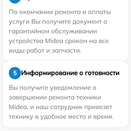
По окончании ремонта и оплаты
услуги Вы получите документ о
гарантийном обслуживании
устройства Midea сроком на все
виды работ и запчасти.
Информирование о готовности
5
Вы получите уведомление о
завершении ремонта техники
Midea, и наш сотрудник привезет
технику в удобное место и время.