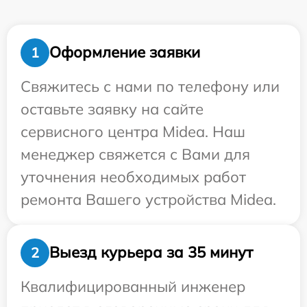
Оформление заявки
1
Свяжитесь с нами по телефону или
оставьте заявку на сайте
сервисного центра Midea. Наш
менеджер свяжется с Вами для
уточнения необходимых работ
ремонта Вашего устройства Midea.
Выезд курьера за 35 минут
2
Квалифицированный инженер