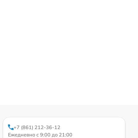
+7 (861) 212-36-12
Ежедневно с 9:00 до 21:00