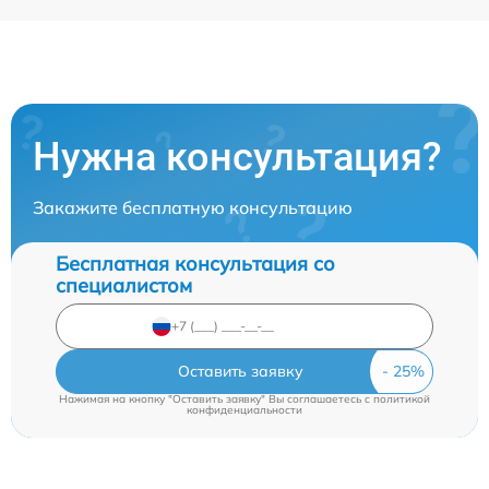
Нужна консультация?
Закажите бесплатную консультацию
Бесплатная консультация со
специалистом
Оставить заявку
Нажимая на кнопку "Оставить заявку" Вы соглашаетесь c
политикой
конфиденциальности