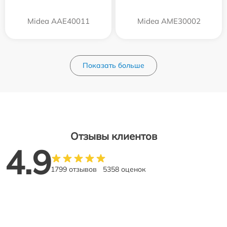
Midea AAE40011
Midea AME30002
Показать больше
Отзывы клиентов
4.9
1799 отзывов
5358 оценок