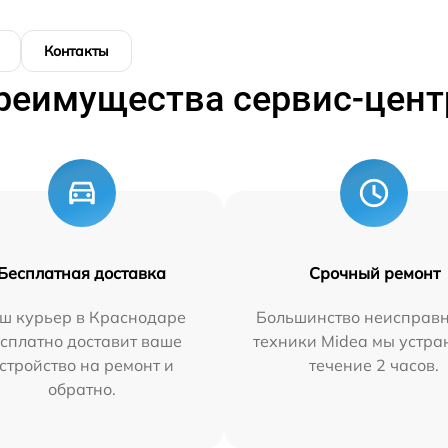
Контакты
реимущества сервис-цент
Бесплатная доставка
Срочный ремонт
ш курьер в Краснодаре
Большинство неисправн
сплатно доставит ваше
техники Midea мы устра
стройство на ремонт и
течение 2 часов.
обратно.