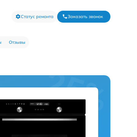
Статус ремонта
Заказать звонок
ы
Отзывы