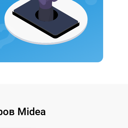
ов Midea