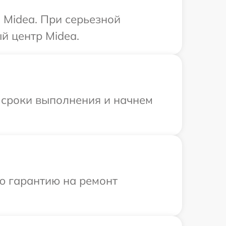
 Midea. При серьезной
й центр Midea.
 сроки выполнения и начнем
ю гарантию на ремонт