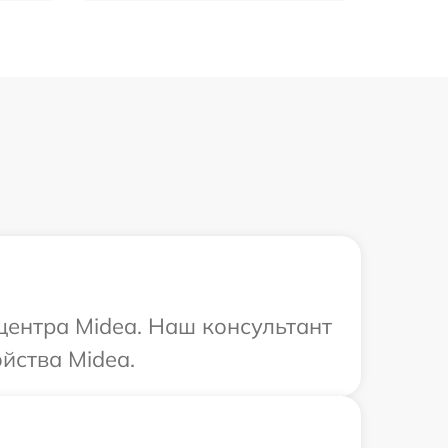
 центра Midea. Наш консультант
йства Midea.