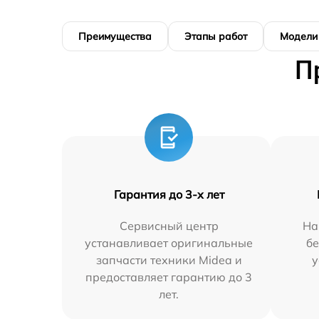
Преимущества
Этапы работ
Модели
П
Гарантия до 3-х лет
Сервисный центр
На
устанавливает оригинальные
бе
запчасти техники Midea и
у
предоставляет гарантию до 3
лет.