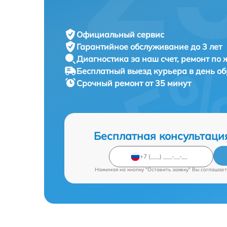
Официальный сервис
Гарантийное обслуживание
до 3 лет
Диагностика за наш счет,
ремонт по
Бесплатный выезд курьера
в день о
Срочный ремонт
от 35 минут
Бесплатная консультаци
Нажимая на кнопку "Оставить заявку" Вы соглашает