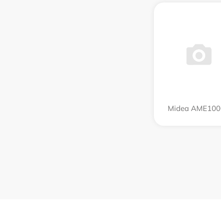
Midea AME100