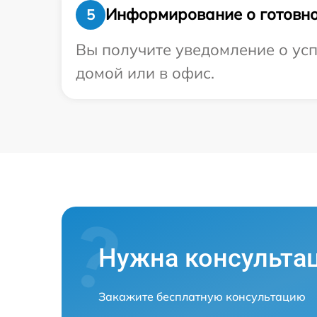
Информирование о готовно
5
Вы получите уведомление о усп
домой или в офис.
Нужна консульта
Закажите бесплатную консультацию