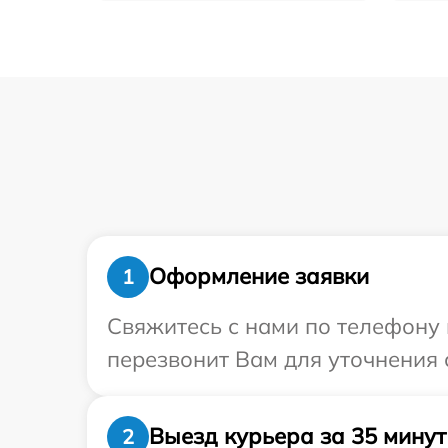
Оформление заявки
1
Свяжитесь с нами по телефону 
перезвонит Вам для уточнения 
Выезд курьера за 35 минут
2