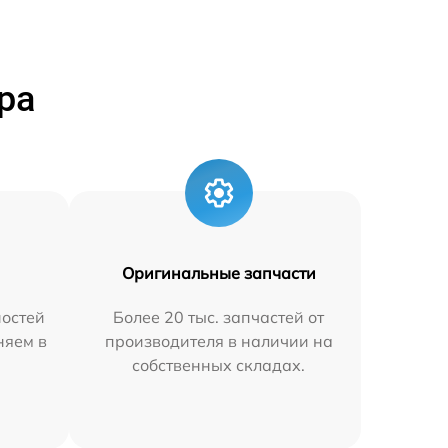
ра
Оригинальные запчасти
остей
Более 20 тыс. запчастей от
няем в
производителя в наличии на
собственных складах.