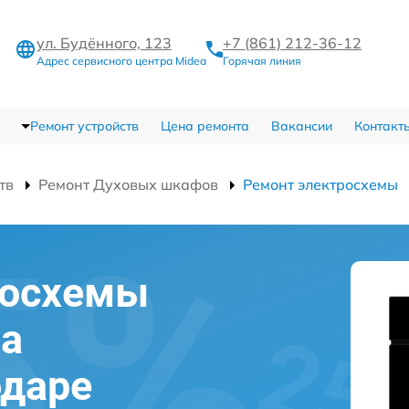
ул. Будённого, 123
+7 (861) 212-36-12
Адрес сервисного центра Midea
Горячая линия
Ремонт устройств
Цена ремонта
Вакансии
Контакт
тв
Ремонт Духовых шкафов
Ремонт электросхемы
росхемы
фа
одаре