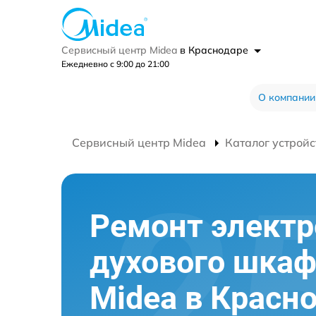
Сервисный центр Midea
в Краснодаре
Ежедневно с 9:00 до 21:00
О компании
Сервисный центр Midea
Каталог устройс
Ремонт элект
духового шка
Midea в Красн