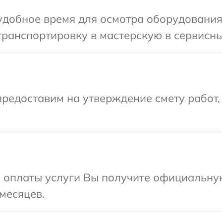
удобное время для осмотра оборудования
ранспортировку в мастерскую в сервисны
редоставим на утверждение смету работ,
и оплаты услуги Вы получите официальну
месяцев.