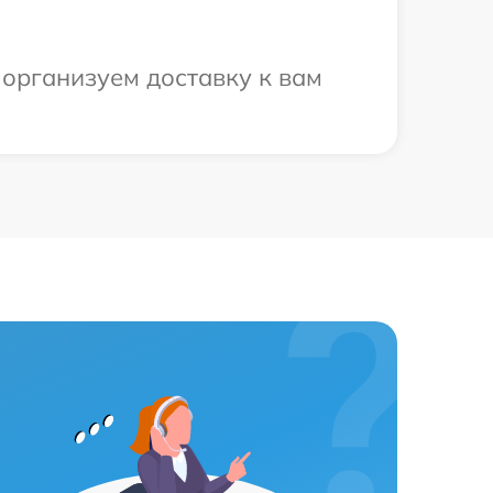
 организуем доставку к вам