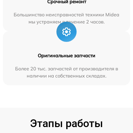
Срочный ремонт
Большинство неисправностей техники Midea
мы устраняем в течение 2 часов.
Оригинальные запчасти
Более 20 тыс. запчастей от производителя в
наличии на собственных складах.
Этапы работы