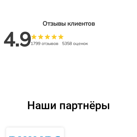
Отзывы клиентов
4.9
1799 отзывов
5358 оценок
Наши партнёры