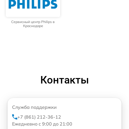
Сервисный центр Philips в
Краснодаре
Контакты
Служба поддержки
+7 (861) 212-36-12
Ежедневно с 9:00 до 21:00