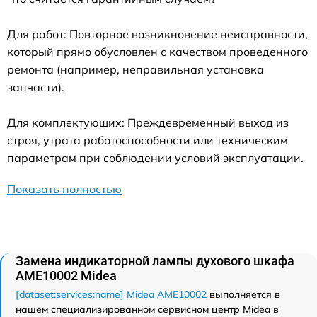
Для работ: Повторное возникновение неисправности,
который прямо обусловлен с качеством проведенного
ремонта (например, неправильная установка
запчасти).
Для комплектующих: Преждевременный выход из
строя, утрата работоспособности или техническим
параметрам при соблюдении условий эксплуатации.
Показать полностью
Замена индикаторной лампы духового шкафа
AME10002 Midea
[dataset:services:name] Midea AME10002
выполняется в
нашем специализированном сервисном центр Midea в