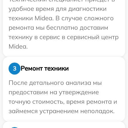
удобное время для диагностики
техники Midea. В случае сложного
ремонта мы бесплатно доставим
технику в сервис в сервисный центр
Midea.
Ремонт техники
3
После детального анализа мы
предоставим на утверждение
точную стоимость, время ремонта и
займемся устранением неполадок.