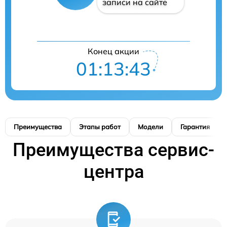
записи на сайте
Конец акции
01:13:42
Преимущества
Этапы работ
Модели
Гарантия
Преимущества сервис-
центра