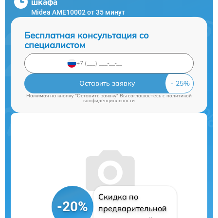
шкафа
Midea AME10002 от 35 минут
Бесплатная консультация со
специалистом
Оставить заявку
Нажимая на кнопку "Оставить заявку" Вы соглашаетесь c
политикой
конфиденциальности
Скидка по
-20%
предварительной