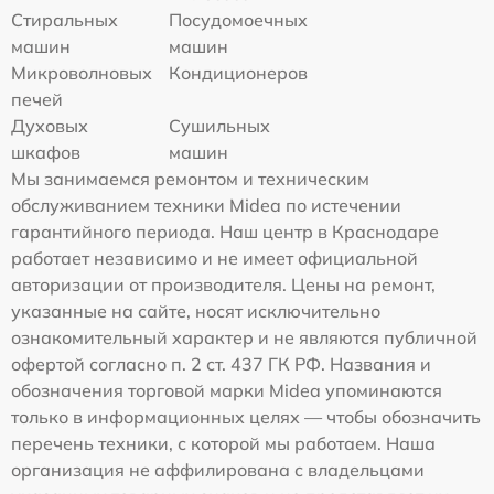
Стиральных
Посудомоечных
машин
машин
Микроволновых
Кондиционеров
печей
Духовых
Сушильных
шкафов
машин
Мы занимаемся ремонтом и техническим
обслуживанием техники Midea по истечении
гарантийного периода. Наш центр в Краснодаре
работает независимо и не имеет официальной
авторизации от производителя. Цены на ремонт,
указанные на сайте, носят исключительно
ознакомительный характер и не являются публичной
офертой согласно п. 2 ст. 437 ГК РФ. Названия и
обозначения торговой марки Midea упоминаются
только в информационных целях — чтобы обозначить
перечень техники, с которой мы работаем. Наша
организация не аффилирована с владельцами