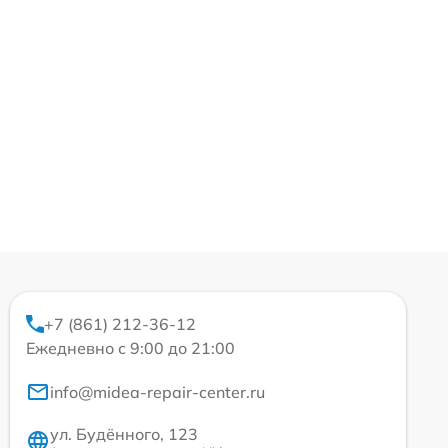
+7 (861) 212-36-12
Ежедневно с 9:00 до 21:00
info@midea-repair-center.ru
ул. Будённого, 123