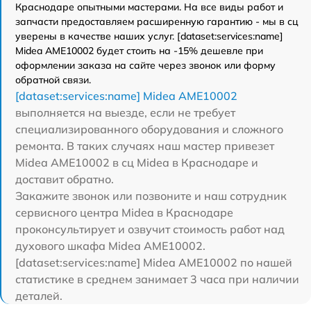
Краснодаре опытными мастерами. На все виды работ и
запчасти предоставляем расширенную гарантию - мы в сц
уверены в качестве наших услуг. [dataset:services:name]
Midea AME10002 будет стоить на -15% дешевле при
оформлении заказа на сайте через звонок или форму
обратной связи.
[dataset:services:name] Midea AME10002
выполняется на выезде, если не требует
специализированного оборудования и сложного
ремонта. В таких случаях наш мастер привезет
Midea AME10002 в сц Midea в Краснодаре и
доставит обратно.
Закажите звонок или позвоните и наш сотрудник
сервисного центра Midea в Краснодаре
проконсультирует и озвучит стоимость работ над
духового шкафа Midea AME10002.
[dataset:services:name] Midea AME10002 по нашей
статистике в среднем занимает 3 часа при наличии
деталей.