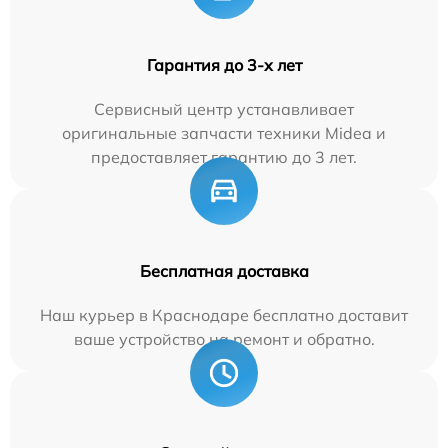
Гарантия до 3-х лет
Сервисный центр устанавливает
оригинальные запчасти техники Midea и
предоставляет гарантию до 3 лет.
Бесплатная доставка
Наш курьер в Краснодаре бесплатно доставит
ваше устройство на ремонт и обратно.