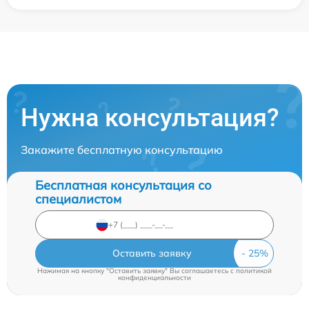
Нужна консультация?
Закажите бесплатную консультацию
Бесплатная консультация со
специалистом
Оставить заявку
Нажимая на кнопку "Оставить заявку" Вы соглашаетесь c
политикой
конфиденциальности