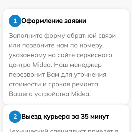
Оформление заявки
1
Заполните форму обратной связи
или позвоните нам по номеру,
указанному на сайте сервисного
центра Midea. Наш менеджер
перезвонит Вам для уточнения
стоимости и сроков ремонта
Вашего устройства Midea.
Выезд курьера за 35 минут
2
Технический специалист приедет в