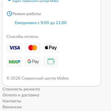
Адрес сервисного центра Midea
Режим работы:
Ежедневно с 9:00 до 21:00
Способы оплаты
© 2026 Сервисный центр Midea
Стоимость ремонта
Оплата и доставка
Контакты
Вакансии