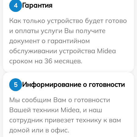
Гарантия
4
Как только устройство будет готово
и оплаты услуги Вы получите
документ о гарантийном
обслуживании устройства Midea
сроком на 36 месяцев.
Информирование о готовности
5
Мы сообщим Вам о готовности
Вашей техники Midea, и наш
сотрудник привезет технику к вам
домой или в офис.