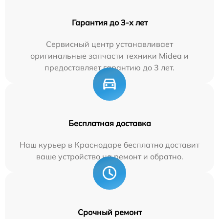
Гарантия до 3-х лет
Сервисный центр устанавливает
оригинальные запчасти техники Midea и
предоставляет гарантию до 3 лет.
Бесплатная доставка
Наш курьер в Краснодаре бесплатно доставит
ваше устройство на ремонт и обратно.
Срочный ремонт