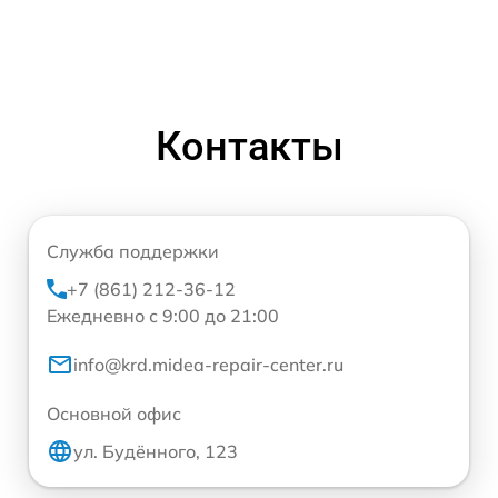
Контакты
Служба поддержки
+7 (861) 212-36-12
Ежедневно с 9:00 до 21:00
info@krd.midea-repair-center.ru
Основной офис
ул. Будённого, 123