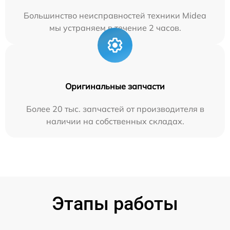
Большинство неисправностей техники Midea
мы устраняем в течение 2 часов.
Оригинальные запчасти
Более 20 тыс. запчастей от производителя в
наличии на собственных складах.
Этапы работы