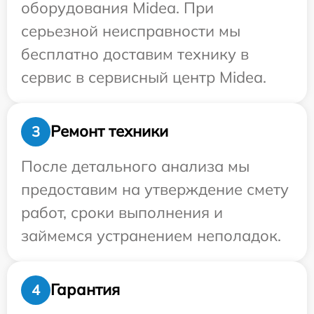
оборудования Midea. При
серьезной неисправности мы
бесплатно доставим технику в
сервис в сервисный центр Midea.
Ремонт техники
3
После детального анализа мы
предоставим на утверждение смету
работ, сроки выполнения и
займемся устранением неполадок.
Гарантия
4