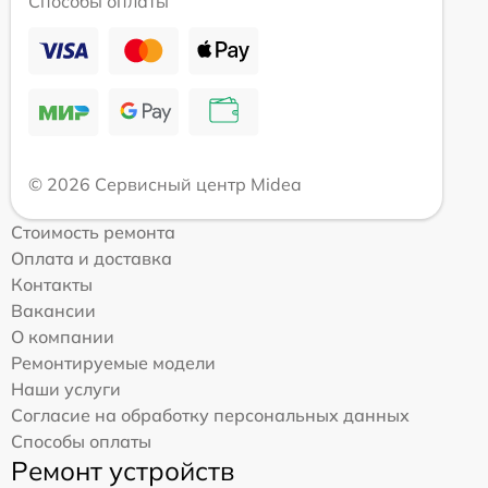
Способы оплаты
© 2026 Сервисный центр Midea
Стоимость ремонта
Оплата и доставка
Контакты
Вакансии
О компании
Ремонтируемые модели
Наши услуги
Согласие на обработку персональных данных
Способы оплаты
Ремонт устройств