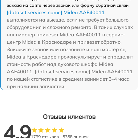
заказа на сайте через звонок или форму обратной связи.
[dataset:services:name] Midea AAE40011
выполняется на выезде, если не требует большого
оборудования и сложного ремонта. В таких случаях
наш мастер привезет Midea AAE40011 в сервис-
центр Midea в Краснодаре и привезет обратно.
Закажите звонок или позвоните и наш мастер сц
Midea в Краснодаре проконсультирует и определит
стоимость работ над духового шкафа Midea
AAE40011. [dataset:services:name] Midea AAE40011
по нашей статистике в среднем занимает 3-4 часа
при наличии запчастей.
Отзывы клиентов
4.9
1799 отзывов
5358 оценок