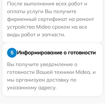
После выполнения всех работ и
оплаты услуги Вы получите
фирменный сертификат на ремонт
устройства Midea сроком на все
виды работ и запчасти.
Информирование о готовности
5
Вы получите уведомление о
готовности Вашей техники Midea, и
мы организуем доставку по
указанному адресу.