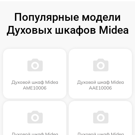
Популярные модели
Духовых шкафов Midea
Духовой шкаф Midea
Духовой шкаф Midea
AME10006
AAE10006
Духовой шкаф Midea
Духовой шкаф Midea