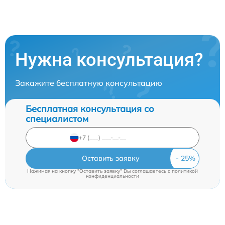
Нужна консультация?
Закажите бесплатную консультацию
Бесплатная консультация со
специалистом
Оставить заявку
Нажимая на кнопку "Оставить заявку" Вы соглашаетесь c
политикой
конфиденциальности