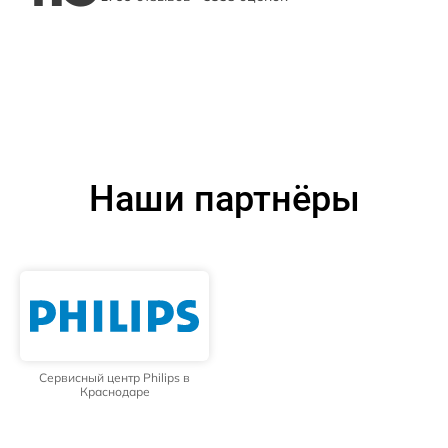
Наши партнёры
Сервисный центр Philips в
Краснодаре