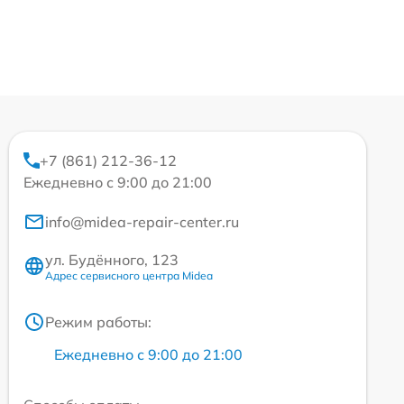
+7 (861) 212-36-12
Ежедневно с 9:00 до 21:00
info@midea-repair-center.ru
ул. Будённого, 123
Адрес сервисного центра Midea
Режим работы:
Ежедневно с 9:00 до 21:00