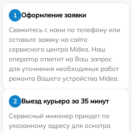
Оформление заявки
1
Свяжитесь с нами по телефону или
оставьте заявку на сайте
сервисного центра Midea. Наш
оператор ответит на Ваш запрос
для уточнения необходимых работ
ремонта Вашего устройства Midea.
Выезд курьера за 35 минут
2
Сервисный инженер приедет по
указанному адресу для осмотра