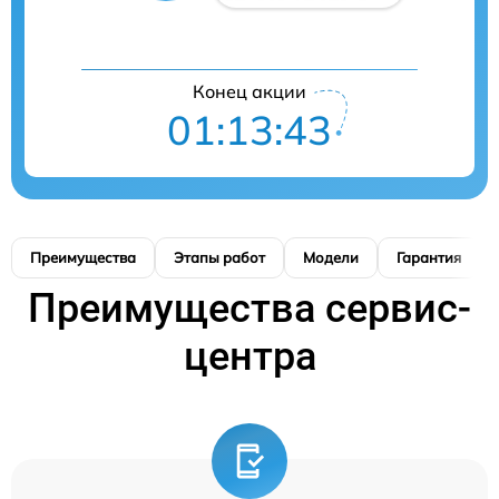
Конец акции
01:13:42
Преимущества
Этапы работ
Модели
Гарантия
Преимущества сервис-
центра