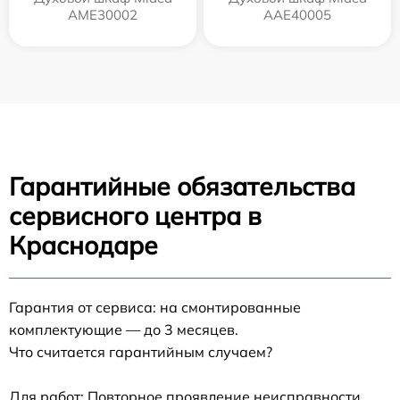
AME30002
AAE40005
Гарантийные обязательства
сервисного центра в
Краснодаре
Гарантия от сервиса: на смонтированные
комплектующие — до 3 месяцев.
Что считается гарантийным случаем?
Для работ: Повторное проявление неисправности,