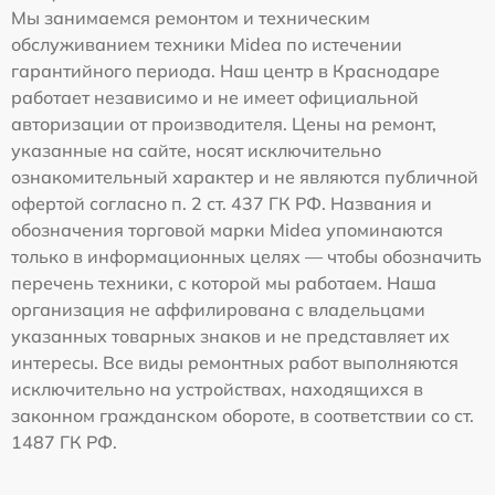
Мы занимаемся ремонтом и техническим
обслуживанием техники Midea по истечении
гарантийного периода. Наш центр в Краснодаре
работает независимо и не имеет официальной
авторизации от производителя. Цены на ремонт,
указанные на сайте, носят исключительно
ознакомительный характер и не являются публичной
офертой согласно п. 2 ст. 437 ГК РФ. Названия и
обозначения торговой марки Midea упоминаются
только в информационных целях — чтобы обозначить
перечень техники, с которой мы работаем. Наша
организация не аффилирована с владельцами
указанных товарных знаков и не представляет их
интересы. Все виды ремонтных работ выполняются
исключительно на устройствах, находящихся в
законном гражданском обороте, в соответствии со ст.
1487 ГК РФ.