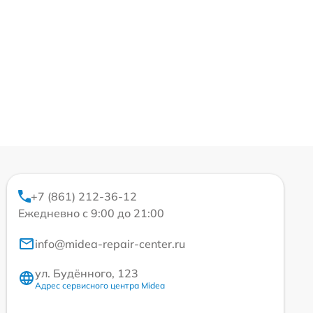
+7 (861) 212-36-12
Ежедневно с 9:00 до 21:00
info@midea-repair-center.ru
ул. Будённого, 123
Адрес сервисного центра Midea