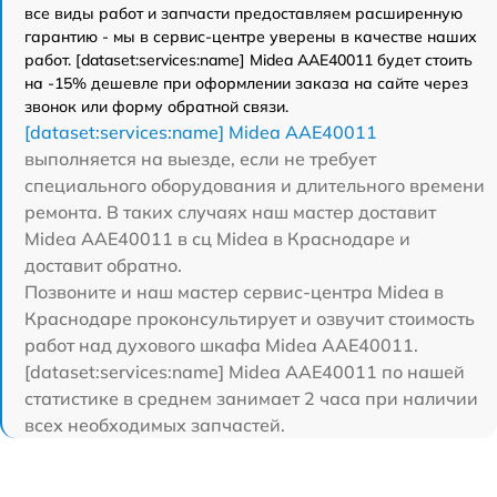
все виды работ и запчасти предоставляем расширенную
гарантию - мы в сервис-центре уверены в качестве наших
работ. [dataset:services:name] Midea AAE40011 будет стоить
на -15% дешевле при оформлении заказа на сайте через
звонок или форму обратной связи.
[dataset:services:name] Midea AAE40011
выполняется на выезде, если не требует
специального оборудования и длительного времени
ремонта. В таких случаях наш мастер доставит
Midea AAE40011 в сц Midea в Краснодаре и
доставит обратно.
Позвоните и наш мастер сервис-центра Midea в
Краснодаре проконсультирует и озвучит стоимость
работ над духового шкафа Midea AAE40011.
[dataset:services:name] Midea AAE40011 по нашей
статистике в среднем занимает 2 часа при наличии
всех необходимых запчастей.