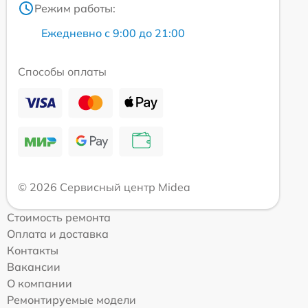
Режим работы:
Ежедневно с 9:00 до 21:00
Способы оплаты
© 2026 Сервисный центр Midea
Стоимость ремонта
Оплата и доставка
Контакты
Вакансии
О компании
Ремонтируемые модели