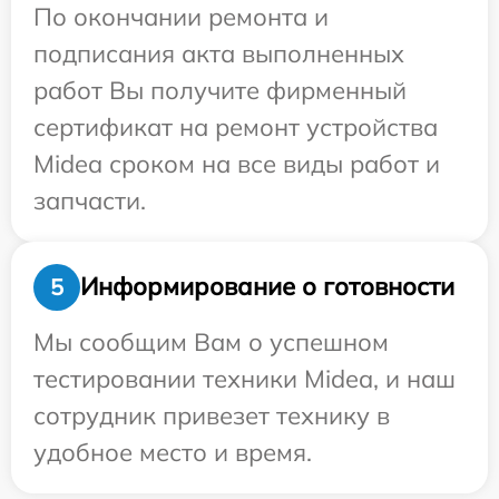
По окончании ремонта и
подписания акта выполненных
работ Вы получите фирменный
сертификат на ремонт устройства
Midea сроком на все виды работ и
запчасти.
Информирование о готовности
5
Мы сообщим Вам о успешном
тестировании техники Midea, и наш
сотрудник привезет технику в
удобное место и время.