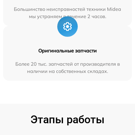
Большинство неисправностей техники Midea
мы устраняем в течение 2 часов.
Оригинальные запчасти
Более 20 тыс. запчастей от производителя в
наличии на собственных складах.
Этапы работы