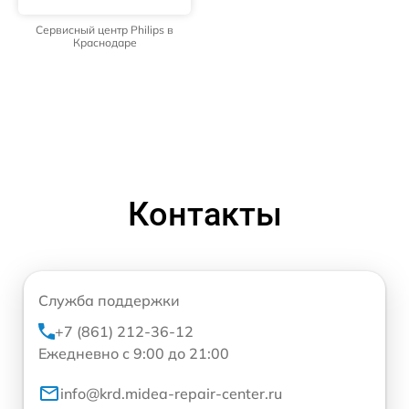
Сервисный центр Philips в
Краснодаре
Контакты
Служба поддержки
+7 (861) 212-36-12
Ежедневно с 9:00 до 21:00
info@krd.midea-repair-center.ru