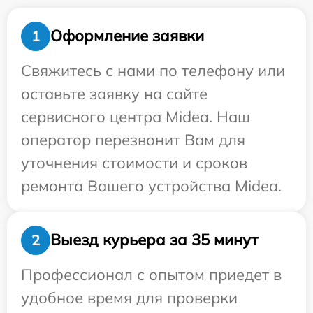
Оформление заявки
1
Свяжитесь с нами по телефону или
оставьте заявку на сайте
сервисного центра Midea. Наш
оператор перезвонит Вам для
уточнения стоимости и сроков
ремонта Вашего устройства Midea.
Выезд курьера за 35 минут
2
Профессионал с опытом приедет в
удобное время для проверки