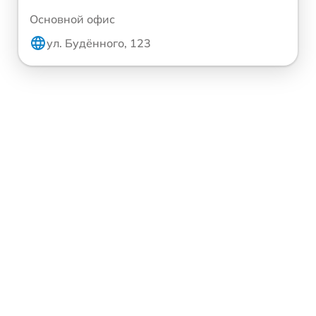
Основной офис
ул. Будённого, 123