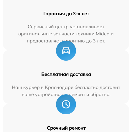
Гарантия до 3-х лет
Сервисный центр устанавливает
оригинальные запчасти техники Midea и
предоставляет гарантию до 3 лет.
Бесплатная доставка
Наш курьер в Краснодаре бесплатно доставит
ваше устройство на ремонт и обратно.
Срочный ремонт