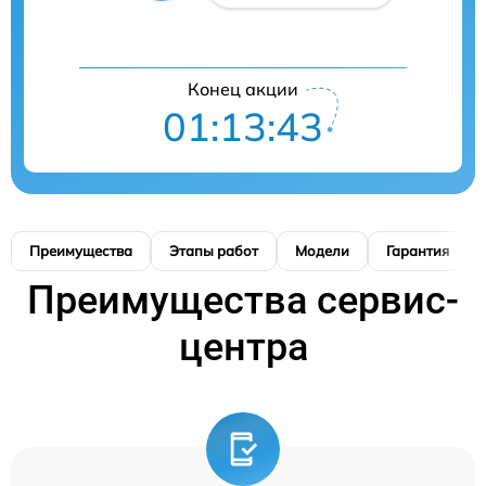
Конец акции
01:13:42
Преимущества
Этапы работ
Модели
Гарантия
Преимущества сервис-
центра