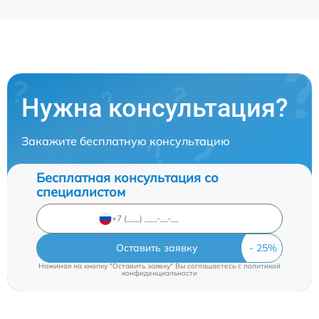
Нужна консультация?
Закажите бесплатную консультацию
Бесплатная консультация со
специалистом
Оставить заявку
Нажимая на кнопку "Оставить заявку" Вы соглашаетесь c
политикой
конфиденциальности