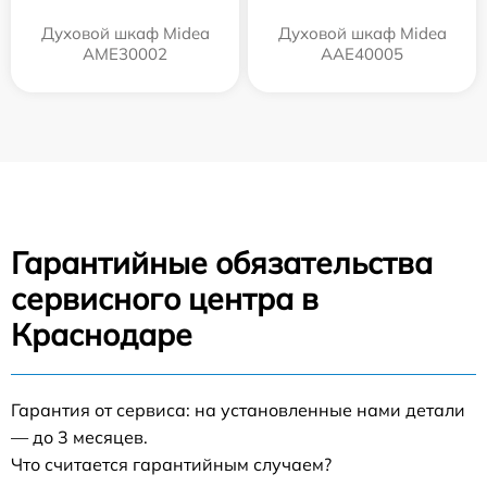
Духовой шкаф Midea
Духовой шкаф Midea
AME30002
AAE40005
Гарантийные обязательства
сервисного центра в
Краснодаре
Гарантия от сервиса: на установленные нами детали
— до 3 месяцев.
Что считается гарантийным случаем?