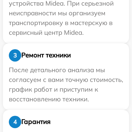
устройства Midea. При серьезной
неисправности мы организуем
транспортировку в мастерскую в
сервисный центр Midea.
Ремонт техники
3
После детального анализа мы
согласуем с вами точную стоимость,
график работ и приступим к
восстановлению техники.
Гарантия
4