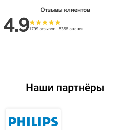
Отзывы клиентов
4.9
1799 отзывов
5358 оценок
Наши партнёры