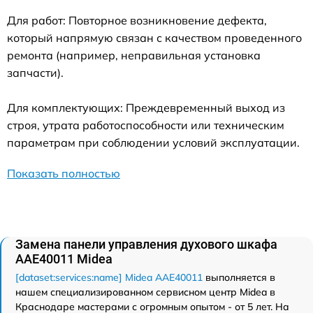
Для работ: Повторное возникновение дефекта,
который напрямую связан с качеством проведенного
ремонта (например, неправильная установка
запчасти).
Для комплектующих: Преждевременный выход из
строя, утрата работоспособности или техническим
параметрам при соблюдении условий эксплуатации.
Показать полностью
Замена панели управления духового шкафа
AAE40011 Midea
[dataset:services:name] Midea AAE40011
выполняется в
нашем специализированном сервисном центр Midea в
Краснодаре мастерами с огромным опытом - от 5 лет. На