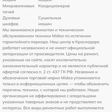
Микроволновых
Кондиционеров
печей
Духовых
Сушильных
шкафов
машин
Мы занимаемся ремонтом и техническим
обслуживанием техники Midea по истечении
гарантийного периода. Наш центр в Краснодаре
работает независимо и не имеет официальной
авторизации от производителя. Цены на ремонт,
указанные на сайте, носят исключительно
ознакомительный характер и не являются публичной
офертой согласно п. 2 ст. 437 ГК РФ. Названия и
обозначения торговой марки Midea упоминаются
только в информационных целях — чтобы обозначить
перечень техники, с которой мы работаем. Наша
организация не аффилирована с владельцами
указанных товарных знаков и не представляет их
интересы. Все виды ремонтных работ выполняются