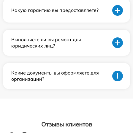
Какую гарантию вы предоставляете?
Выполняете ли вы ремонт для
юридических лиц?
Какие документы вы оформляете для
организаций?
Отзывы клиентов