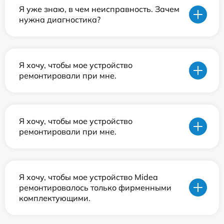
Я уже знаю, в чем неисправность. Зачем
нужна диагностика?
Я хочу, чтобы мое устройство
ремонтировали при мне.
Я хочу, чтобы мое устройство
ремонтировали при мне.
Я хочу, чтобы мое устройство Midea
ремонтировалось только фирменными
комплектующими.