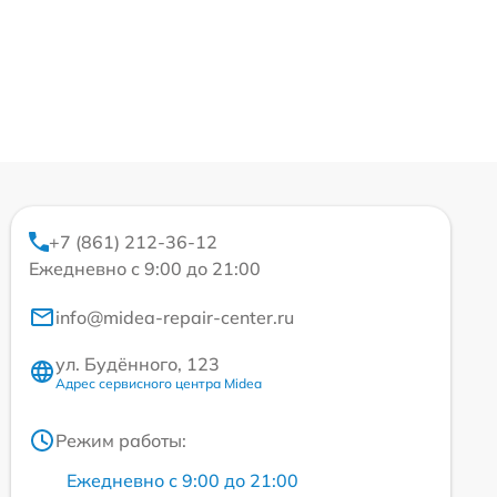
+7 (861) 212-36-12
Ежедневно с 9:00 до 21:00
info@midea-repair-center.ru
ул. Будённого, 123
Адрес сервисного центра Midea
Режим работы:
Ежедневно с 9:00 до 21:00