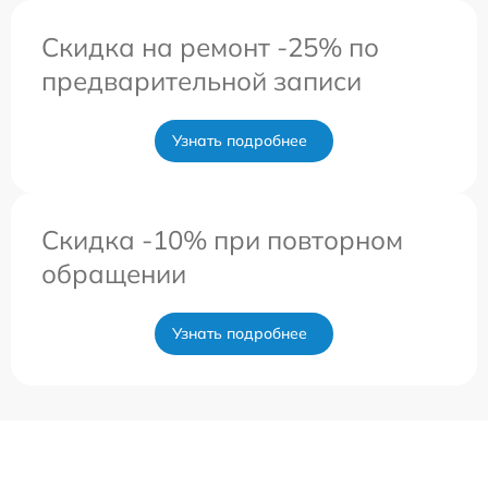
Скидка на ремонт -25% по
предварительной записи
Узнать подробнее
Скидка -10% при повторном
обращении
Узнать подробнее