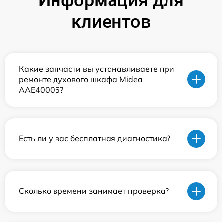
Информация для
клиентов
Какие запчасти вы устанавливаете при
ремонте духового шкафа Midea
AAE40005?
Есть ли у вас бесплатная диагностика?
Сколько времени занимает проверка?