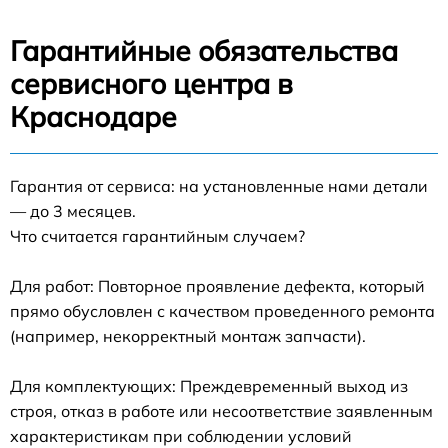
Гарантийные обязательства
сервисного центра в
Краснодаре
Гарантия от сервиса: на установленные нами детали
— до 3 месяцев.
Что считается гарантийным случаем?
Для работ: Повторное проявление дефекта, который
прямо обусловлен с качеством проведенного ремонта
(например, некорректный монтаж запчасти).
Для комплектующих: Преждевременный выход из
строя, отказ в работе или несоответствие заявленным
характеристикам при соблюдении условий