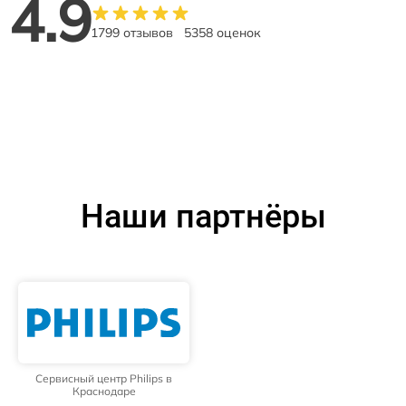
4.9
1799 отзывов
5358 оценок
Наши партнёры
Сервисный центр Philips в
Краснодаре