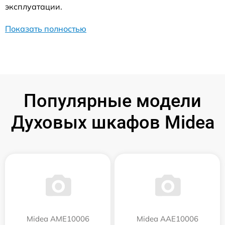
эксплуатации.
Показать полностью
Популярные модели
Духовых шкафов Midea
Midea AME10006
Midea AAE10006