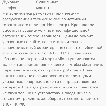
Духовых
Сушильных
шкафов
машин
Мы занимаемся ремонтом и техническим
обслуживанием техники Midea по истечении
гарантийного периода. Наш центр в Краснодаре
работает независимо и не имеет официальной
авторизации от производителя. Цены на ремонт,
указанные на сайте, носят исключительно
ознакомительный характер и не являются публичной
офертой согласно п. 2 ст. 437 ГК РФ. Названия и
обозначения торговой марки Midea упоминаются
только в информационных целях — чтобы обозначить
перечень техники, с которой мы работаем. Наша
организация не аффилирована с владельцами
указанных товарных знаков и не представляет их
интересы. Все виды ремонтных работ выполняются
исключительно на устройствах, находящихся в
законном гражданском обороте, в соответствии со ст.
1487 ГК РФ.