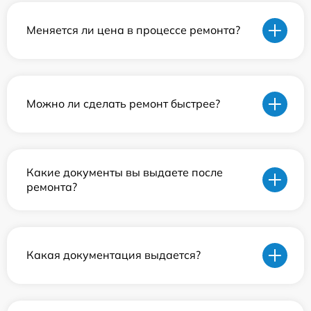
Меняется ли цена в процессе ремонта?
Можно ли сделать ремонт быстрее?
Какие документы вы выдаете после
ремонта?
Какая документация выдается?