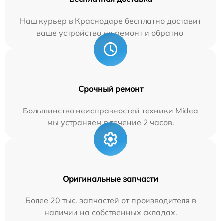
Наш курьер в Краснодаре бесплатно доставит
ваше устройство на ремонт и обратно.
Срочный ремонт
Большинство неисправностей техники Midea
мы устраняем в течение 2 часов.
Оригинальные запчасти
Более 20 тыс. запчастей от производителя в
наличии на собственных складах.