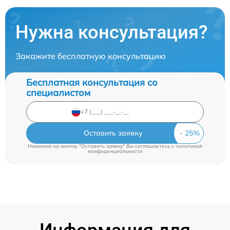
Нужна консультация?
Закажите бесплатную консультацию
Бесплатная консультация со
специалистом
Оставить заявку
Нажимая на кнопку "Оставить заявку" Вы соглашаетесь c
политикой
конфиденциальности