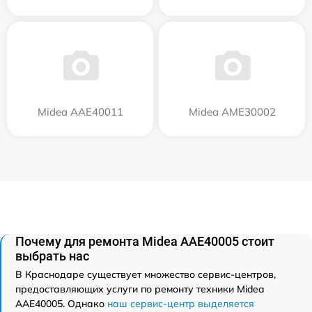
Midea AAE40011
Midea AME30002
Почему для ремонта Midea AAE40005 стоит
выбрать нас
В Краснодаре существует множество сервис-центров,
предоставляющих услуги по ремонту техники Midea
AAE40005. Однако
наш сервис-центр выделяется