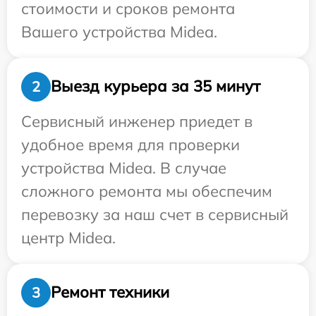
стоимости и сроков ремонта
Вашего устройства Midea.
Выезд курьера за 35 минут
2
Сервисный инженер приедет в
удобное время для проверки
устройства Midea. В случае
сложного ремонта мы обеспечим
перевозку за наш счет в сервисный
центр Midea.
Ремонт техники
3