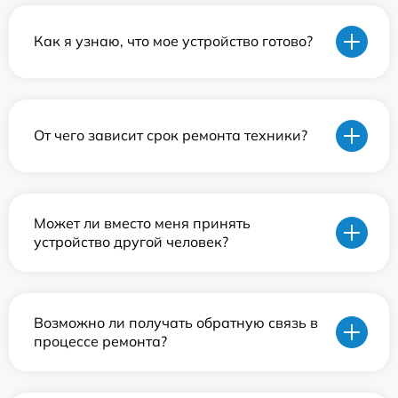
Как я узнаю, что мое устройство готово?
От чего зависит срок ремонта техники?
Может ли вместо меня принять
устройство другой человек?
Возможно ли получать обратную связь в
процессе ремонта?