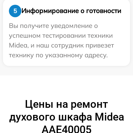
Информирование о готовности
5
Вы получите уведомление о
успешном тестировании техники
Midea, и наш сотрудник привезет
технику по указанному адресу.
Цены на ремонт
духового шкафа Midea
AAE40005