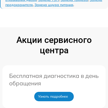
предохранителя
,
Замена шнура питания
.
Акции сервисного
центра
Бесплатная диагностика в день
обращения
Узнать подробнее