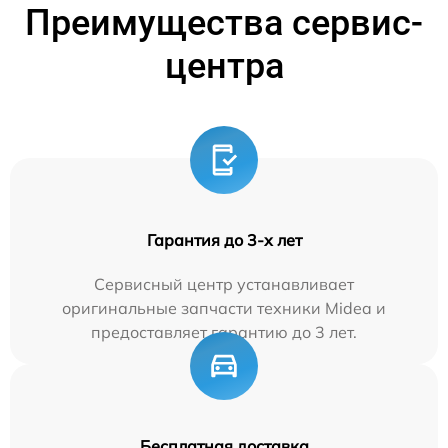
Преимущества сервис-
центра
Гарантия до 3-х лет
Сервисный центр устанавливает
оригинальные запчасти техники Midea и
предоставляет гарантию до 3 лет.
Бесплатная доставка