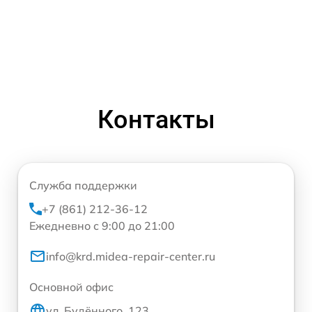
Контакты
Служба поддержки
+7 (861) 212-36-12
Ежедневно с 9:00 до 21:00
info@krd.midea-repair-center.ru
Основной офис
ул. Будённого, 123