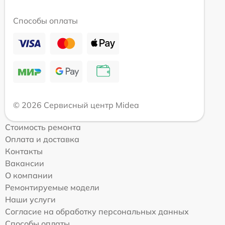
Способы оплаты
© 2026 Сервисный центр Midea
Стоимость ремонта
Оплата и доставка
Контакты
Вакансии
О компании
Ремонтируемые модели
Наши услуги
Согласие на обработку персональных данных
Способы оплаты