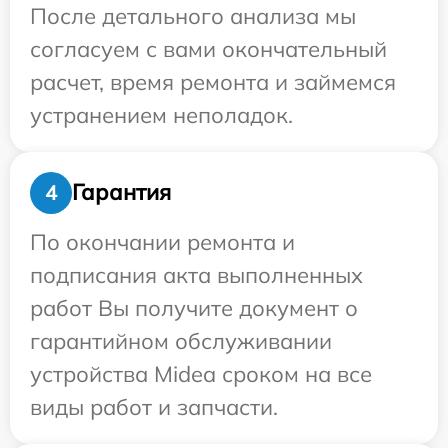
После детального анализа мы
согласуем с вами окончательный
расчет, время ремонта и займемся
устранением неполадок.
Гарантия
4
По окончании ремонта и
подписания акта выполненных
работ Вы получите документ о
гарантийном обслуживании
устройства Midea сроком на все
виды работ и запчасти.