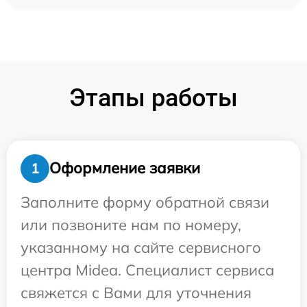
Этапы работы
Оформление заявки
1
Заполните форму обратной связи
или позвоните нам по номеру,
указанному на сайте сервисного
центра Midea. Специалист сервиса
свяжется с Вами для уточнения