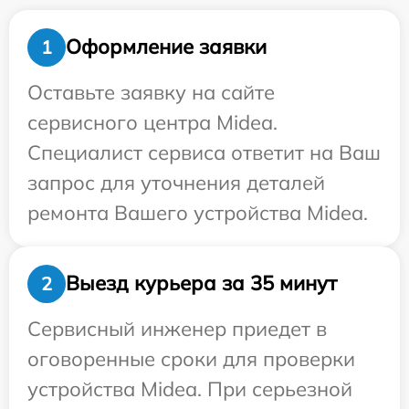
Оформление заявки
1
Оставьте заявку на сайте
сервисного центра Midea.
Специалист сервиса ответит на Ваш
запрос для уточнения деталей
ремонта Вашего устройства Midea.
Выезд курьера за 35 минут
2
Сервисный инженер приедет в
оговоренные сроки для проверки
устройства Midea. При серьезной