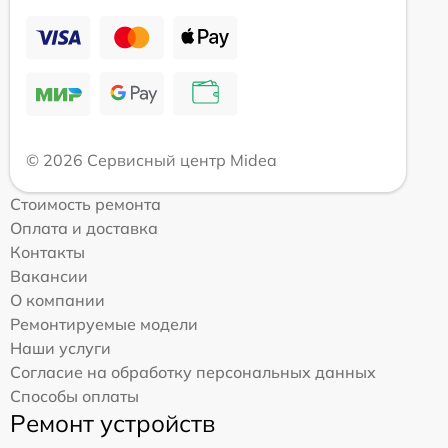
© 2026 Сервисный центр Midea
Стоимость ремонта
Оплата и доставка
Контакты
Вакансии
О компании
Ремонтируемые модели
Наши услуги
Согласие на обработку персональных данных
Способы оплаты
Ремонт устройств