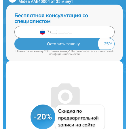
Midea AAE40004 от 35 минут
Бесплатная консультация со
специалистом
Оставить заявку
Нажимая на кнопку "Оставить заявку" Вы соглашаетесь c
политикой
конфиденциальности
Скидка по
-20%
предварительной
записи на сайте