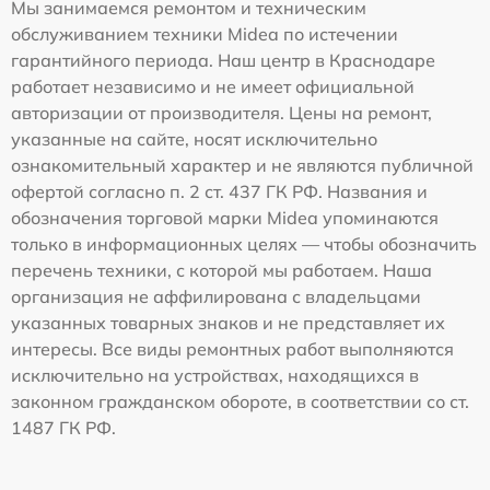
Мы занимаемся ремонтом и техническим
обслуживанием техники Midea по истечении
гарантийного периода. Наш центр в Краснодаре
работает независимо и не имеет официальной
авторизации от производителя. Цены на ремонт,
указанные на сайте, носят исключительно
ознакомительный характер и не являются публичной
офертой согласно п. 2 ст. 437 ГК РФ. Названия и
обозначения торговой марки Midea упоминаются
только в информационных целях — чтобы обозначить
перечень техники, с которой мы работаем. Наша
организация не аффилирована с владельцами
указанных товарных знаков и не представляет их
интересы. Все виды ремонтных работ выполняются
исключительно на устройствах, находящихся в
законном гражданском обороте, в соответствии со ст.
1487 ГК РФ.