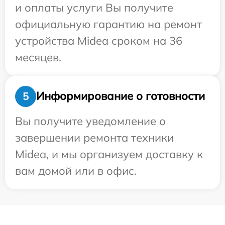
и оплаты услуги Вы получите
официальную гарантию на ремонт
устройства Midea сроком на 36
месяцев.
Информирование о готовности
5
Вы получите уведомление о
завершении ремонта техники
Midea, и мы организуем доставку к
вам домой или в офис.