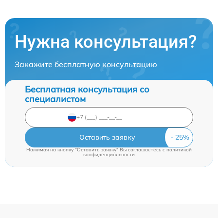
Нужна консультация?
Закажите бесплатную консультацию
Бесплатная консультация со
специалистом
Оставить заявку
Нажимая на кнопку "Оставить заявку" Вы соглашаетесь c
политикой
конфиденциальности