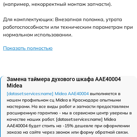
(например, некорректный монтаж запчасти).
Для комплектующих: Внезапная поломка, утрата
работоспособности или техническим параметрам при
нормальном использовании.
Показать полностью
Замена таймера духового шкафа AAE40004
Midea
[dataset:services:name] Midea AAE40004
выполняется в
нашем профильном сц Midea в Краснодаре опытными
мастерами. На все виды работ и запчасти предоставляем
расширенную гарантию - мы в сервисном центр уверены в
качестве наших работ. [dataset:services:name] Midea
AAE40004 будет стоить на -15% дешевле при оформлении
заказа на сайте через звонок или форму обратной связи.