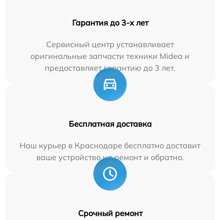
Гарантия до 3-х лет
Сервисный центр устанавливает
оригинальные запчасти техники Midea и
предоставляет гарантию до 3 лет.
Бесплатная доставка
Наш курьер в Краснодаре бесплатно доставит
ваше устройство на ремонт и обратно.
Срочный ремонт