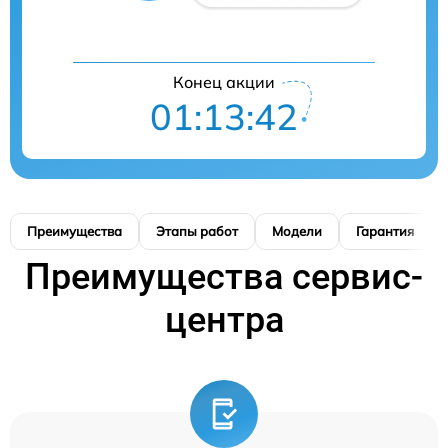
Конец акции
01:13:41
Преимущества
Этапы работ
Модели
Гарантия
Преимущества сервис-
центра