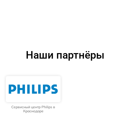
Наши партнёры
Сервисный центр Philips в
Краснодаре