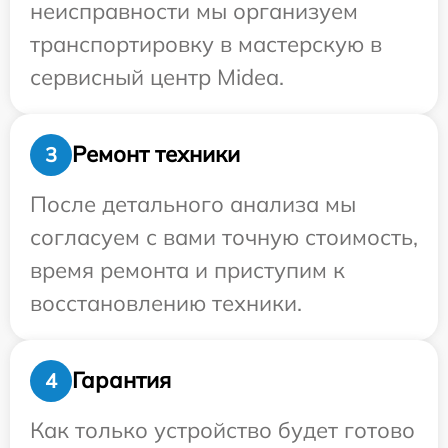
неисправности мы организуем
транспортировку в мастерскую в
сервисный центр Midea.
Ремонт техники
3
После детального анализа мы
согласуем с вами точную стоимость,
время ремонта и приступим к
восстановлению техники.
Гарантия
4
Как только устройство будет готово