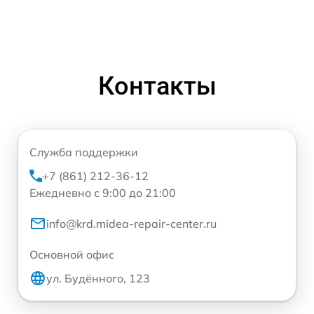
Контакты
Служба поддержки
+7 (861) 212-36-12
Ежедневно с 9:00 до 21:00
info@krd.midea-repair-center.ru
Основной офис
ул. Будённого, 123