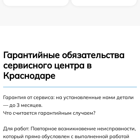
Гарантийные обязательства
сервисного центра в
Краснодаре
Гарантия от сервиса: на установленные нами детали
— до 3 месяцев.
Что считается гарантийным случаем?
Для работ: Повторное возникновение неисправности,
который прямо обусловлен с выполненной работой