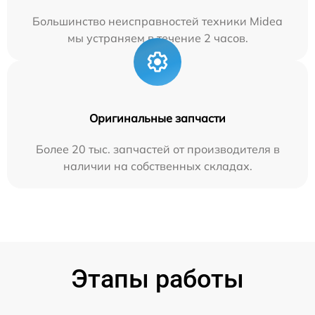
Большинство неисправностей техники Midea
мы устраняем в течение 2 часов.
Оригинальные запчасти
Более 20 тыс. запчастей от производителя в
наличии на собственных складах.
Этапы работы