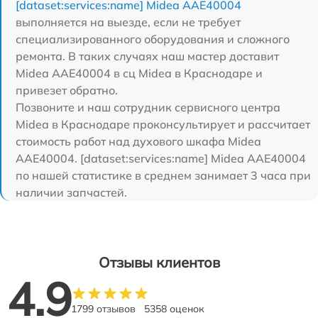
[dataset:services:name] Midea AAE40004
выполняется на выезде, если не требует
специализированного оборудования и сложного
ремонта. В таких случаях наш мастер доставит
Midea AAE40004 в сц Midea в Краснодаре и
привезет обратно.
Позвоните и наш сотрудник сервисного центра
Midea в Краснодаре проконсультирует и рассчитает
стоимость работ над духового шкафа Midea
AAE40004. [dataset:services:name] Midea AAE40004
по нашей статистике в среднем занимает 3 часа при
наличии запчастей.
Отзывы клиентов
4.9
1799 отзывов
5358 оценок