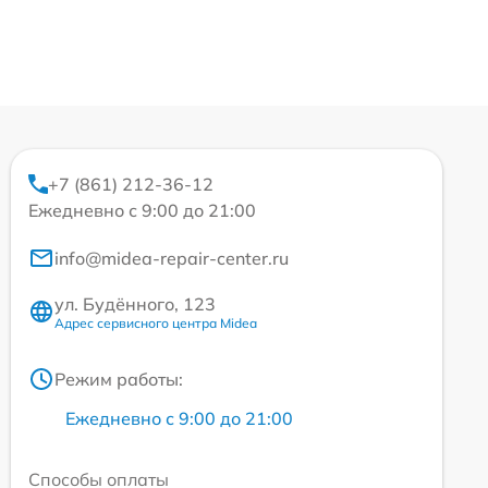
+7 (861) 212-36-12
Ежедневно с 9:00 до 21:00
info@midea-repair-center.ru
ул. Будённого, 123
Адрес сервисного центра Midea
Режим работы:
Ежедневно с 9:00 до 21:00
Способы оплаты