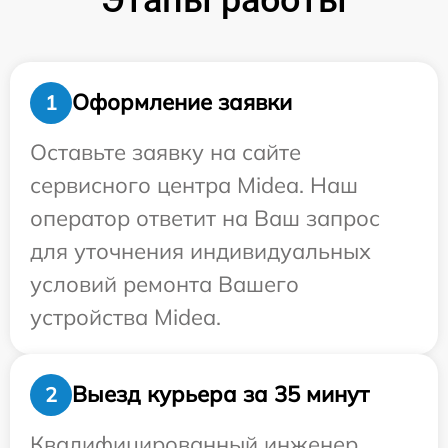
Оформление заявки
1
Оставьте заявку на сайте
сервисного центра Midea. Наш
оператор ответит на Ваш запрос
для уточнения индивидуальных
условий ремонта Вашего
устройства Midea.
Выезд курьера за 35 минут
2
Квалифицированный инженер