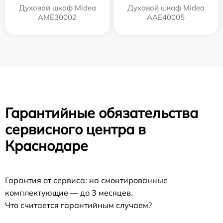
Духовой шкаф Midea
Духовой шкаф Midea
AME30002
AAE40005
Гарантийные обязательства
сервисного центра в
Краснодаре
Гарантия от сервиса: на смонтированные
комплектующие — до 3 месяцев.
Что считается гарантийным случаем?