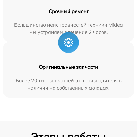
Срочный ремонт
Большинство неисправностей техники Midea
мы устраняем в течение 2 часов.
Оригинальные запчасти
Более 20 тыс. запчастей от производителя в
наличии на собственных складах.
Этапы работы