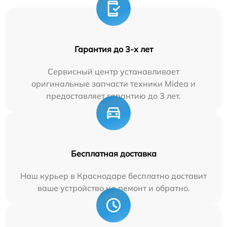
Гарантия до 3-х лет
Сервисный центр устанавливает
оригинальные запчасти техники Midea и
предоставляет гарантию до 3 лет.
Бесплатная доставка
Наш курьер в Краснодаре бесплатно доставит
ваше устройство на ремонт и обратно.