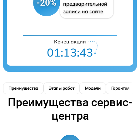
-20%
предварительной
записи на сайте
Конец акции
01:13:42
Преимущества
Этапы работ
Модели
Гарантия
Преимущества сервис-
центра