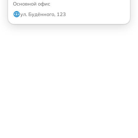
Основной офис
ул. Будённого, 123