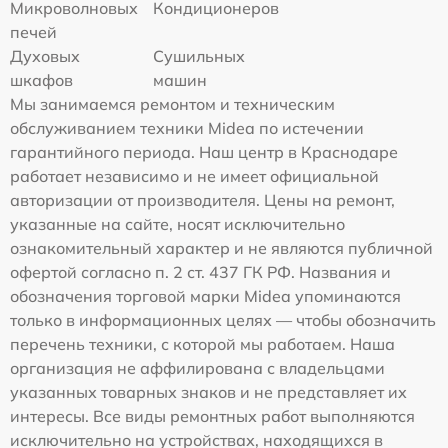
Микроволновых
Кондиционеров
печей
Духовых
Сушильных
шкафов
машин
Мы занимаемся ремонтом и техническим
обслуживанием техники Midea по истечении
гарантийного периода. Наш центр в Краснодаре
работает независимо и не имеет официальной
авторизации от производителя. Цены на ремонт,
указанные на сайте, носят исключительно
ознакомительный характер и не являются публичной
офертой согласно п. 2 ст. 437 ГК РФ. Названия и
обозначения торговой марки Midea упоминаются
только в информационных целях — чтобы обозначить
перечень техники, с которой мы работаем. Наша
организация не аффилирована с владельцами
указанных товарных знаков и не представляет их
интересы. Все виды ремонтных работ выполняются
исключительно на устройствах, находящихся в