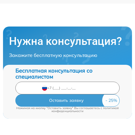
Нужна консультация?
Закажите бесплатную консультацию
Бесплатная консультация со
специалистом
Оставить заявку
Нажимая на кнопку "Оставить заявку" Вы соглашаетесь c
политикой
конфиденциальности