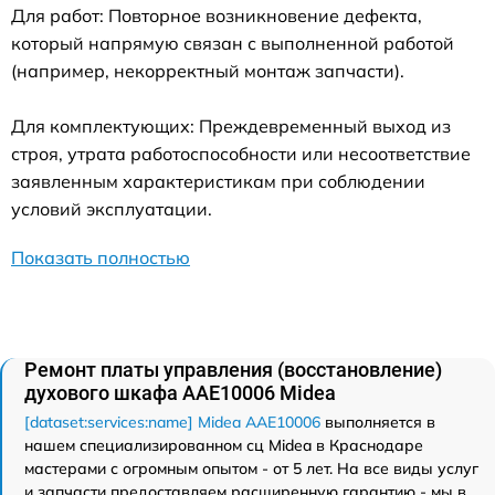
Для работ: Повторное возникновение дефекта,
который напрямую связан с выполненной работой
(например, некорректный монтаж запчасти).
Для комплектующих: Преждевременный выход из
строя, утрата работоспособности или несоответствие
заявленным характеристикам при соблюдении
условий эксплуатации.
Показать полностью
Ремонт платы управления (восстановление)
духового шкафа AAE10006 Midea
[dataset:services:name] Midea AAE10006
выполняется в
нашем специализированном сц Midea в Краснодаре
мастерами с огромным опытом - от 5 лет. На все виды услуг
и запчасти предоставляем расширенную гарантию - мы в