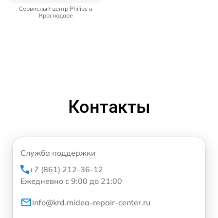
Сервисный центр Philips в
Краснодаре
Контакты
Служба поддержки
+7 (861) 212-36-12
Ежедневно с 9:00 до 21:00
info@krd.midea-repair-center.ru