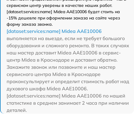
сервисном центр уверены в качестве наших работ.
[dataset:services:name] Midea AAE10006 будет стоить на
-15% дешевле при оформлении заказа на сайте через
форму заказа звонка.
[dataset:services:name] Midea AAE10006
выполняется на выезде, если не требует большого
оборудования и сложного ремонта. В таких случаях
наш мастер доставит Midea AAE10006 в сервис-
центр Midea в Краснодаре и доставит обратно.
Закажите звонок или позвоните и наш мастер
сервисного центра Midea в Краснодаре
проконсультирует и определит стоимость работ над
духового шкафа Midea AAE10006.
[dataset:services:name] Midea AAE10006 по нашей
статистике в среднем занимает 2 часа при наличии
деталей.