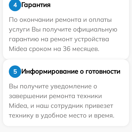
Гарантия
4
По окончании ремонта и оплаты
услуги Вы получите официальную
гарантию на ремонт устройства
Midea сроком на 36 месяцев.
Информирование о готовности
5
Вы получите уведомление о
завершении ремонта техники
Midea, и наш сотрудник привезет
технику в удобное место и время.