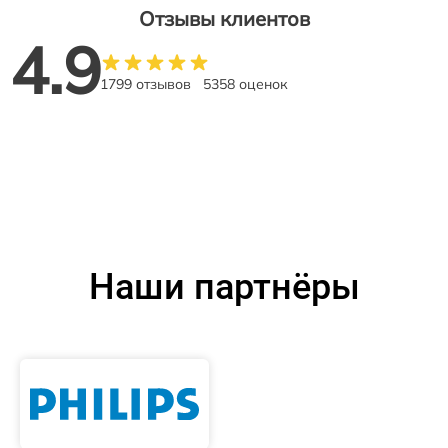
Отзывы клиентов
4.9
1799 отзывов
5358 оценок
Наши партнёры