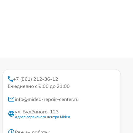
+7 (861) 212-36-12
Ежедневно с 9:00 до 21:00
info@midea-repair-center.ru
ул. Будённого, 123
Адрес сервисного центра Midea
Режим работы: