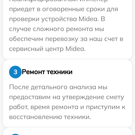
приедет в оговоренные сроки для
проверки устройства Midea. В
случае сложного ремонта мы
обеспечим перевозку за наш счет в
сервисный центр Midea.
Ремонт техники
3
После детального анализа мы
предоставим на утверждение смету
работ, время ремонта и приступим к
восстановлению техники.