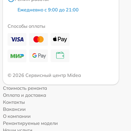
Ежедневно с 9:00 до 21:00
Способы оплаты
© 2026 Сервисный центр Midea
Стоимость ремонта
Оплата и доставка
Контакты
Вакансии
О компании
Ремонтируемые модели
Наши услуги