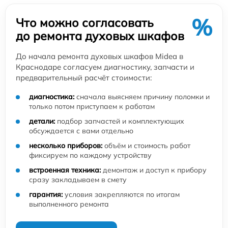
%
Что можно согласовать
до ремонта духовых шкафов
До начала ремонта духовых шкафов Midea в
Краснодаре согласуем диагностику, запчасти и
предварительный расчёт стоимости:
диагностика:
сначала выясняем причину поломки и
только потом приступаем к работам
детали:
подбор запчастей и комплектующих
обсуждается с вами отдельно
несколько приборов:
объём и стоимость работ
фиксируем по каждому устройству
встроенная техника:
демонтаж и доступ к прибору
сразу закладываем в смету
гарантия:
условия закрепляются по итогам
выполненного ремонта