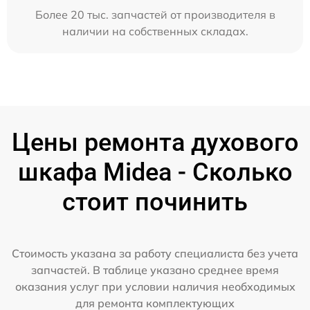
Более 20 тыс. запчастей от производителя в
наличии на собственных складах.
Цены ремонта духового
шкафа Midea - Сколько
стоит починить
Стоимость указана за работу специалиста без учета
запчастей. В таблице указано среднее время
оказания услуг при условии наличия необходимых
для ремонта комплектующих