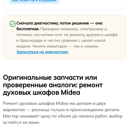
ВЫСОКИЙ РИСК РЕЦИДИВА
Сначала диагностика, потом решение — она
бесплатная.
Проверим механику, электронику и
питание, посчитаем итог по ремонту духового шкафа
в Краснодаре и честно сравним с ценой новой
модели. Чинить невыгодно — так и скажем.
Записаться на диагностику
Оригинальные запчасти или
проверенные аналоги: ремонт
духовых шкафов Midea
Ремонт духовых шкафов Midea мы делаем в двух
вариантах — разница только в происхождении детали.
Мастер называет цену по обоим до начала работ, выбор
остаётся за вами.