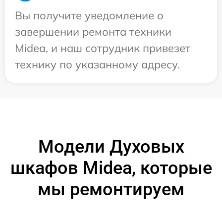
Вы получите уведомление о
завершении ремонта техники
Midea, и наш сотрудник привезет
технику по указанному адресу.
Модели Духовых
шкафов Midea, которые
мы ремонтируем