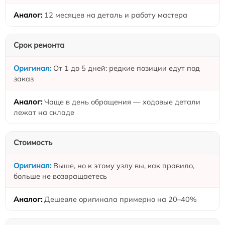
12 месяцев на деталь и работу мастера
Срок ремонта
От 1 до 5 дней: редкие позиции едут под
заказ
Чаще в день обращения — ходовые детали
лежат на складе
Стоимость
Выше, но к этому узлу вы, как правило,
больше не возвращаетесь
Дешевле оригинала примерно на 20–40%