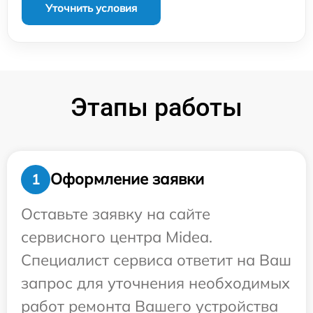
Уточнить условия
Этапы работы
Оформление заявки
1
Оставьте заявку на сайте
сервисного центра Midea.
Специалист сервиса ответит на Ваш
запрос для уточнения необходимых
работ ремонта Вашего устройства