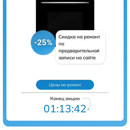
Скидка на ремонт
-25%
по
предварительной
записи на сайте
Цены на ремонт
Конец акции
01:13:40