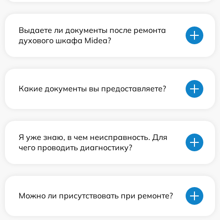
Выдаете ли документы после ремонта
духового шкафа Midea?
Какие документы вы предоставляете?
Я уже знаю, в чем неисправность. Для
чего проводить диагностику?
Можно ли присутствовать при ремонте?