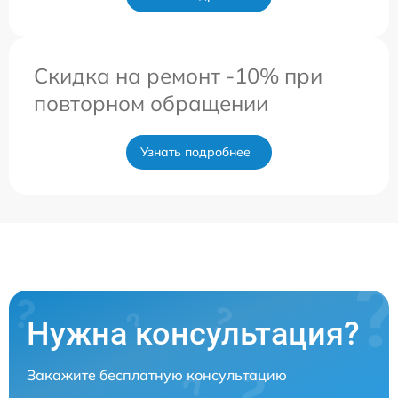
Скидка на ремонт -10% при
повторном обращении
Узнать подробнее
Нужна консультация?
Закажите бесплатную консультацию