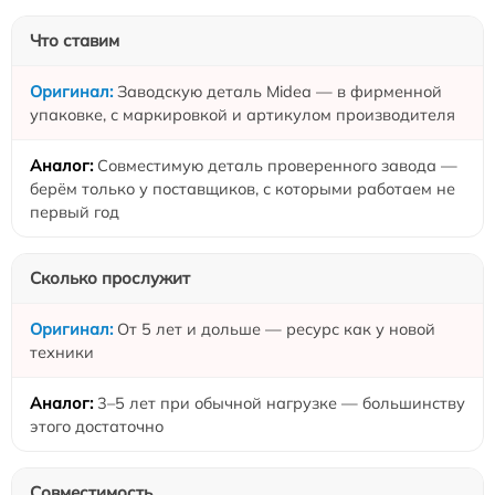
Что ставим
Заводскую деталь Midea — в фирменной
упаковке, с маркировкой и артикулом производителя
Совместимую деталь проверенного завода —
берём только у поставщиков, с которыми работаем не
первый год
Сколько прослужит
От 5 лет и дольше — ресурс как у новой
техники
3–5 лет при обычной нагрузке — большинству
этого достаточно
Совместимость