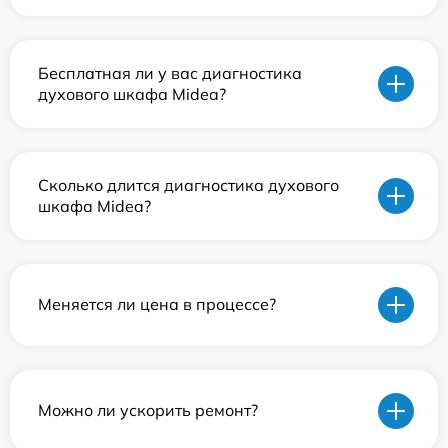
Бесплатная ли у вас диагностика
духового шкафа Midea?
Сколько длится диагностика духового
шкафа Midea?
Меняется ли цена в процессе?
Можно ли ускорить ремонт?