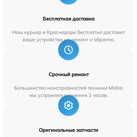
Бесплатная доставка
Наш курьер в Краснодаре бесплатно доставит
ваше устройство на ремонт и обратно.
Срочный ремонт
Большинство неисправностей техники Midea
мы устраняем в течение 2 часов.
Оригинальные запчасти