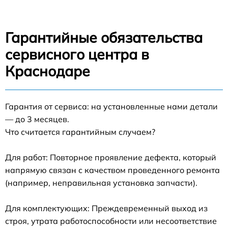
Гарантийные обязательства
сервисного центра в
Краснодаре
Гарантия от сервиса: на установленные нами детали
— до 3 месяцев.
Что считается гарантийным случаем?
Для работ: Повторное проявление дефекта, который
напрямую связан с качеством проведенного ремонта
(например, неправильная установка запчасти).
Для комплектующих: Преждевременный выход из
строя, утрата работоспособности или несоответствие