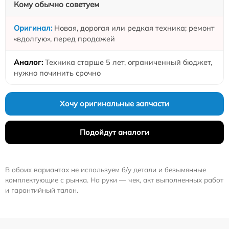
Кому обычно советуем
Новая, дорогая или редкая техника; ремонт
«вдолгую», перед продажей
Техника старше 5 лет, ограниченный бюджет,
нужно починить срочно
Хочу оригинальные запчасти
Подойдут аналоги
В обоих вариантах не используем б/у детали и безымянные
комплектующие с рынка. На руки — чек, акт выполненных работ
и гарантийный талон.