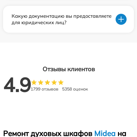
Какую документацию вы предоставляете
для юридических лиц?
Отзывы клиентов
4.9
1799 отзывов
5358 оценок
Ремонт духовых шкафов
Midea
на