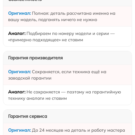
Полная: деталь рассчитана именно на
вашу модель, подгонять ничего не нужно
Подбираем по номеру модели и серии —
«примерно подходящее» не ставим
Гарантия производителя
Сохраняется, если техника ещё на
заводской гарантии
Не сохраняется — поэтому на гарантийную
технику аналоги не ставим
Гарантия сервиса
До 24 месяцев на деталь и работу мастера