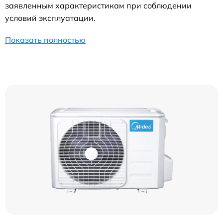
заявленным характеристикам при соблюдении
условий эксплуатации.
Показать полностью