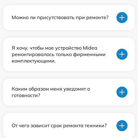
Можно ли присутствовать при ремонте?
Я хочу, чтобы мое устройство Midea
ремонтировалось только фирменными
комплектующими.
Каким образом меня уведомят о
готовности?
От чего зависит срок ремонта техники?