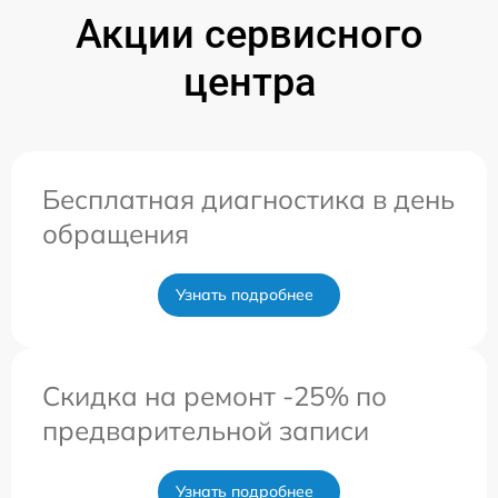
Акции сервисного
центра
Бесплатная диагностика в день
обращения
Узнать подробнее
Скидка на ремонт -25% по
предварительной записи
Узнать подробнее