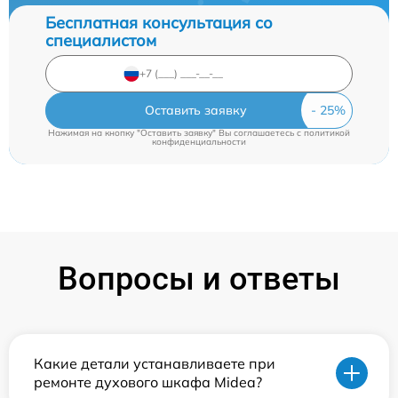
Бесплатная консультация со
специалистом
Оставить заявку
Нажимая на кнопку "Оставить заявку" Вы соглашаетесь c
политикой
конфиденциальности
Вопросы и ответы
Какие детали устанавливаете при
ремонте духового шкафа Midea?