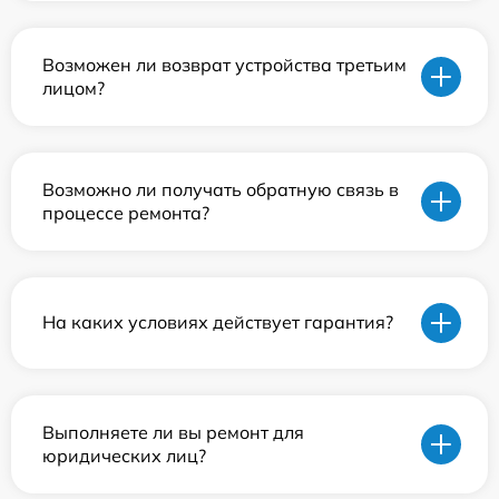
Возможен ли возврат устройства третьим
лицом?
Возможно ли получать обратную связь в
процессе ремонта?
На каких условиях действует гарантия?
Выполняете ли вы ремонт для
юридических лиц?