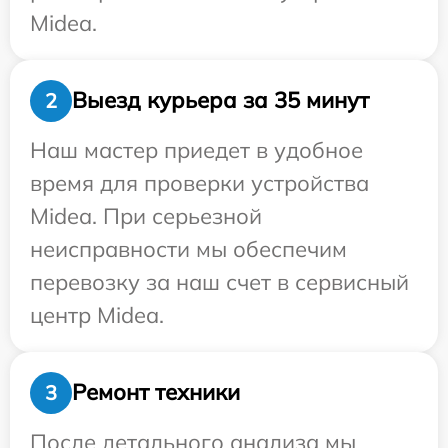
Midea.
Выезд курьера за 35 минут
2
Наш мастер приедет в удобное
время для проверки устройства
Midea. При серьезной
неисправности мы обеспечим
перевозку за наш счет в сервисный
центр Midea.
Ремонт техники
3
После детального анализа мы