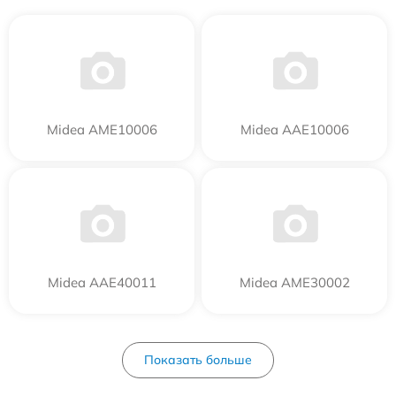
Midea AME10006
Midea AAE10006
Midea AAE40011
Midea AME30002
Показать больше