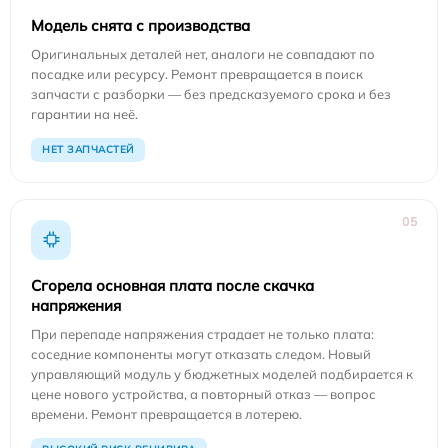
Модель снята с производства
Оригинальных деталей нет, аналоги не совпадают по
посадке или ресурсу. Ремонт превращается в поиск
запчасти с разборки — без предсказуемого срока и без
гарантии на неё.
НЕТ ЗАПЧАСТЕЙ
05
Сгорела основная плата после скачка
напряжения
При перепаде напряжения страдает не только плата:
соседние компоненты могут отказать следом. Новый
управляющий модуль у бюджетных моделей подбирается к
цене нового устройства, а повторный отказ — вопрос
времени. Ремонт превращается в лотерею.