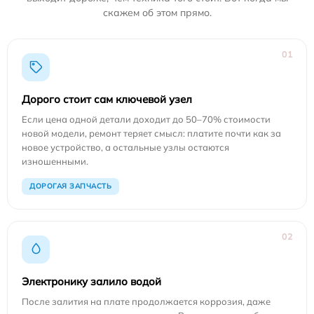
скажем об этом прямо.
01
Дорого стоит сам ключевой узел
Если цена одной детали доходит до 50–70% стоимости
новой модели, ремонт теряет смысл: платите почти как за
новое устройство, а остальные узлы остаются
изношенными.
ДОРОГАЯ ЗАПЧАСТЬ
02
Электронику залило водой
После залития на плате продолжается коррозия, даже