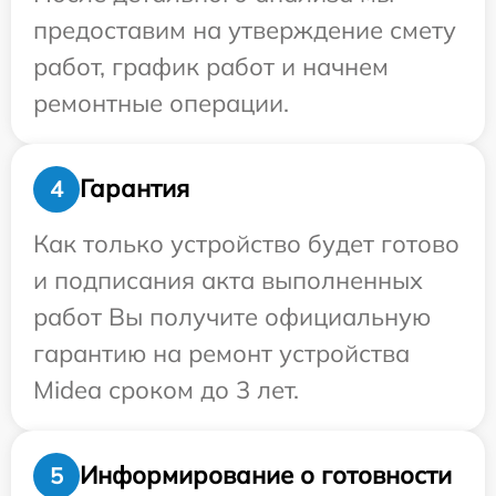
предоставим на утверждение смету
работ, график работ и начнем
ремонтные операции.
Гарантия
4
Как только устройство будет готово
и подписания акта выполненных
работ Вы получите официальную
гарантию на ремонт устройства
Midea сроком до 3 лет.
Информирование о готовности
5