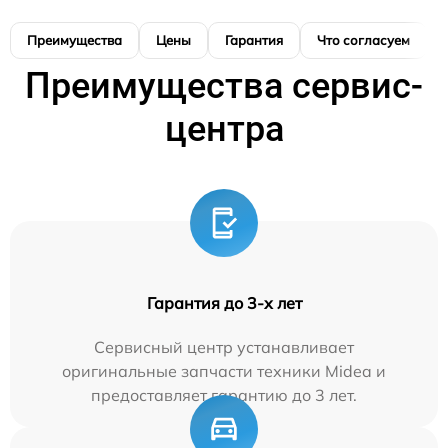
Преимущества
Цены
Гарантия
Что согласуем
Преимущества сервис-
центра
Гарантия до 3-х лет
Сервисный центр устанавливает
оригинальные запчасти техники Midea и
предоставляет гарантию до 3 лет.