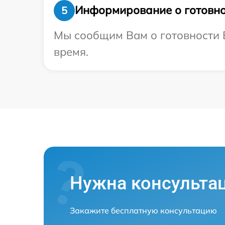
Информирование о готовно
5
Мы сообщим Вам о готовности В
время.
Нужна консульта
Закажите бесплатную консультацию