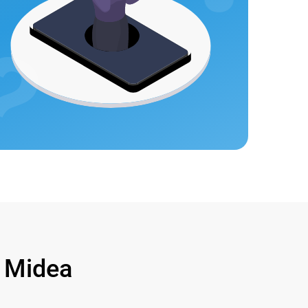
 Midea