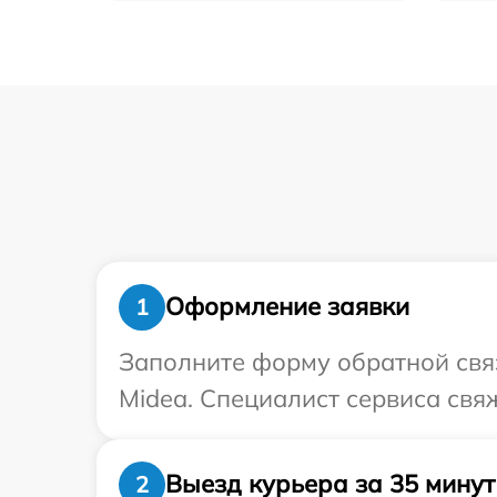
Оформление заявки
1
Заполните форму обратной связ
Midea. Специалист сервиса свя
Выезд курьера за 35 минут
2