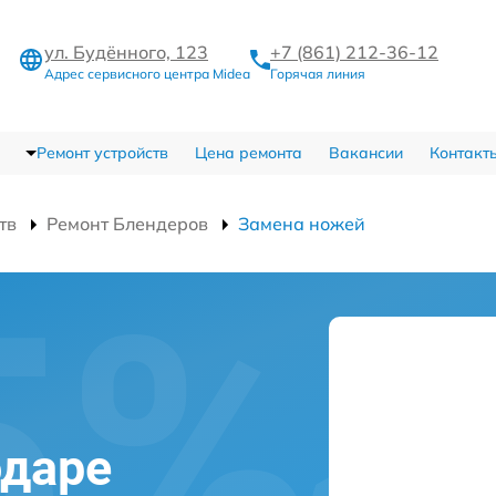
ул. Будённого, 123
+7 (861) 212-36-12
Адрес сервисного центра Midea
Горячая линия
Ремонт устройств
Цена ремонта
Вакансии
Контакт
тв
Ремонт Блендеров
Замена ножей
одаре