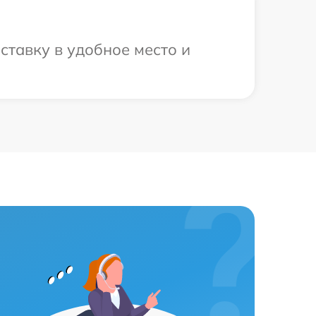
ставку в удобное место и