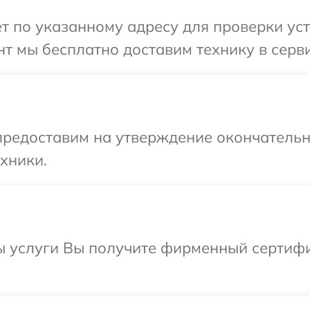
т по указанному адресу для проверки уст
т мы бесплатно доставим технику в серви
предоставим на утверждение окончательны
хники.
ы услуги Вы получите фирменный сертифи