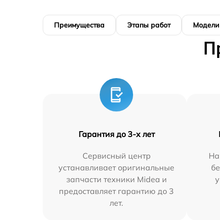
Преимущества
Этапы работ
Модели
П
Гарантия до 3-х лет
Сервисный центр
На
устанавливает оригинальные
бе
запчасти техники Midea и
у
предоставляет гарантию до 3
лет.