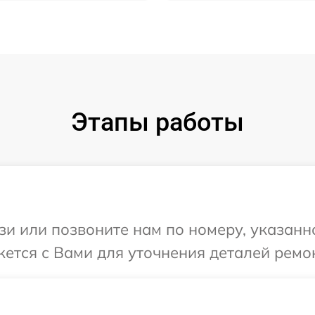
Этапы работы
и или позвоните нам по номеру, указанн
жется с Вами для уточнения деталей ремо