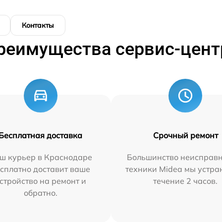
Контакты
реимущества сервис-цент
Бесплатная доставка
Срочный ремонт
ш курьер в Краснодаре
Большинство неисправн
сплатно доставит ваше
техники Midea мы устра
стройство на ремонт и
течение 2 часов.
обратно.