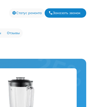
Статус ремонта
Заказать звонок
ы
Отзывы