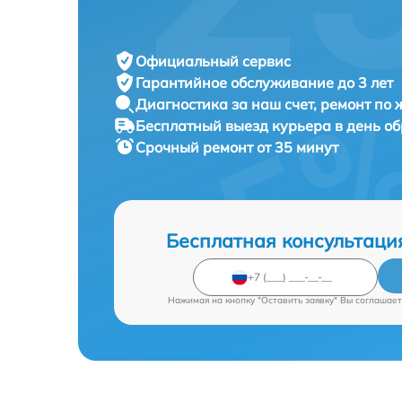
Официальный сервис
Гарантийное обслуживание
до 3 лет
Диагностика за наш счет,
ремонт по
Бесплатный выезд курьера
в день о
Срочный ремонт
от 35 минут
Бесплатная консультаци
Нажимая на кнопку "Оставить заявку" Вы соглашает