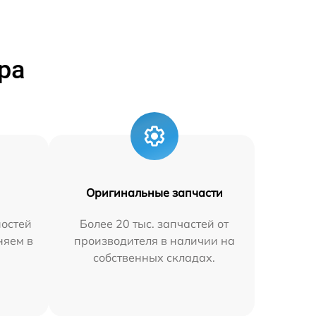
ра
Оригинальные запчасти
остей
Более 20 тыс. запчастей от
няем в
производителя в наличии на
собственных складах.