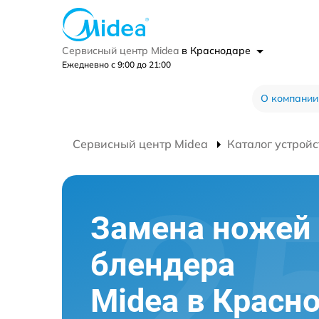
Сервисный центр Midea
в Краснодаре
Ежедневно с 9:00 до 21:00
О компании
Сервисный центр Midea
Каталог устройс
Замена ножей
блендера
Midea в Красн