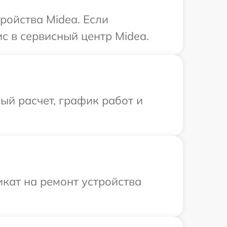
ройства Midea. Если
с в сервисный центр Midea.
й расчет, график работ и
кат на ремонт устройства