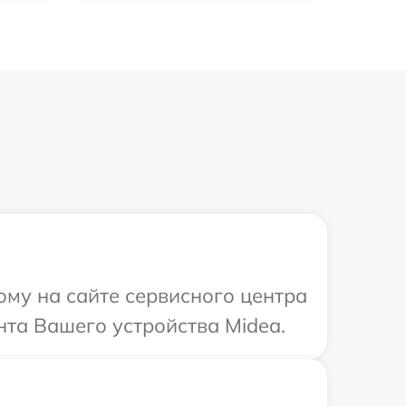
ому на сайте сервисного центра
нта Вашего устройства Midea.