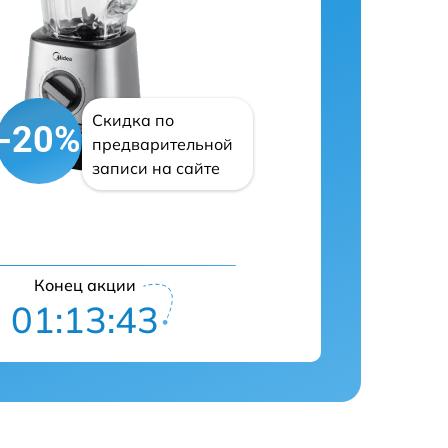
Скидка по
-20%
предварительной
записи на сайте
Конец акции
01:13:42