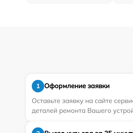
Оформление заявки
1
Оставьте заявку на сайте серв
деталей ремонта Вашего устрой