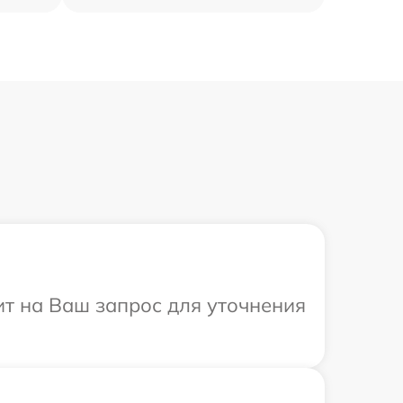
ит на Ваш запрос для уточнения