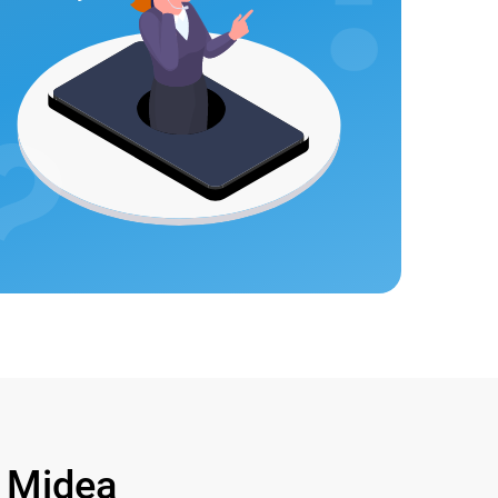
 Midea