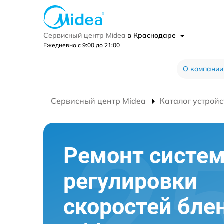
Сервисный центр Midea
в Краснодаре
Ежедневно с 9:00 до 21:00
О компании
Сервисный центр Midea
Каталог устройс
Ремонт систе
регулировки
скоростей бле