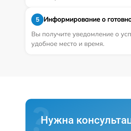
Информирование о готовно
5
Вы получите уведомление о усп
удобное место и время.
Нужна консульта