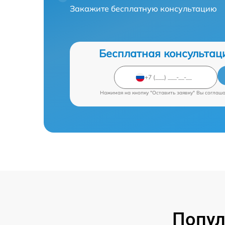
Закажите бесплатную консультацию
Бесплатная консультац
Нажимая на кнопку "Оставить заявку" Вы соглаш
Попул