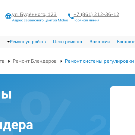
ул. Будённого, 123
+7 (861) 212-36-12
Адрес сервисного центра Midea
Горячая линия
Ремонт устройств
Цена ремонта
Вакансии
Контакт
тв
Ремонт Блендеров
Ремонт системы регулировки
мы
ндера