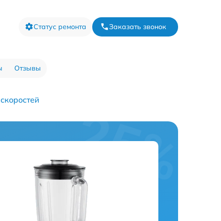
Статус ремонта
Заказать звонок
ы
Отзывы
 скоростей