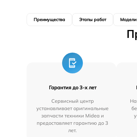
Преимущества
Этапы работ
Модели
П
Гарантия до 3-х лет
Сервисный центр
На
устанавливает оригинальные
бе
запчасти техники Midea и
у
предоставляет гарантию до 3
лет.