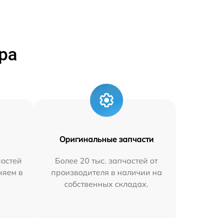
ра
Оригинальные запчасти
остей
Более 20 тыс. запчастей от
няем в
производителя в наличии на
собственных складах.