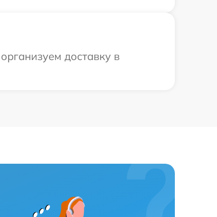
 организуем доставку в