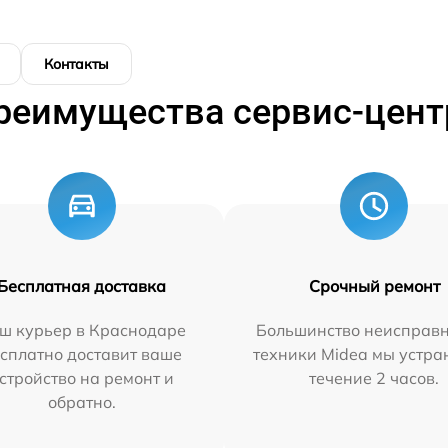
Контакты
реимущества сервис-цент
Бесплатная доставка
Срочный ремонт
ш курьер в Краснодаре
Большинство неисправн
сплатно доставит ваше
техники Midea мы устра
стройство на ремонт и
течение 2 часов.
обратно.