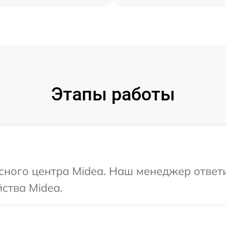
Этапы работы
исного центра Midea. Наш менеджер ответ
ства Midea.