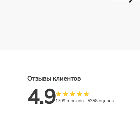
Отзывы клиентов
4.9
1799 отзывов
5358 оценок