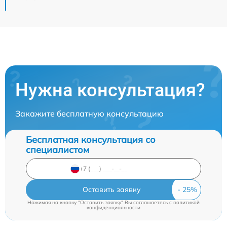
Нужна консультация?
Закажите бесплатную консультацию
Бесплатная консультация со
специалистом
Оставить заявку
Нажимая на кнопку "Оставить заявку" Вы соглашаетесь c
политикой
конфиденциальности