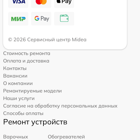
© 2026 Сервисный центр Midea
Стоимость ремонта
Оплата и доставка
Контакты
Вакансии
О компании
Ремонтируемые модели
Наши услуги
Согласие на обработку персональных данных
Способы оплаты
Ремонт устройств
Варочных
Обогревателей