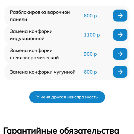
Разблокировка варочной
600 р
панели
Замена конфорки
1100 р
индукционной
Замена конфорки
900 р
стеклокерамической
Замена конфорки чугунной
600 р
У меня другая неисправность
Гарантийные обязательства