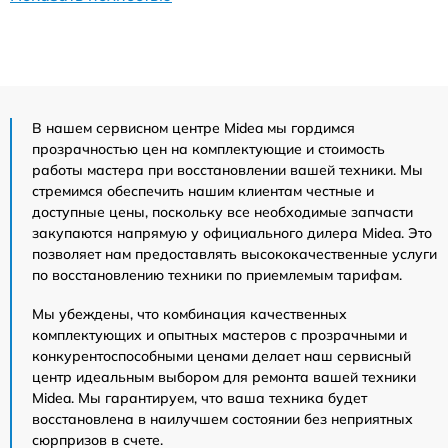
В нашем сервисном центре Midea мы гордимся
прозрачностью цен на комплектующие и стоимость
работы мастера при восстановлении вашей техники. Мы
стремимся обеспечить нашим клиентам честные и
доступные цены, поскольку все необходимые запчасти
закупаются напрямую у официального дилера Midea. Это
позволяет нам предоставлять высококачественные услуги
по восстановлению техники по приемлемым тарифам.
Мы убеждены, что комбинация качественных
комплектующих и опытных мастеров с прозрачными и
конкурентоспособными ценами делает наш сервисный
центр идеальным выбором для ремонта вашей техники
Midea. Мы гарантируем, что ваша техника будет
восстановлена в наилучшем состоянии без неприятных
сюрпризов в счете.