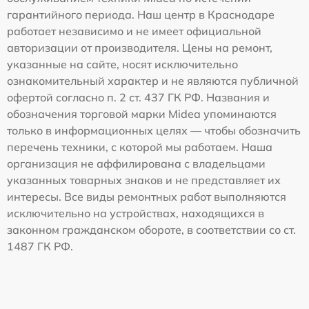
гарантийного периода. Наш центр в Краснодаре
работает независимо и не имеет официальной
авторизации от производителя. Цены на ремонт,
указанные на сайте, носят исключительно
ознакомительный характер и не являются публичной
офертой согласно п. 2 ст. 437 ГК РФ. Названия и
обозначения торговой марки Midea упоминаются
только в информационных целях — чтобы обозначить
перечень техники, с которой мы работаем. Наша
организация не аффилирована с владельцами
указанных товарных знаков и не представляет их
интересы. Все виды ремонтных работ выполняются
исключительно на устройствах, находящихся в
законном гражданском обороте, в соответствии со ст.
1487 ГК РФ.