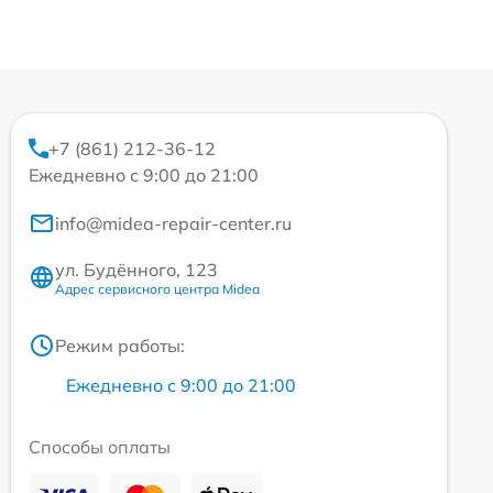
+7 (861) 212-36-12
Ежедневно с 9:00 до 21:00
info@midea-repair-center.ru
ул. Будённого, 123
Адрес сервисного центра Midea
Режим работы:
Ежедневно с 9:00 до 21:00
Способы оплаты