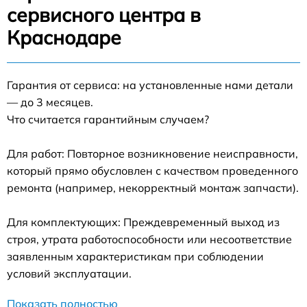
сервисного центра в
Краснодаре
Гарантия от сервиса: на установленные нами детали
— до 3 месяцев.
Что считается гарантийным случаем?
Для работ: Повторное возникновение неисправности,
который прямо обусловлен с качеством проведенного
ремонта (например, некорректный монтаж запчасти).
Для комплектующих: Преждевременный выход из
строя, утрата работоспособности или несоответствие
заявленным характеристикам при соблюдении
условий эксплуатации.
Показать полностью