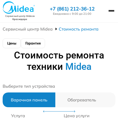
+7 (861) 212-36-12
Ежедневно с 9:00 до 21:00
Сервисный центр Midea
в
Краснодаре
Сервисный центр Midea
Стоимость ремонта
Цены
Гарантия
Стоимость ремонта
техники
Midea
Выберите тип устройства
Варочная панель
Обогреватель
Услуга
Цена услуги